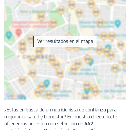
Ver resultados en el mapa
¿Estás en busca de un nutricionista de confianza para
mejorar tu salud y bienestar? En nuestro directorio, te
ofrecemos acceso a una selección de
442