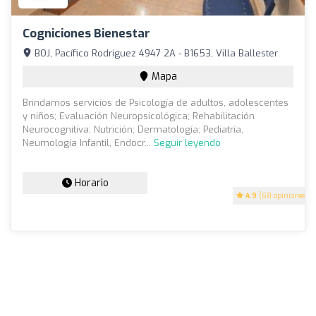
Cogniciones Bienestar
BOJ, Pacífico Rodríguez 4947 2A - B1653, Villa Ballester
Mapa
Brindamos servicios de Psicología de adultos, adolescentes
y niños; Evaluación Neuropsicológica; Rehabilitación
Neurocognitiva; Nutrición; Dermatología; Pediatría,
Neumología Infantil, Endocr...
Seguir leyendo
Horario
4.9
(68 opiniones)