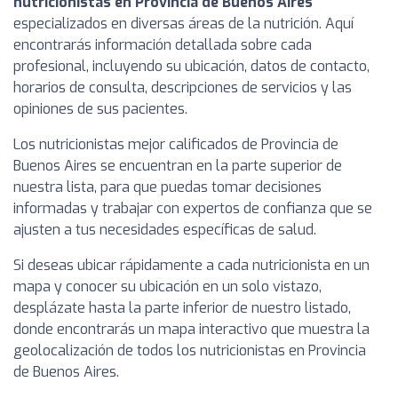
nutricionistas en Provincia de Buenos Aires
especializados en diversas áreas de la nutrición. Aquí
encontrarás información detallada sobre cada
profesional, incluyendo su ubicación, datos de contacto,
horarios de consulta, descripciones de servicios y las
opiniones de sus pacientes.
Los nutricionistas mejor calificados de Provincia de
Buenos Aires se encuentran en la parte superior de
nuestra lista, para que puedas tomar decisiones
informadas y trabajar con expertos de confianza que se
ajusten a tus necesidades específicas de salud.
Si deseas ubicar rápidamente a cada nutricionista en un
mapa y conocer su ubicación en un solo vistazo,
desplázate hasta la parte inferior de nuestro listado,
donde encontrarás un mapa interactivo que muestra la
geolocalización de todos los nutricionistas en Provincia
de Buenos Aires.