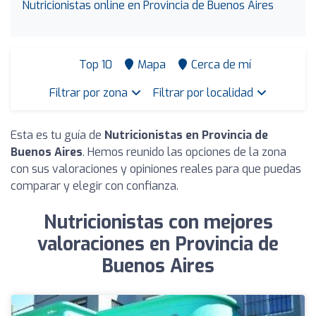
Nutricionistas online en Provincia de Buenos Aires
Top 10
Mapa
Cerca de mí
Filtrar por zona
Filtrar por localidad
Esta es tu guía de
Nutricionistas en Provincia de
Buenos Aires
. Hemos reunido las opciones de la zona
con sus valoraciones y opiniones reales para que puedas
comparar y elegir con confianza.
Nutricionistas con mejores
valoraciones en Provincia de
Buenos Aires