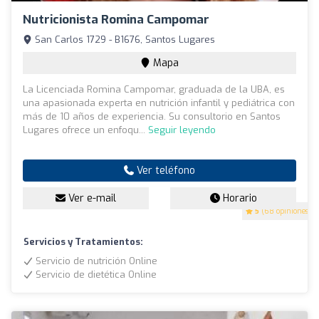
Nutricionista Romina Campomar
San Carlos 1729 - B1676, Santos Lugares
Mapa
La Licenciada Romina Campomar, graduada de la UBA, es
una apasionada experta en nutrición infantil y pediátrica con
más de 10 años de experiencia. Su consultorio en Santos
Lugares ofrece un enfoqu...
Seguir leyendo
Ver teléfono
Ver e-mail
Horario
5
(68 opiniones)
Servicios y Tratamientos:
Servicio de nutrición Online
Servicio de dietética Online