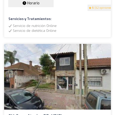
Horario
5
(62 opiniones)
Servicios y Tratamientos:
Servicio de nutrición Online
Servicio de dietética Online