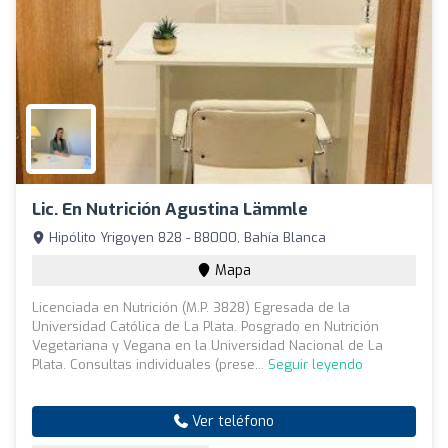
Lic. En Nutrición Agustina Lämmle
Hipólito Yrigoyen 828 - B8000, Bahía Blanca
Mapa
Licenciada en Nutrición (M.P. 3828) Egresada de la
Universidad Católica de La Plata. Posgrado en Nutrición
Vegetariana y Vegana en la Universidad Nacional de La
Plata. Consultas individuales (prese...
Seguir leyendo
Ver teléfono