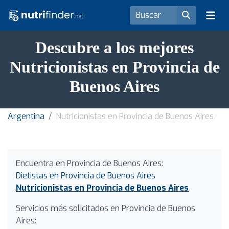
Descubre a los mejores
Nutricionistas en Provincia de
Buenos Aires
Argentina
Nutricionistas en Provincia de Buenos Aires
Encuentra en Provincia de Buenos Aires:
Dietistas en Provincia de Buenos Aires
Nutricionistas en Provincia de Buenos Aires
Servicios más solicitados en Provincia de Buenos
Aires: