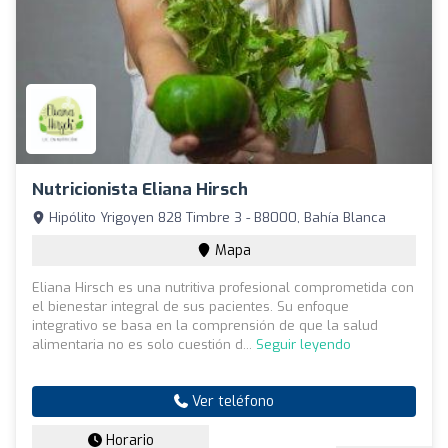
Nutricionista Eliana Hirsch
Hipólito Yrigoyen 828 Timbre 3 - B8000, Bahía Blanca
Mapa
Eliana Hirsch es una nutritiva profesional comprometida con
el bienestar integral de sus pacientes. Su enfoque
integrativo se basa en la comprensión de que la salud
alimentaria no es solo cuestión d...
Seguir leyendo
Ver teléfono
Horario