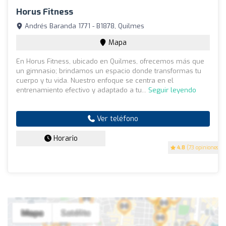
Horus Fitness
Andrés Baranda 1771 - B1878, Quilmes
Mapa
En Horus Fitness, ubicado en Quilmes, ofrecemos más que
un gimnasio; brindamos un espacio donde transformas tu
cuerpo y tu vida. Nuestro enfoque se centra en el
entrenamiento efectivo y adaptado a tu...
Seguir leyendo
Ver teléfono
Horario
4.8
(73 opiniones)