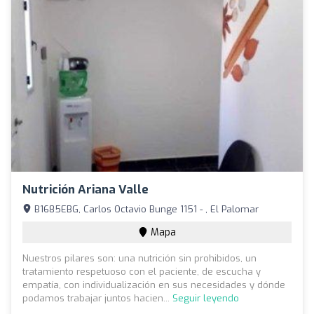
Nutrición Ariana Valle
B1685EBG, Carlos Octavio Bunge 1151 - , El Palomar
Mapa
Nuestros pilares son: una nutrición sin prohibidos, un
tratamiento respetuoso con el paciente, de escucha y
empatía, con individualización en sus necesidades y dónde
podamos trabajar juntos hacien...
Seguir leyendo