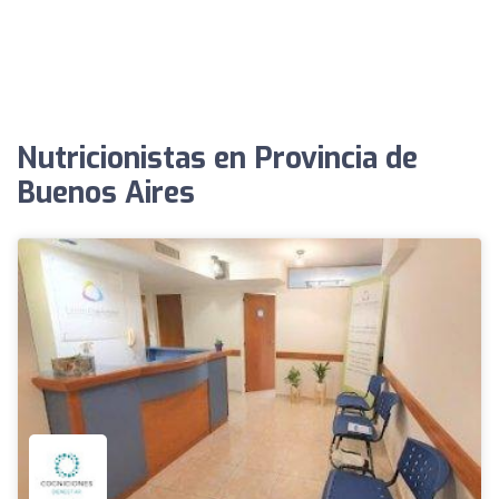
Nutricionistas en Provincia de
Buenos Aires