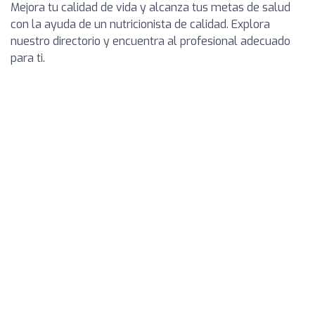
Mejora tu calidad de vida y alcanza tus metas de salud
con la ayuda de un nutricionista de calidad. Explora
nuestro directorio y encuentra al profesional adecuado
para ti.