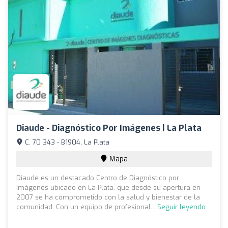
Diaude - Diagnóstico Por Imágenes | La Plata
C. 70 343 - B1904, La Plata
Mapa
Diaude es un destacado Centro de Diagnóstico por
Imágenes ubicado en La Plata, que desde su apertura en
2007 se ha comprometido con la salud y bienestar de la
comunidad. Con un equipo de profesional...
Seguir leyendo