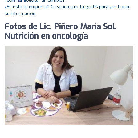
¿Quieres solicitar un cambio?
¿Es esta tu empresa? Crea una cuenta gratis para gestionar
su información
Fotos de Lic. Piñero María Sol.
Nutrición en oncología