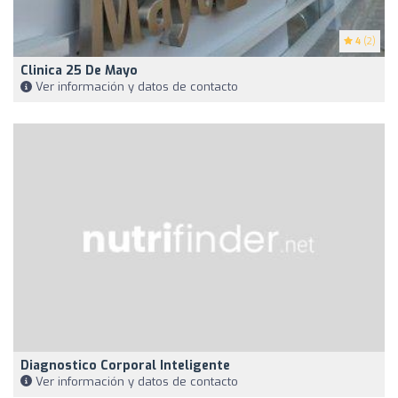
4
(2)
Clinica 25 De Mayo
Ver información y datos de contacto
Diagnostico Corporal Inteligente
Ver información y datos de contacto