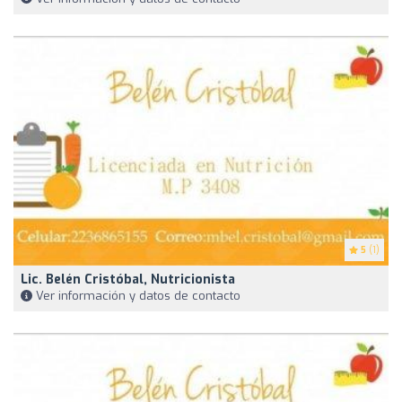
5
(1)
Lic. Belén Cristóbal, Nutricionista
Ver información y datos de contacto