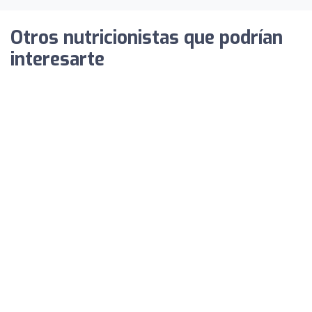
Otros nutricionistas que podrían
interesarte