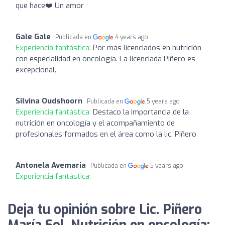
que hace❤️ Un amor
Gale Gale
Publicada en
4 years ago
Experiencia fantástica:
Por más licenciados en nutrición
con especialidad en oncología. La licenciada Piñero es
excepcional.
Silvina Oudshoorn
Publicada en
5 years ago
Experiencia fantástica:
Destaco la importancia de la
nutrición en oncología y el acompañamiento de
profesionales formados en el área como la lic. Piñero
Antonela Avemaria
Publicada en
5 years ago
Experiencia fantástica:
Deja tu opinión sobre Lic. Piñero