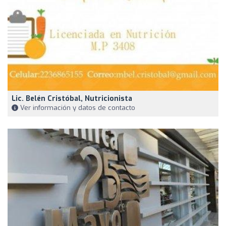
Lic. Belén Cristóbal, Nutricionista
Ver información y datos de contacto