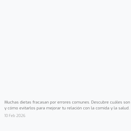
Muchas dietas fracasan por errores comunes. Descubre cuáles son
y cómo evitarlos para mejorar tu relación con la comida y la salud.
10 Feb 2026