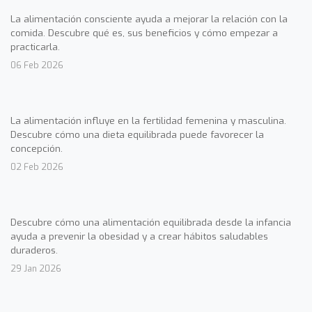
La alimentación consciente ayuda a mejorar la relación con la
comida. Descubre qué es, sus beneficios y cómo empezar a
practicarla.
06 Feb 2026
La alimentación influye en la fertilidad femenina y masculina.
Descubre cómo una dieta equilibrada puede favorecer la
concepción.
02 Feb 2026
Descubre cómo una alimentación equilibrada desde la infancia
ayuda a prevenir la obesidad y a crear hábitos saludables
duraderos.
29 Jan 2026