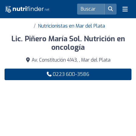
Nutricionistas en Mar del Plata
Lic. Piñero María Sol. Nutrición en
oncología
Av. Constitución 4143, , Mar del Plata
0223 600-3586