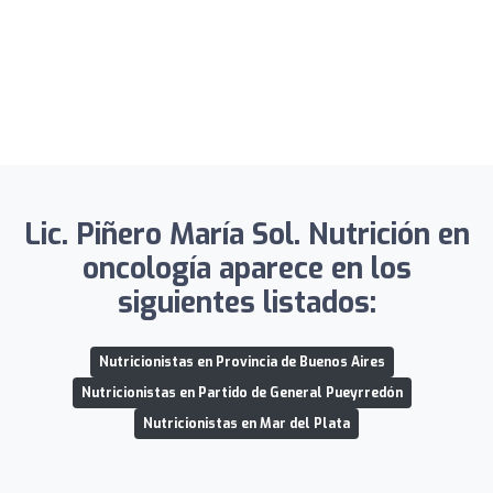
Lic. Piñero María Sol. Nutrición en
oncología aparece en los
siguientes listados:
Nutricionistas en Provincia de Buenos Aires
Nutricionistas en Partido de General Pueyrredón
Nutricionistas en Mar del Plata