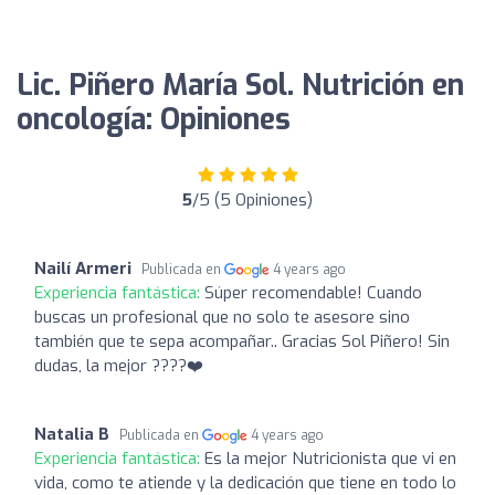
Lic. Piñero María Sol. Nutrición en
oncología: Opiniones
5
/5 (5 Opiniones)
Nailí Armeri
Publicada en
4 years ago
Experiencia fantástica:
Súper recomendable! Cuando
buscas un profesional que no solo te asesore sino
también que te sepa acompañar.. Gracias Sol Piñero! Sin
dudas, la mejor ????❤️
Natalia B
Publicada en
4 years ago
Experiencia fantástica:
Es la mejor Nutricionista que vi en
vida, como te atiende y la dedicación que tiene en todo lo