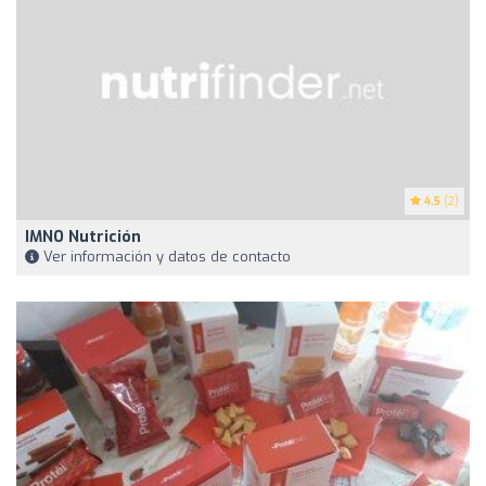
4.5
(2)
IMNO Nutrición
Ver información y datos de contacto