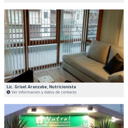
Lic. Grisel Aranzabe, Nutricionista
Ver información y datos de contacto