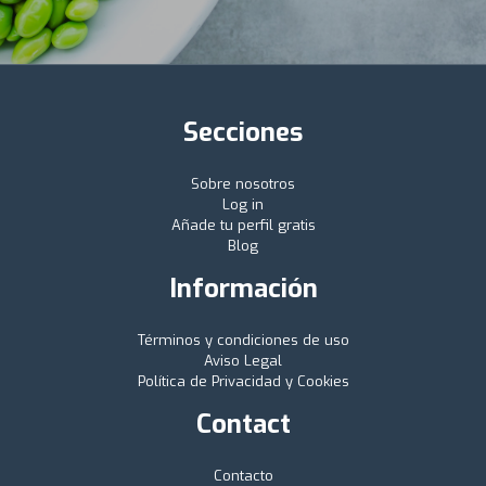
Secciones
Sobre nosotros
Log in
Añade tu perfil gratis
Blog
Información
Términos y condiciones de uso
Aviso Legal
Política de Privacidad y Cookies
Contact
Contacto