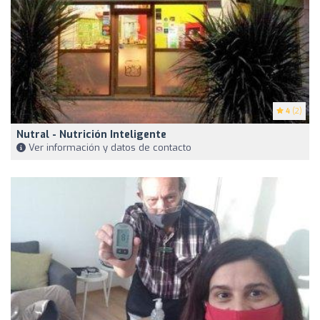
4
(2)
Nutral - Nutrición Inteligente
Ver información y datos de contacto