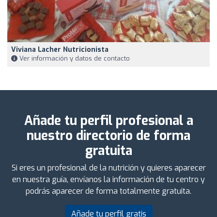
Viviana Lacher Nutricionista
Ver información y datos de contacto
Añade tu perfil profesional a
nuestro directorio de forma
gratuita
Si eres un profesional de la nutrición y quieres aparecer
en nuestra guía, envíanos la información de tu centro y
podrás aparecer de forma totalmente gratuita.
Añade tu perfil gratis