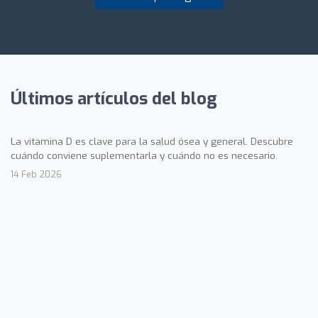
Últimos artículos del blog
La vitamina D es clave para la salud ósea y general. Descubre
cuándo conviene suplementarla y cuándo no es necesario.
14 Feb 2026