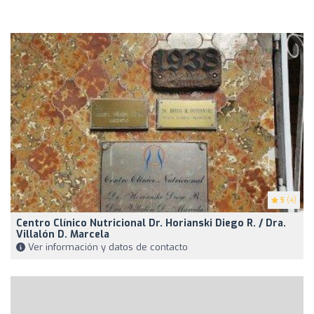
5
(4)
Centro Clínico Nutricional Dr. Horianski Diego R. / Dra.
Villalón D. Marcela
Ver información y datos de contacto