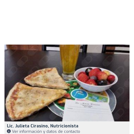
Lic. Julieta Cirasino, Nutricionista
Ver información y datos de contacto