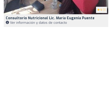
5
(1)
Consultorio Nutricional Lic. María Eugenia Puente
Ver información y datos de contacto