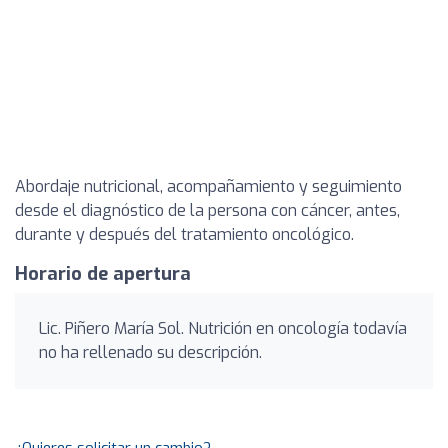
Abordaje nutricional, acompañamiento y seguimiento
desde el diagnóstico de la persona con cáncer, antes,
durante y después del tratamiento oncológico.
Horario de apertura
Lic. Piñero María Sol. Nutrición en oncología todavía
no ha rellenado su descripción.