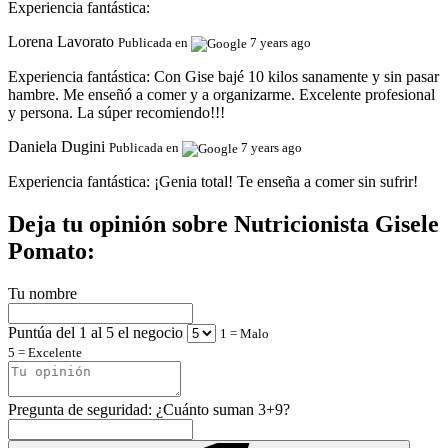
Experiencia fantástica:
Lorena Lavorato
Publicada en
7 years ago
Experiencia fantástica:
Con Gise bajé 10 kilos sanamente y sin pasar
hambre. Me enseñó a comer y a organizarme. Excelente profesional
y persona. La súper recomiendo!!!
Daniela Dugini
Publicada en
7 years ago
Experiencia fantástica:
¡Genia total! Te enseña a comer sin sufrir!
Deja tu opinión sobre Nutricionista Gisele
Pomato:
Tu nombre
Puntúa del 1 al 5 el negocio
1 = Malo
5 = Excelente
Pregunta de seguridad: ¿Cuánto suman 3+9?