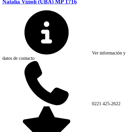
Natalia Vizioli (UBA) MP 1716
Ver información y
datos de contacto
0221 425-2622