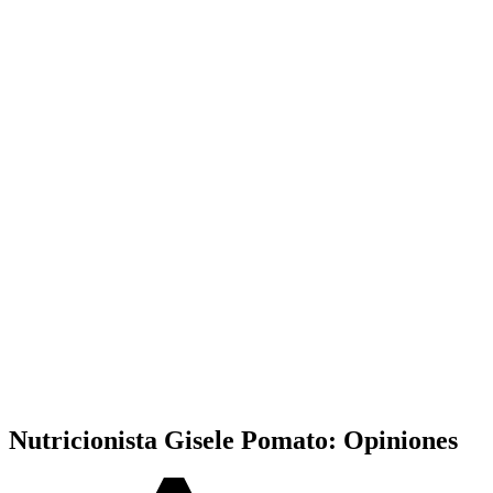
Nutricionista Gisele Pomato: Opiniones