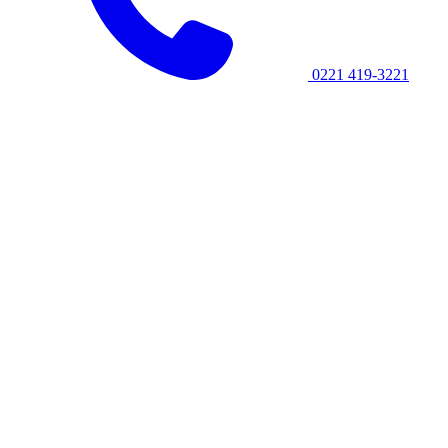
0221 419-3221