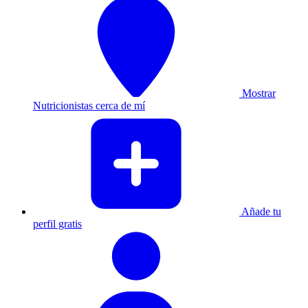
Mostrar
Nutricionistas cerca de mí
Añade tu
perfil gratis