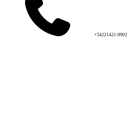
+54221421-9902