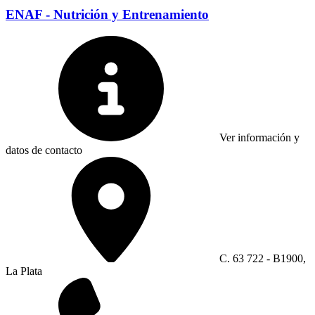
ENAF - Nutrición y Entrenamiento
Ver información y
datos de contacto
C. 63 722 - B1900,
La Plata