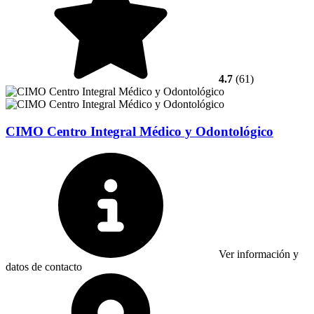
4.7
(61)
CIMO Centro Integral Médico y Odontológico
Ver información y
datos de contacto