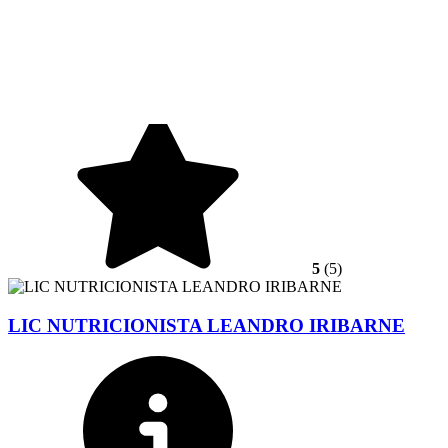
5
(5)
LIC NUTRICIONISTA LEANDRO IRIBARNE