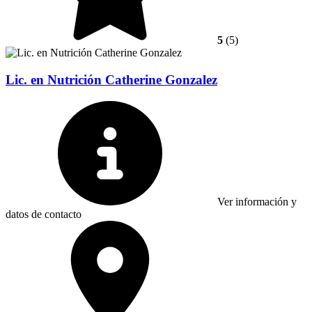
5
(5)
Lic. en Nutrición Catherine Gonzalez
Ver información y
datos de contacto