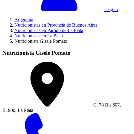
Log in
Argentina
Nutricionistas en Provincia de Buenos Aires
Nutricionistas en Partido de La Plata
Nutricionistas en La Plata
Nutricionista Gisele Pomato
Nutricionista Gisele Pomato
C. 78 Bis 607,
B1900, La Plata