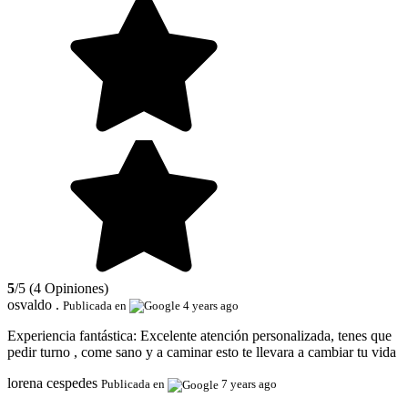
5
/5 (4 Opiniones)
osvaldo .
Publicada en
4 years ago
Experiencia fantástica:
Excelente atención personalizada, tenes que
pedir turno , come sano y a caminar esto te llevara a cambiar tu vida
lorena cespedes
Publicada en
7 years ago