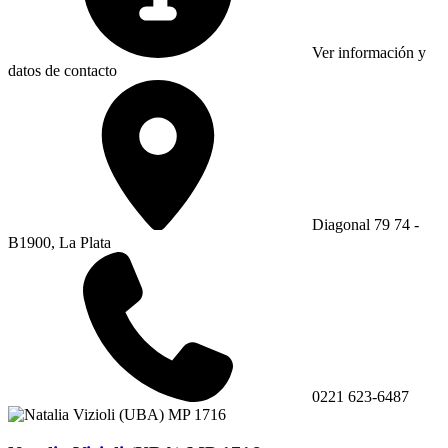
Ver información y
datos de contacto
Diagonal 79 74 -
B1900, La Plata
0221 623-6487