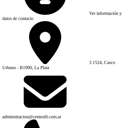
Ver información y
datos de contacto
3 1524, Casco
Urbano - B1900, La Plata
administracion@centroifi.com.ar