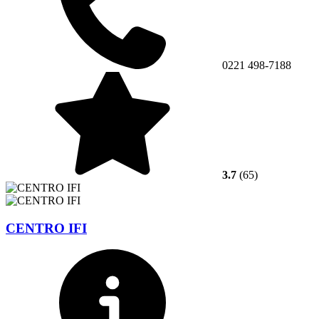
0221 498-7188
3.7
(65)
CENTRO IFI