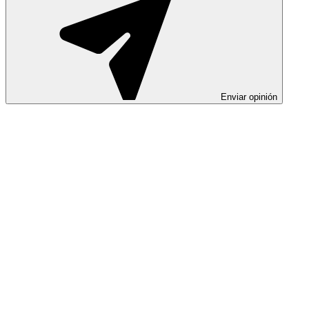
Enviar opinión