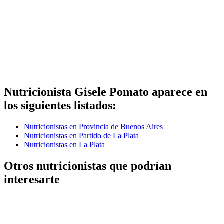
Nutricionista Gisele Pomato aparece en
los siguientes listados:
Nutricionistas en Provincia de Buenos Aires
Nutricionistas en Partido de La Plata
Nutricionistas en La Plata
Otros nutricionistas que podrían
interesarte