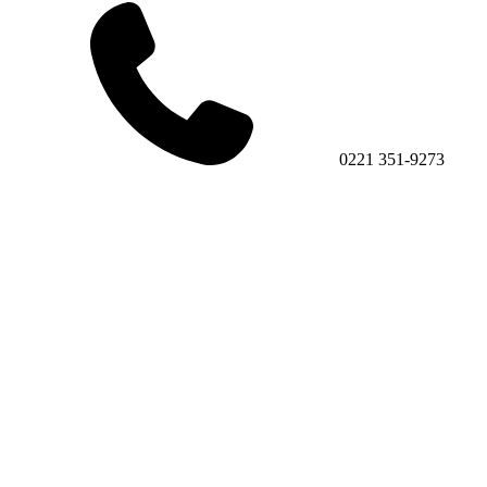
0221 351-9273