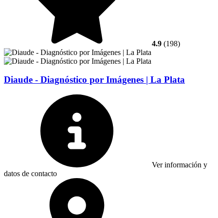
4.9
(198)
Diaude - Diagnóstico por Imágenes | La Plata
Ver información y
datos de contacto