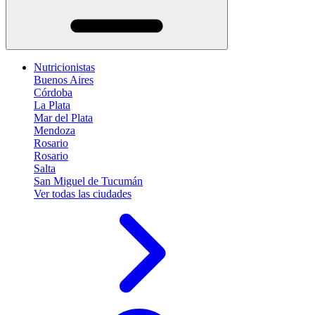
Nutricionistas
Buenos Aires
Córdoba
La Plata
Mar del Plata
Mendoza
Rosario
Rosario
Salta
San Miguel de Tucumán
Ver todas las ciudades