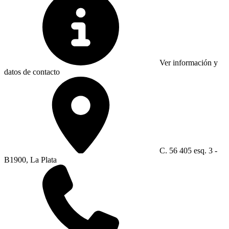
Ver información y
datos de contacto
C. 56 405 esq. 3 -
B1900, La Plata