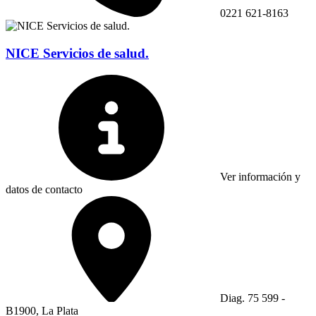
0221 621-8163
NICE Servicios de salud.
Ver información y
datos de contacto
Diag. 75 599 -
B1900, La Plata