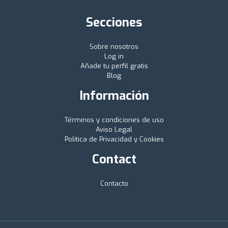
Secciones
Sobre nosotros
Log in
Añade tu perfil gratis
Blog
Información
Términos y condiciones de uso
Aviso Legal
Política de Privacidad y Cookies
Contact
Contacto