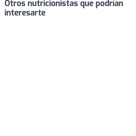
Otros nutricionistas que podrían
interesarte