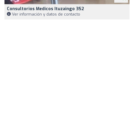
Consultorios Medicos Ituzaingo 352
Ver información y datos de contacto