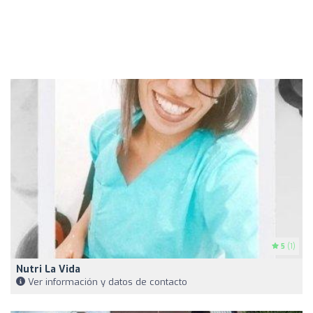
5
(1)
Nutri La Vida
Ver información y datos de contacto