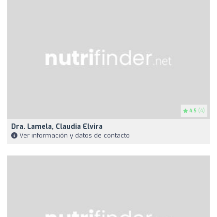
4.5
(4)
Dra. Lamela, Claudia Elvira
Ver información y datos de contacto