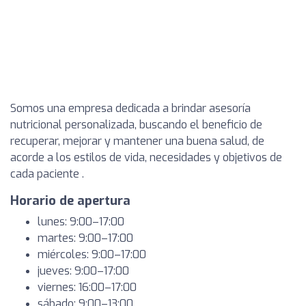
Somos una empresa dedicada a brindar asesoría
nutricional personalizada, buscando el beneficio de
recuperar, mejorar y mantener una buena salud, de
acorde a los estilos de vida, necesidades y objetivos de
cada paciente .
Horario de apertura
lunes: 9:00–17:00
martes: 9:00–17:00
miércoles: 9:00–17:00
jueves: 9:00–17:00
viernes: 16:00–17:00
sábado: 9:00–13:00