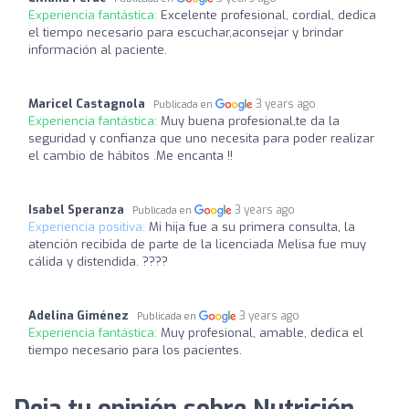
Experiencia fantástica:
Excelente profesional, cordial, dedica
el tiempo necesario para escuchar,aconsejar y brindar
información al paciente.
Maricel Castagnola
3 years ago
Publicada en
Experiencia fantástica:
Muy buena profesional,te da la
seguridad y confianza que uno necesita para poder realizar
el cambio de hábitos .Me encanta !!
Isabel Speranza
3 years ago
Publicada en
Experiencia positiva:
Mi hija fue a su primera consulta, la
atención recibida de parte de la licenciada Melisa fue muy
cálida y distendida. ????
Adelina Giménez
3 years ago
Publicada en
Experiencia fantástica:
Muy profesional, amable, dedica el
tiempo necesario para los pacientes.