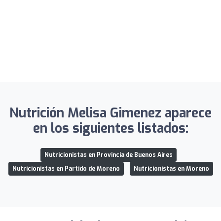
Nutrición Melisa Gimenez aparece
en los siguientes listados:
Nutricionistas en Provincia de Buenos Aires
Nutricionistas en Partido de Moreno
Nutricionistas en Moreno