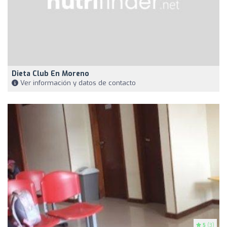
Dieta Club En Moreno
Ver información y datos de contacto
5
(3)