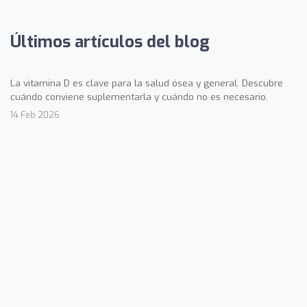
Últimos artículos del blog
La vitamina D es clave para la salud ósea y general. Descubre
cuándo conviene suplementarla y cuándo no es necesario.
14 Feb 2026