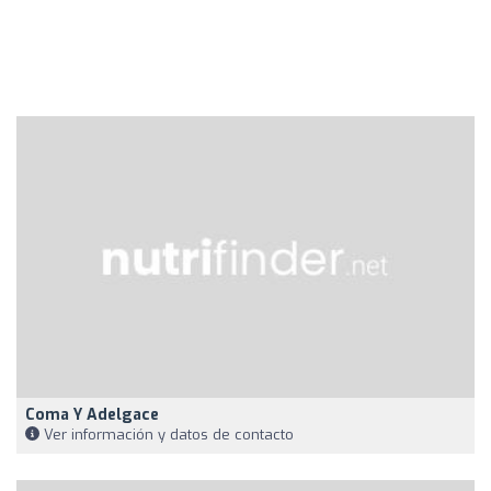
Coma Y Adelgace
Ver información y datos de contacto