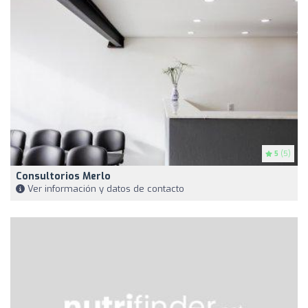
5
(5)
Consultorios Merlo
Ver información y datos de contacto