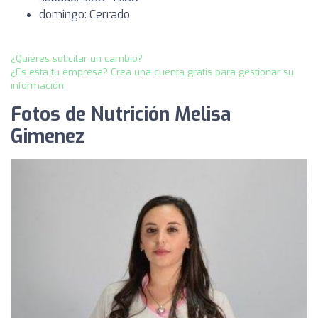
domingo: Cerrado
¿Quieres solicitar un cambio?
¿Es esta tu empresa? Crea una cuenta gratis para gestionar su
información
Fotos de Nutrición Melisa
Gimenez