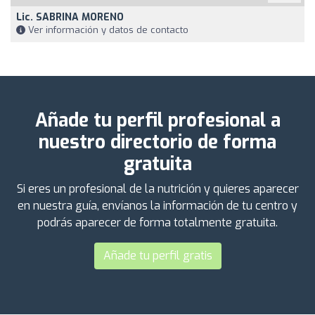
Lic. SABRINA MORENO
Ver información y datos de contacto
Añade tu perfil profesional a
nuestro directorio de forma
gratuita
Si eres un profesional de la nutrición y quieres aparecer
en nuestra guía, envíanos la información de tu centro y
podrás aparecer de forma totalmente gratuita.
Añade tu perfil gratis