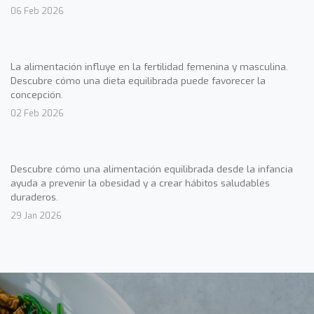
06 Feb 2026
La alimentación influye en la fertilidad femenina y masculina.
Descubre cómo una dieta equilibrada puede favorecer la
concepción.
02 Feb 2026
Descubre cómo una alimentación equilibrada desde la infancia
ayuda a prevenir la obesidad y a crear hábitos saludables
duraderos.
29 Jan 2026