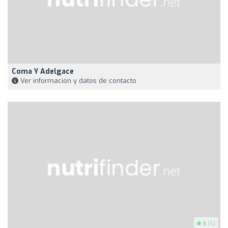
Coma Y Adelgace
Ver información y datos de contacto
5
(5)