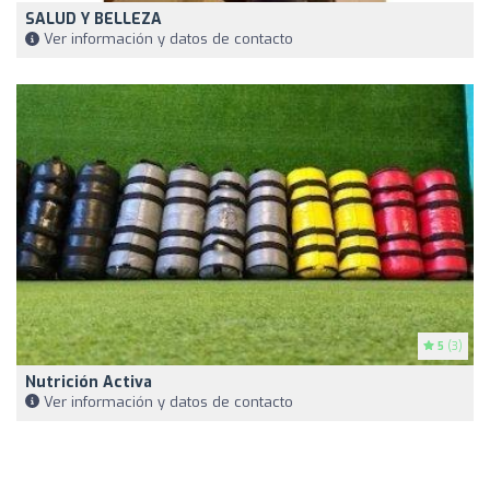
SALUD Y BELLEZA
Ver información y datos de contacto
5
(3)
Nutrición Activa
Ver información y datos de contacto