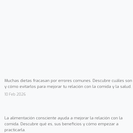
Muchas dietas fracasan por errores comunes. Descubre cuáles son
y cómo evitarlos para mejorar tu relación con la comida y la salud.
10 Feb 2026
La alimentación consciente ayuda a mejorar la relación con la
comida. Descubre qué es, sus beneficios y cómo empezar a
practicarla.