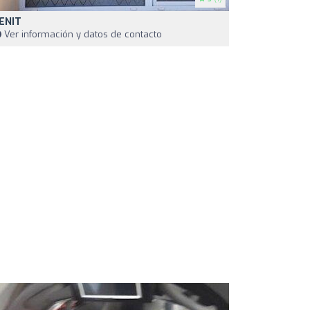
ENIT
Ver información y datos de contacto