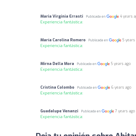
Maria Virginia Errasti
4 years 
Publicada en
Experiencia fantástica:
María Carolina Romero
5 years
Publicada en
Experiencia fantástica:
Mirna Della Mora
5 years ago
Publicada en
Experiencia fantástica:
Cristina Colombo
6 years ago
Publicada en
Experiencia fantástica:
Guadalupe Venanzi
7 years ago
Publicada en
Experiencia fantástica: