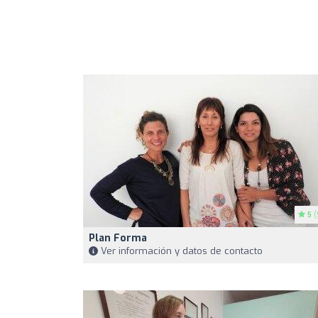
5
(
Plan Forma
Ver información y datos de contacto