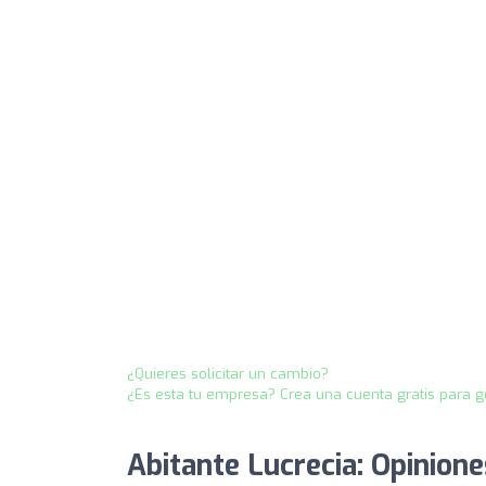
¿Quieres solicitar un cambio?
¿Es esta tu empresa? Crea una cuenta gratis para g
Abitante Lucrecia: Opinione