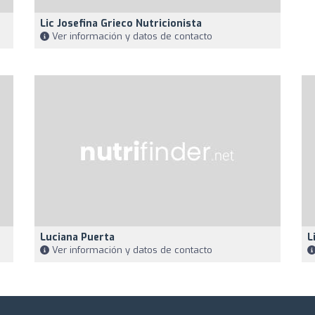
Lic Josefina Grieco Nutricionista
Ver información y datos de contacto
Luciana Puerta
L
Ver información y datos de contacto