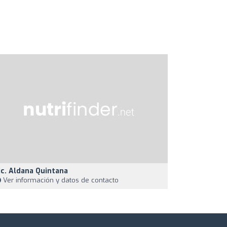
ic. Aldana Quintana
Ver información y datos de contacto