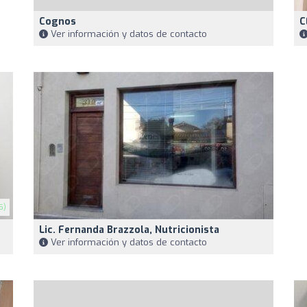
Cognos
C
Ver información y datos de contacto
5)
Lic. Fernanda Brazzola, Nutricionista
Ver información y datos de contacto