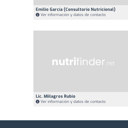
Emilio García (Consultorio Nutricional)
Ver información y datos de contacto
Lic. MIilagros Rubio
Ver información y datos de contacto