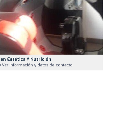
ien Estética Y Nutrición
Ver información y datos de contacto