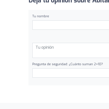
Deja tu opinión sobre Abita
Tu nombre
Pregunta de seguridad: ¿Cuánto suman 2+10?