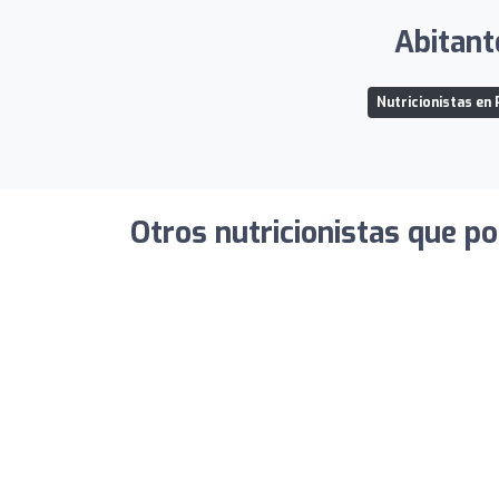
Abitant
Nutricionistas en 
Otros nutricionistas que po