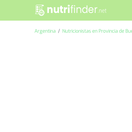
Argentina
Nutricionistas en Provincia de B