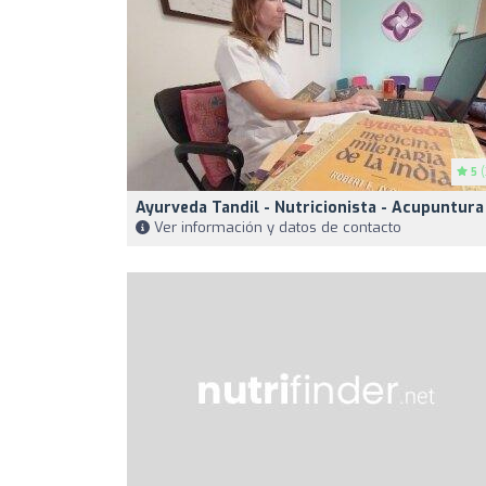
5
(
Ayurveda Tandil - Nutricionista - Acupuntura
Ver información y datos de contacto