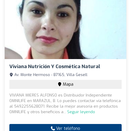
Viviana Nutrición Y Cosmética Natural
Av. Monte Hermoso - B7165, Villa Gesell
Mapa
VIVIANA MIERES ALFONSO es Distribuidor Independiente
OMNILIFE en MARAZUL, B. Lo puedes contactar vía telefónica
al 5492255628071. Recibe la mejor asesoría en productos
OMNILIFE y otros beneficios a...
Seguir leyendo
Ver teléfono