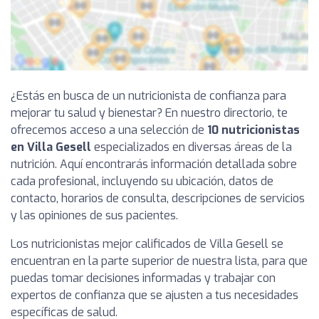
¿Estás en busca de un nutricionista de confianza para
mejorar tu salud y bienestar? En nuestro directorio, te
ofrecemos acceso a una selección de
10 nutricionistas
en Villa Gesell
especializados en diversas áreas de la
nutrición. Aquí encontrarás información detallada sobre
cada profesional, incluyendo su ubicación, datos de
contacto, horarios de consulta, descripciones de servicios
y las opiniones de sus pacientes.
Los nutricionistas mejor calificados de Villa Gesell se
encuentran en la parte superior de nuestra lista, para que
puedas tomar decisiones informadas y trabajar con
expertos de confianza que se ajusten a tus necesidades
específicas de salud.