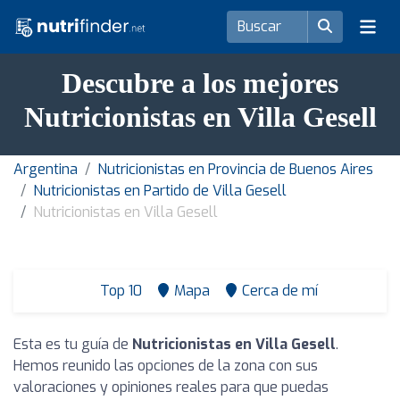
Descubre a los mejores
Nutricionistas en Villa Gesell
Argentina
Nutricionistas en Provincia de Buenos Aires
Nutricionistas en Partido de Villa Gesell
Nutricionistas en Villa Gesell
Top 10
Mapa
Cerca de mí
Esta es tu guía de
Nutricionistas en Villa Gesell
.
Hemos reunido las opciones de la zona con sus
valoraciones y opiniones reales para que puedas