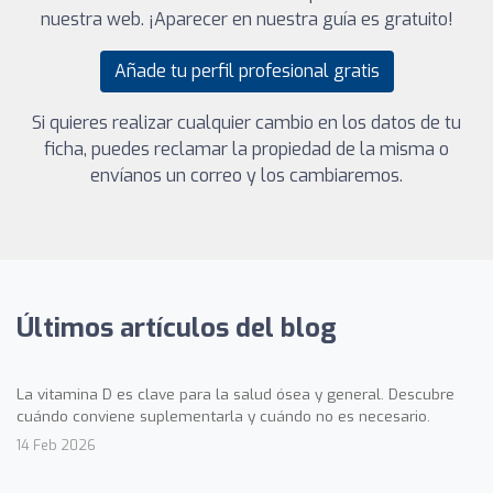
nuestra web. ¡Aparecer en nuestra guía es gratuito!
Añade tu perfil profesional gratis
Si quieres realizar cualquier cambio en los datos de tu
ficha, puedes reclamar la propiedad de la misma o
envíanos un correo y los cambiaremos.
Últimos artículos del blog
La vitamina D es clave para la salud ósea y general. Descubre
cuándo conviene suplementarla y cuándo no es necesario.
14 Feb 2026