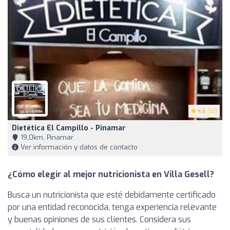
4.6
(51)
Dietética El Campillo - Pinamar
19,0km, Pinamar
Ver información y datos de contacto
¿Cómo elegir al mejor nutricionista en Villa Gesell?
Busca un nutricionista que esté debidamente certificado
por una entidad reconocida, tenga experiencia relevante
y buenas opiniones de sus clientes. Considera sus