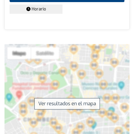
Horario
Ver resultados en el mapa