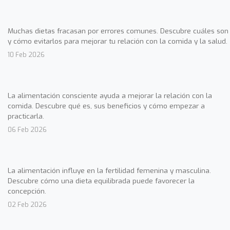
Muchas dietas fracasan por errores comunes. Descubre cuáles son
y cómo evitarlos para mejorar tu relación con la comida y la salud.
10 Feb 2026
La alimentación consciente ayuda a mejorar la relación con la
comida. Descubre qué es, sus beneficios y cómo empezar a
practicarla.
06 Feb 2026
La alimentación influye en la fertilidad femenina y masculina.
Descubre cómo una dieta equilibrada puede favorecer la
concepción.
02 Feb 2026