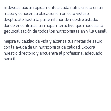
Si deseas ubicar rápidamente a cada nutricionista en un
mapa y conocer su ubicación en un solo vistazo,
desplázate hasta la parte inferior de nuestro listado,
donde encontrarás un mapa interactivo que muestra la
geolocalización de todos los nutricionistas en Villa Gesell.
Mejora tu calidad de vida y alcanza tus metas de salud
con la ayuda de un nutricionista de calidad. Explora
nuestro directorio y encuentra al profesional adecuado
para ti.