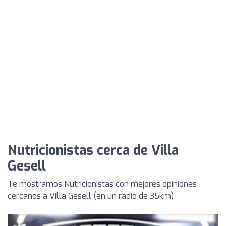
Nutricionistas cerca de Villa
Gesell
Te mostramos Nutricionistas con mejores opiniones
cercanos a Villa Gesell (en un radio de 35km)