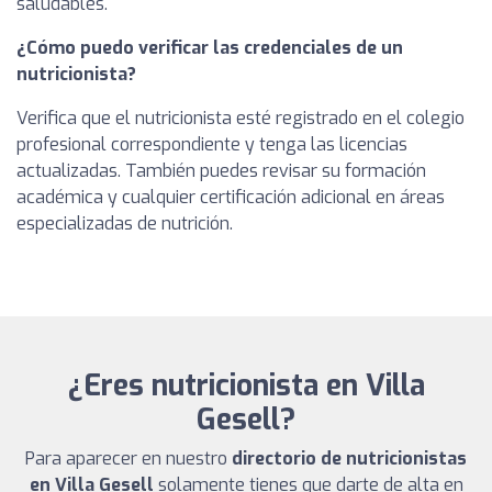
saludables.
¿Cómo puedo verificar las credenciales de un
nutricionista?
Verifica que el nutricionista esté registrado en el colegio
profesional correspondiente y tenga las licencias
actualizadas. También puedes revisar su formación
académica y cualquier certificación adicional en áreas
especializadas de nutrición.
¿Eres nutricionista en Villa
Gesell?
Para aparecer en nuestro
directorio de nutricionistas
en Villa Gesell
solamente tienes que darte de alta en