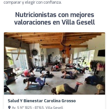
comparar y elegir con confianza.
Nutricionistas con mejores
valoraciones en Villa Gesell
Salud Y Bienestar Carolina Grosso
Av. 5 N° 1825 - B7165, Villa Gesell