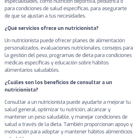
especialidades, como nutrición deportiva, pediátrica o
para condiciones de salud específicas, para asegurarte
de que se ajustan a tus necesidades.
¿Qué servicios ofrece un nutricionista?
Un nutricionista puede ofrecer planes de alimentación
personalizados, evaluaciones nutricionales, consejos para
la gestión del peso, programas de dieta para condiciones
médicas específicas y educación sobre hábitos
alimentarios saludables.
¿Cuáles son los beneficios de consultar a un
nutricionista?
Consultar a un nutricionista puede ayudarte a mejorar tu
salud general, optimizar tu nutrición, alcanzar y
mantener un peso saludable, y manejar condiciones de
salud a través de la dieta. También proporcionan apoyo y
motivación para adoptar y mantener hábitos alimenticios