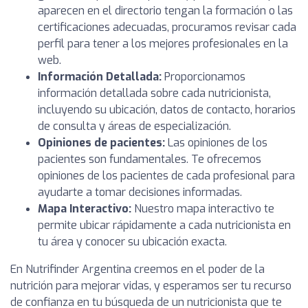
aparecen en el directorio tengan la formación o las
certificaciones adecuadas, procuramos revisar cada
perfil para tener a los mejores profesionales en la
web.
Información Detallada:
Proporcionamos
información detallada sobre cada nutricionista,
incluyendo su ubicación, datos de contacto, horarios
de consulta y áreas de especialización.
Opiniones de pacientes:
Las opiniones de los
pacientes son fundamentales. Te ofrecemos
opiniones de los pacientes de cada profesional para
ayudarte a tomar decisiones informadas.
Mapa Interactivo:
Nuestro mapa interactivo te
permite ubicar rápidamente a cada nutricionista en
tu área y conocer su ubicación exacta.
En Nutrifinder Argentina creemos en el poder de la
nutrición para mejorar vidas, y esperamos ser tu recurso
de confianza en tu búsqueda de un nutricionista que te