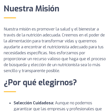
Nuestra Misión
Nuestra misión es promover la salud y el bienestar a
través de la nutrición adecuada. Creemos en el poder de
la alimentación para transformar vidas y queremos
ayudarte a encontrar el nutricionista adecuado para tus
necesidades específicas. Nos esforzamos por
proporcionar un recurso valioso que haga que el proceso
de búsqueda y elección de un nutricionista sea lo más
sencillo y transparente posible.
¿Por qué elegirnos?
Selección Cuidadosa:
Aunque no podemos
garantizar que las empresas y profesionales que