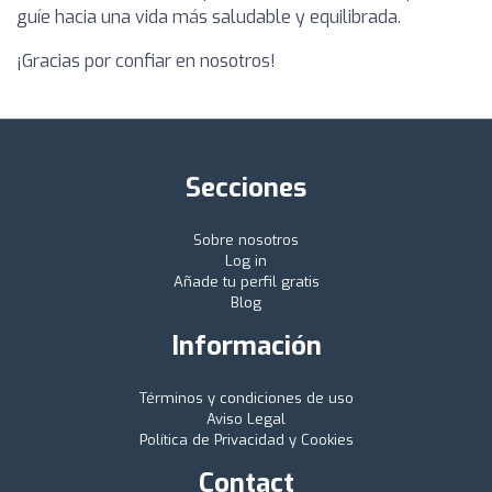
guíe hacia una vida más saludable y equilibrada.
¡Gracias por confiar en nosotros!
Secciones
Sobre nosotros
Log in
Añade tu perfil gratis
Blog
Información
Términos y condiciones de uso
Aviso Legal
Política de Privacidad y Cookies
Contact