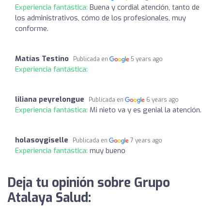
Experiencia fantástica:
Buena y cordial atención, tanto de
los administrativos, cómo de los profesionales, muy
conforme.
Matías Testino
Publicada en
5 years ago
Experiencia fantástica:
liliana peyrelongue
Publicada en
6 years ago
Experiencia fantástica:
Mi nieto va y es genial la atención.
holasoygiselle
Publicada en
7 years ago
Experiencia fantástica:
muy bueno
Deja tu opinión sobre Grupo
Atalaya Salud: