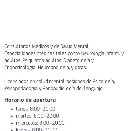
Consultorios Médicos y de Salud Mental.
Especialidades médicas tales como Neurología Infantil y
adultos, Psiquiatría adultos, Diabetología y
Endocrinología, Neumonologia, y otras.
Licenciados en salud mental, sesiones de Psicología,
Psicopedagogía y Fonoaudiología del lenguaje.
Horario de apertura
lunes: 8:00–20:00
martes: 8:00–20:00
miércoles: 8:00–20:00
jueves: 8:00–20:00