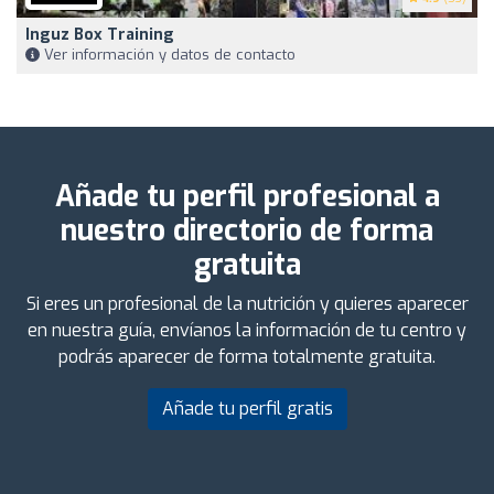
Inguz Box Training
Ver información y datos de contacto
Añade tu perfil profesional a
nuestro directorio de forma
gratuita
Si eres un profesional de la nutrición y quieres aparecer
en nuestra guía, envíanos la información de tu centro y
podrás aparecer de forma totalmente gratuita.
Añade tu perfil gratis