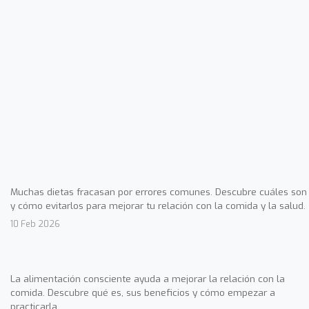
Muchas dietas fracasan por errores comunes. Descubre cuáles son
y cómo evitarlos para mejorar tu relación con la comida y la salud.
10 Feb 2026
La alimentación consciente ayuda a mejorar la relación con la
comida. Descubre qué es, sus beneficios y cómo empezar a
practicarla.