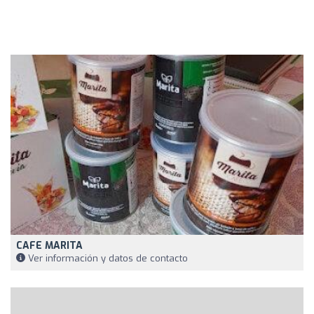
CAFE MARITA
Ver información y datos de contacto