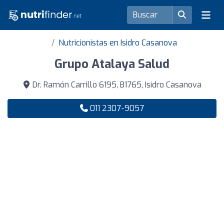
Nutricionistas en Isidro Casanova
Grupo Atalaya Salud
Dr. Ramón Carrillo 6195, B1765, Isidro Casanova
011 2307-9057