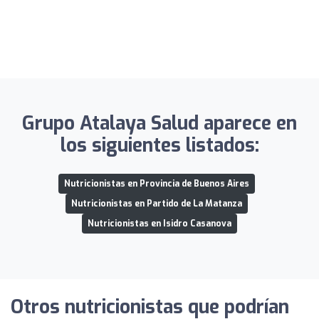
Grupo Atalaya Salud aparece en
los siguientes listados:
Nutricionistas en Provincia de Buenos Aires
Nutricionistas en Partido de La Matanza
Nutricionistas en Isidro Casanova
Otros nutricionistas que podrían