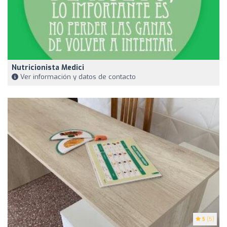
Nutricionista Medici
Ver información y datos de contacto
5
(5)