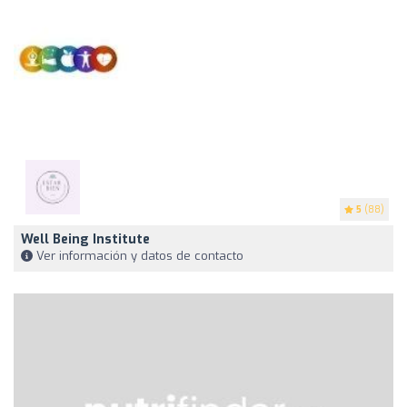
5
(88)
Well Being Institute
Ver información y datos de contacto