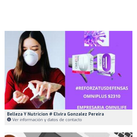
Belleza Y Nutricion # Elvira Gonzalez Pereira
Ver información y datos de contacto