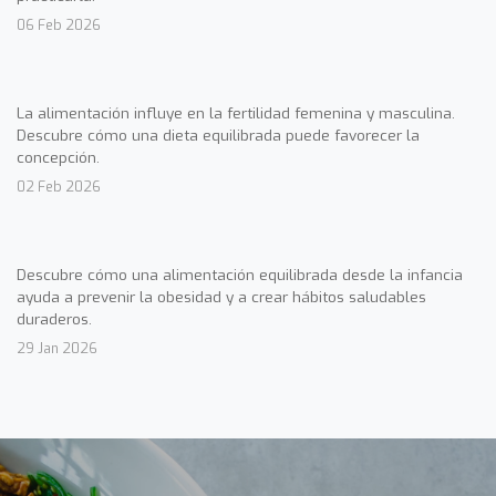
06 Feb 2026
La alimentación influye en la fertilidad femenina y masculina.
Descubre cómo una dieta equilibrada puede favorecer la
concepción.
02 Feb 2026
Descubre cómo una alimentación equilibrada desde la infancia
ayuda a prevenir la obesidad y a crear hábitos saludables
duraderos.
29 Jan 2026