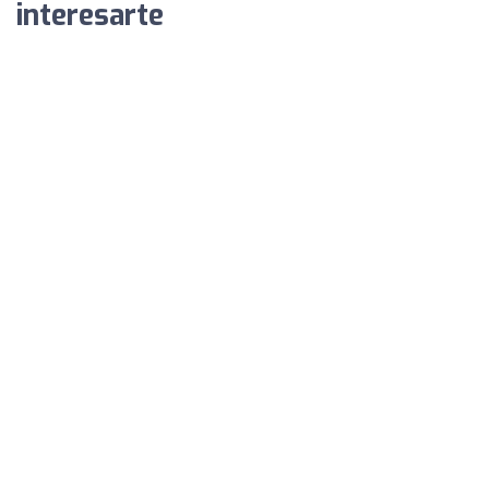
interesarte