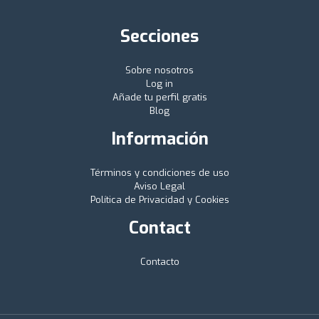
Secciones
Sobre nosotros
Log in
Añade tu perfil gratis
Blog
Información
Términos y condiciones de uso
Aviso Legal
Política de Privacidad y Cookies
Contact
Contacto