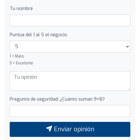
Tu nombre
Puntúa del 1 al 5 el negocio
1 = Malo
5 = Excelente
Pregunta de seguridad: ¿Cuánto suman 9+8?
Enviar opinión