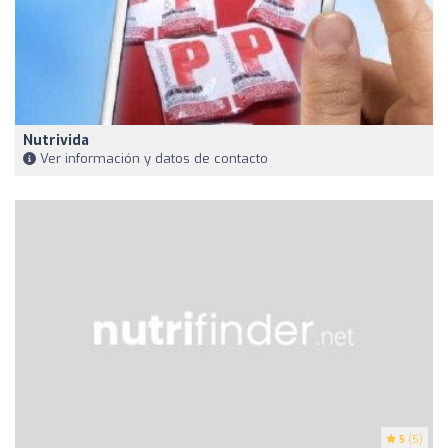
Nutrivida
Ver información y datos de contacto
5
(5)