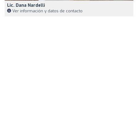
Lic. Dana Nardelli
Ver información y datos de contacto