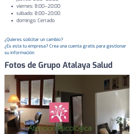
viernes: 8:00–20:00
sábado: 8:00–20:00
domingo: Cerrado
¿Quieres solicitar un cambio?
¿Es esta tu empresa? Crea una cuenta gratis para gestionar
su información
Fotos de Grupo Atalaya Salud