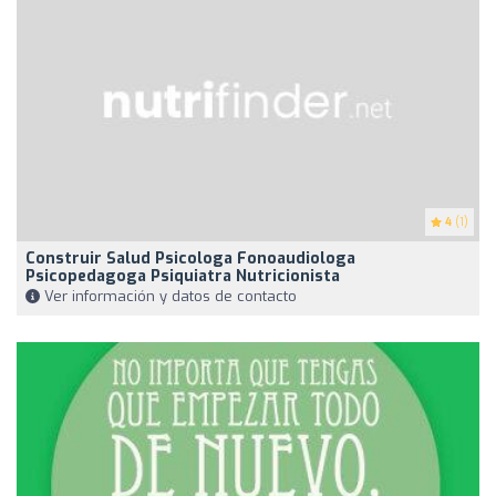
4
(1)
Construir Salud Psicologa Fonoaudiologa
Psicopedagoga Psiquiatra Nutricionista
Ver información y datos de contacto