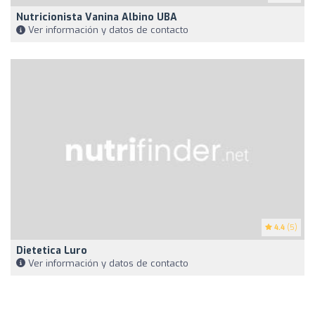
Nutricionista Vanina Albino UBA
Ver información y datos de contacto
4.4
(5)
Dietetica Luro
Ver información y datos de contacto