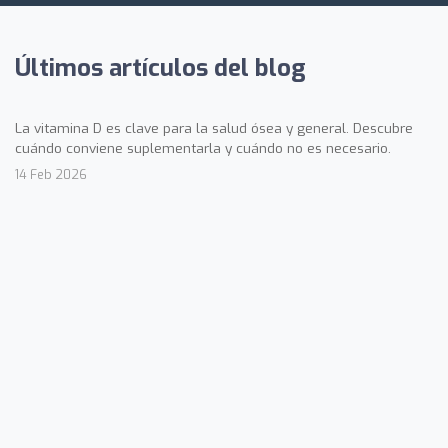
Últimos artículos del blog
La vitamina D es clave para la salud ósea y general. Descubre
cuándo conviene suplementarla y cuándo no es necesario.
14 Feb 2026