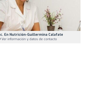
ic. En Nutrición-Guillermina Calafate
Ver información y datos de contacto