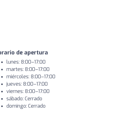
rario de apertura
lunes: 8:00–17:00
martes: 8:00–17:00
miércoles: 8:00–17:00
jueves: 8:00–17:00
viernes: 8:00–17:00
sábado: Cerrado
domingo: Cerrado