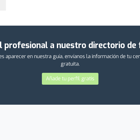
l profesional a nuestro directorio de
ieres aparecer en nuestra guía, envíanos la información de tu 
gratuita.
Añade tu perfil gratis