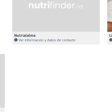
Nutrialalma
L
Ver información y datos de contacto