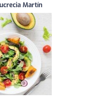
Lucrecia Martín