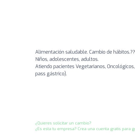
Alimentación saludable. Cambio de hábitos.?
Niños, adolescentes, adultos.
Atiendo pacientes Vegetarianos, Oncológicos,
pass gástrico).
¿Quieres solicitar un cambio?
¿Es esta tu empresa? Crea una cuenta gratis para g