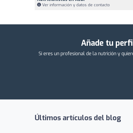
Ver información y datos de contacto
Añade tu perfi
Si eres un profesional de la nutrición y qu
Últimos artículos del blog