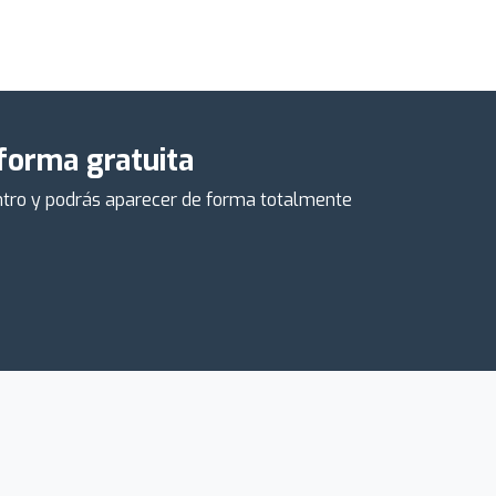
 forma gratuita
centro y podrás aparecer de forma totalmente