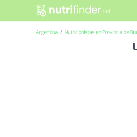
Argentina
Nutricionistas en Provincia de B
L