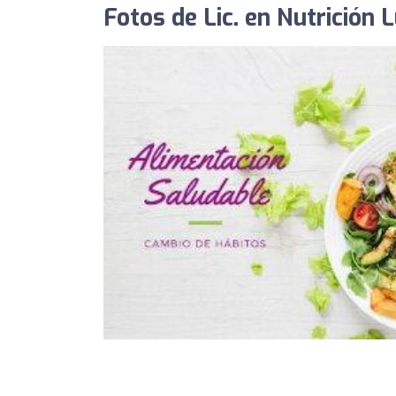
Fotos de Lic. en Nutrición 