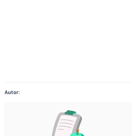
Autor: