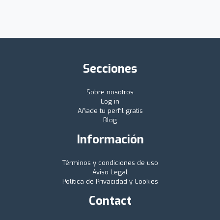
Secciones
Sobre nosotros
Log in
Añade tu perfil gratis
Blog
Información
Términos y condiciones de uso
Aviso Legal
Política de Privacidad y Cookies
Contact