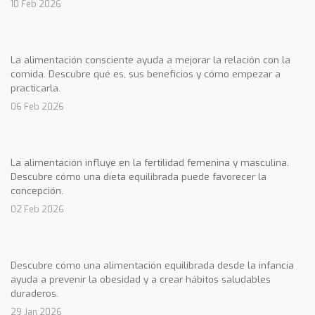
10 Feb 2026
La alimentación consciente ayuda a mejorar la relación con la
comida. Descubre qué es, sus beneficios y cómo empezar a
practicarla.
06 Feb 2026
La alimentación influye en la fertilidad femenina y masculina.
Descubre cómo una dieta equilibrada puede favorecer la
concepción.
02 Feb 2026
Descubre cómo una alimentación equilibrada desde la infancia
ayuda a prevenir la obesidad y a crear hábitos saludables
duraderos.
29 Jan 2026