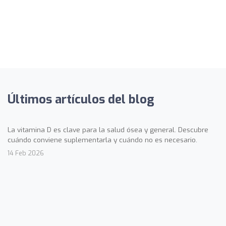
Últimos artículos del blog
La vitamina D es clave para la salud ósea y general. Descubre
cuándo conviene suplementarla y cuándo no es necesario.
14 Feb 2026