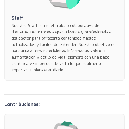
Staff
Nuestro Staff reúne el trabajo colaborativo de
dietistas, redactores especializados y profesionales
del sector para ofrecerte contenidos fiables,
actualizados y fáciles de entender. Nuestro objetivo es
ayudarte a tomar decisiones informadas sobre tu
alimentación y estilo de vida, siempre con una base
científica y sin perder de vista lo que realmente
importa: tu bienestar diario.
Contribuciones: