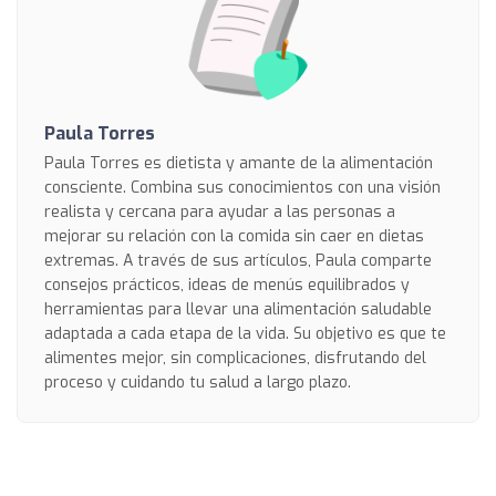
Paula Torres
Paula Torres es dietista y amante de la alimentación
consciente. Combina sus conocimientos con una visión
realista y cercana para ayudar a las personas a
mejorar su relación con la comida sin caer en dietas
extremas. A través de sus artículos, Paula comparte
consejos prácticos, ideas de menús equilibrados y
herramientas para llevar una alimentación saludable
adaptada a cada etapa de la vida. Su objetivo es que te
alimentes mejor, sin complicaciones, disfrutando del
proceso y cuidando tu salud a largo plazo.