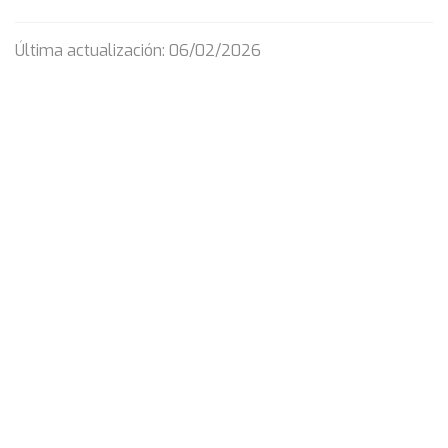
Última actualización: 06/02/2026