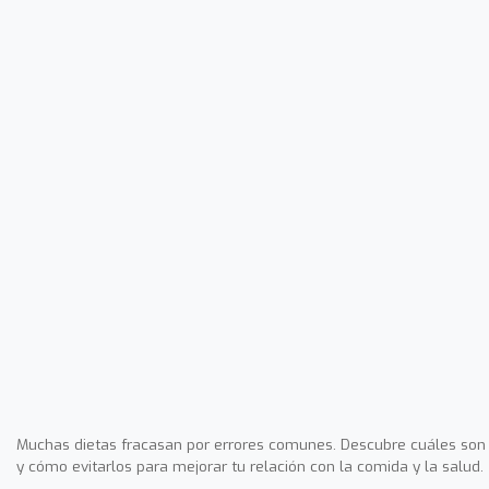
Muchas dietas fracasan por errores comunes. Descubre cuáles son
y cómo evitarlos para mejorar tu relación con la comida y la salud.