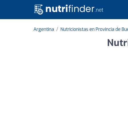
Argentina
Nutricionistas en Provincia de B
Nutr