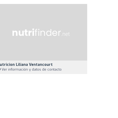
utricion Liliana Ventancourt
Ver información y datos de contacto