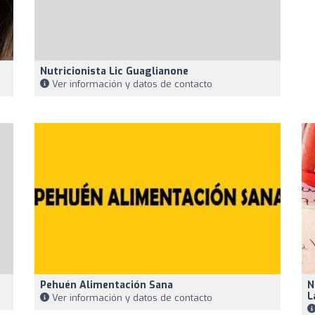
Nutricionista Lic Guaglianone
Ver información y datos de contacto
Pehuén Alimentación Sana
N
L
Ver información y datos de contacto