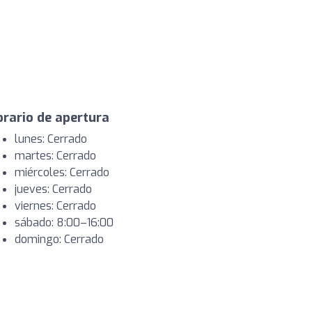
rario de apertura
lunes: Cerrado
martes: Cerrado
miércoles: Cerrado
jueves: Cerrado
viernes: Cerrado
sábado: 8:00–16:00
domingo: Cerrado