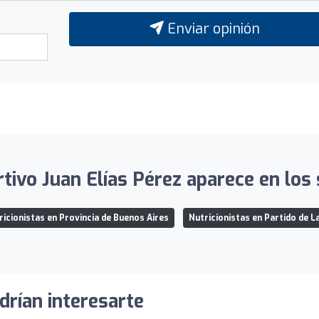
Enviar opinión
tivo Juan Elías Pérez aparece en los 
ricionistas en Provincia de Buenos Aires
Nutricionistas en Partido de L
drían interesarte