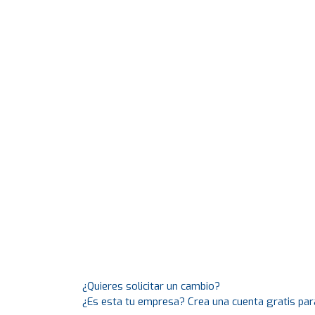
¿Quieres solicitar un cambio?
¿Es esta tu empresa? Crea una cuenta gratis par