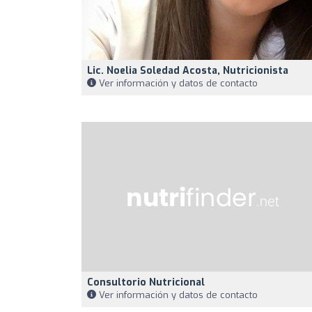
Lic. Noelia Soledad Acosta, Nutricionista
Ver información y datos de contacto
Consultorio Nutricional
Ver información y datos de contacto