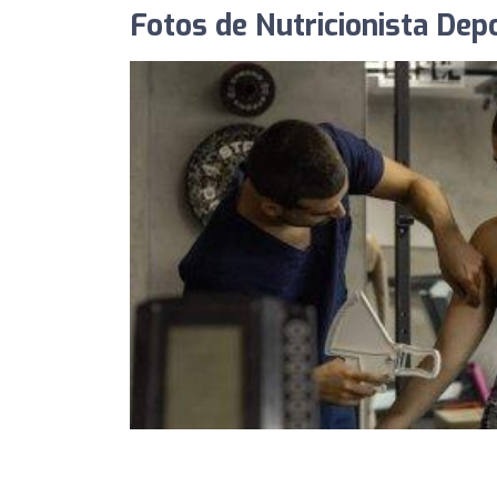
Fotos de Nutricionista Depo