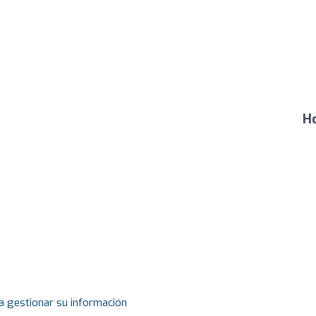
Ho
a gestionar su información