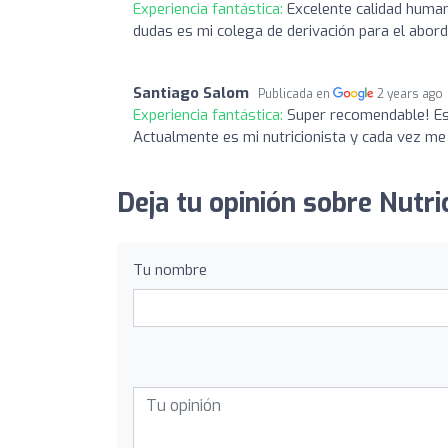
Experiencia fantástica:
Excelente calidad huma
dudas es mi colega de derivación para el aborda
Santiago Salom
Publicada en
2 years ago
Experiencia fantástica:
Super recomendable! Es 
Actualmente es mi nutricionista y cada vez me 
Deja tu opinión sobre Nutri
Tu nombre