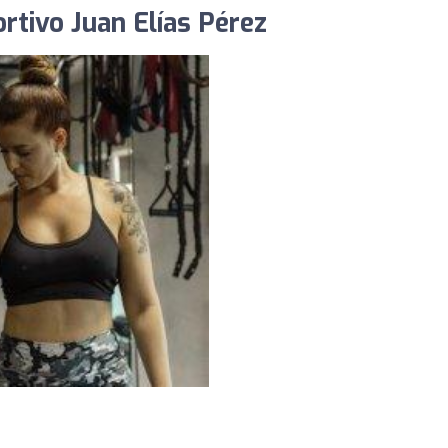
rtivo Juan Elías Pérez