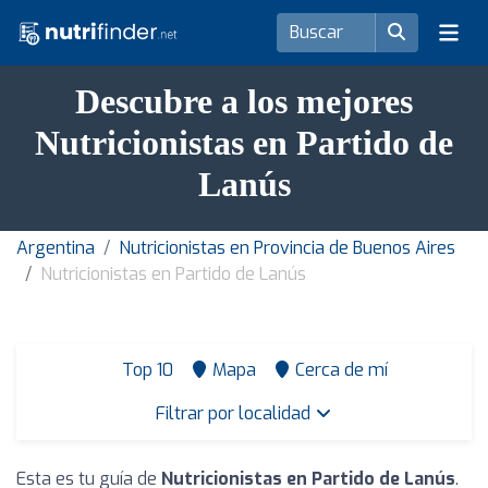
Descubre a los mejores
Nutricionistas en Partido de
Lanús
Argentina
Nutricionistas en Provincia de Buenos Aires
Nutricionistas en Partido de Lanús
Top 10
Mapa
Cerca de mí
Filtrar por localidad
Esta es tu guía de
Nutricionistas en Partido de Lanús
.