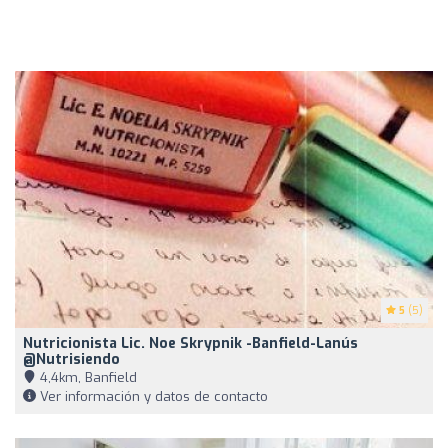
5
(5)
Nutricionista Lic. Noe Skrypnik -Banfield-Lanús
@nutrisiendo
4,4km, Banfield
Ver información y datos de contacto