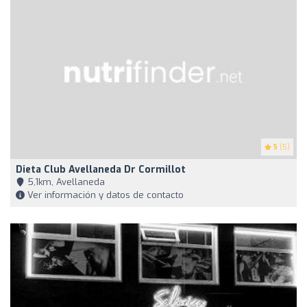
5
(5)
Dieta Club Avellaneda Dr Cormillot
5,1km, Avellaneda
Ver información y datos de contacto