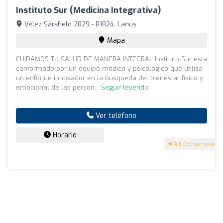
Instituto Sur (Medicina Integrativa)
Vélez Sársfield 2829 - B1824, Lanús
Mapa
CUIDAMOS TU SALUD DE MANERA INTEGRAL Instituto Sur esta
conformado por un equipo médico y psicológico que utiliza
un enfoque innovador en la búsqueda del bienestar físico y
emocional de las person...
Seguir leyendo
Ver teléfono
Horario
4.5
(53 opiniones)