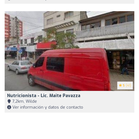
5
(41)
Nutricionista - Lic. Maite Pavazza
7,2km, Wilde
Ver información y datos de contacto