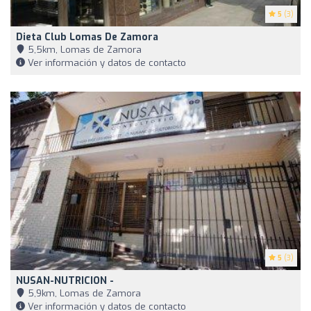
5
(3)
Dieta Club Lomas De Zamora
5,5km, Lomas de Zamora
Ver información y datos de contacto
5
(3)
NUSAN-NUTRICION -
5,9km, Lomas de Zamora
Ver información y datos de contacto