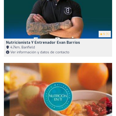
5
(5)
Nutricionista Y Entrenador Evan Barrios
4,7km, Banfield
Ver información y datos de contacto