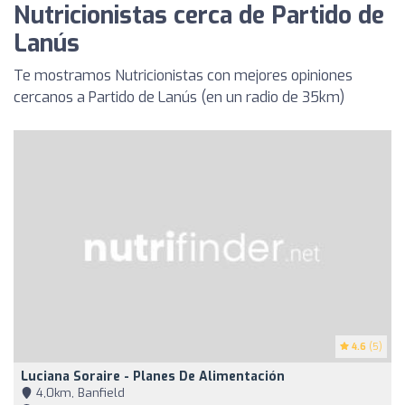
Nutricionistas cerca de Partido de
Lanús
Te mostramos Nutricionistas con mejores opiniones
cercanos a Partido de Lanús (en un radio de 35km)
4.6
(5)
Luciana Soraire - Planes De Alimentación
4,0km, Banfield