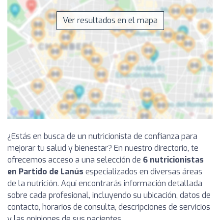
Ver resultados en el mapa
¿Estás en busca de un nutricionista de confianza para
mejorar tu salud y bienestar? En nuestro directorio, te
ofrecemos acceso a una selección de
6 nutricionistas
en Partido de Lanús
especializados en diversas áreas
de la nutrición. Aquí encontrarás información detallada
sobre cada profesional, incluyendo su ubicación, datos de
contacto, horarios de consulta, descripciones de servicios
y las opiniones de sus pacientes.