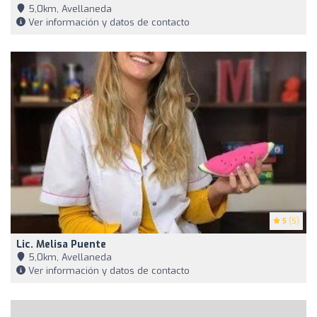
5,0km, Avellaneda
Ver información y datos de contacto
5
(5)
Lic. Melisa Puente
5,0km, Avellaneda
Ver información y datos de contacto