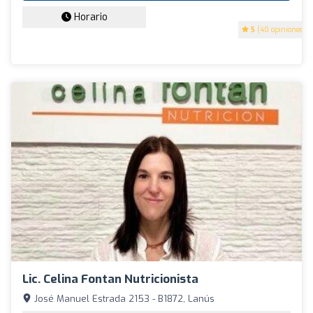
Horario
5
(40 opiniones)
Lic. Celina Fontan Nutricionista
José Manuel Estrada 2153 - B1872, Lanús