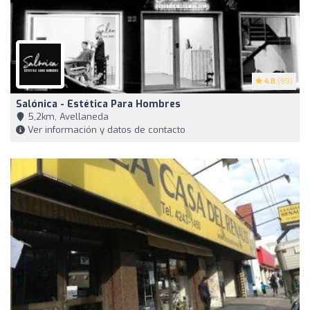
4.8
(99)
Salónica - Estética Para Hombres
5,2km, Avellaneda
Ver información y datos de contacto