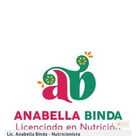
5
(5)
Lic. Anabella Binda - Nutricionista