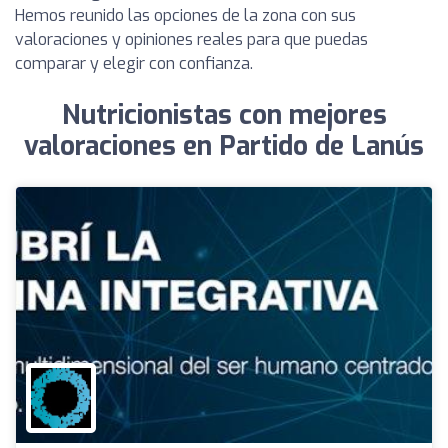
Hemos reunido las opciones de la zona con sus
valoraciones y opiniones reales para que puedas
comparar y elegir con confianza.
Nutricionistas con mejores
valoraciones en Partido de Lanús