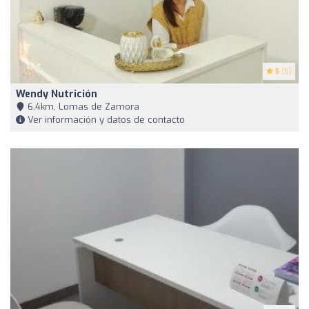
5
(5)
Wendy Nutrición
6,4km, Lomas de Zamora
Ver información y datos de contacto