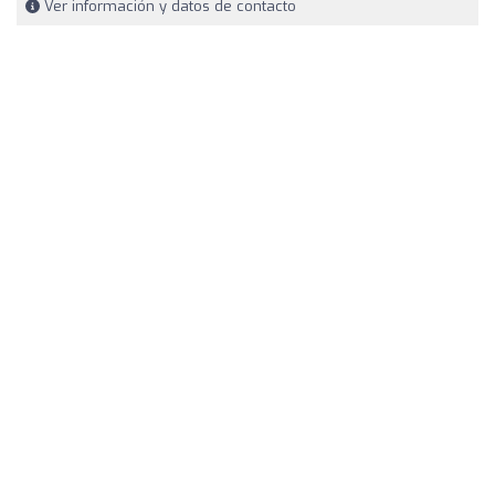
Ver información y datos de contacto