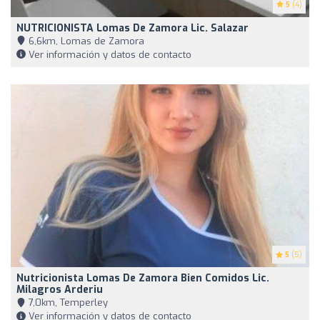
5
(4)
NUTRICIONISTA Lomas De Zamora Lic. Salazar
6,6km, Lomas de Zamora
Ver información y datos de contacto
5
(5)
Nutricionista Lomas De Zamora Bien Comidos Lic.
Milagros Arderiu
7,0km, Temperley
Ver información y datos de contacto