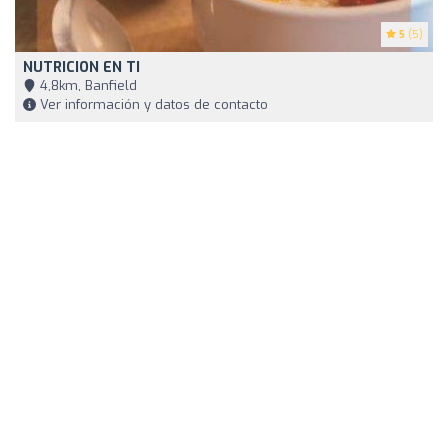
5
(5)
NUTRICION EN TI
4,8km, Banfield
Ver información y datos de contacto