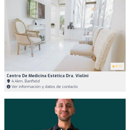
5
(5)
Centro De Medicina Estética Dra. Violini
4,4km, Banfield
Ver información y datos de contacto