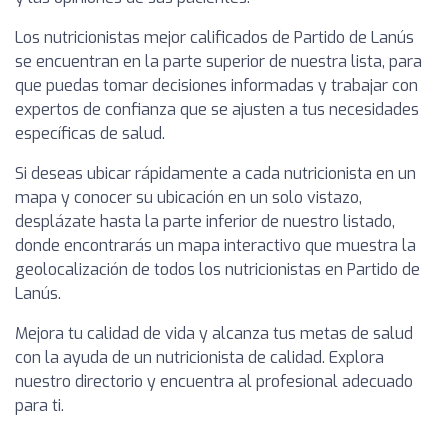
Los nutricionistas mejor calificados de Partido de Lanús
se encuentran en la parte superior de nuestra lista, para
que puedas tomar decisiones informadas y trabajar con
expertos de confianza que se ajusten a tus necesidades
específicas de salud.
Si deseas ubicar rápidamente a cada nutricionista en un
mapa y conocer su ubicación en un solo vistazo,
desplázate hasta la parte inferior de nuestro listado,
donde encontrarás un mapa interactivo que muestra la
geolocalización de todos los nutricionistas en Partido de
Lanús.
Mejora tu calidad de vida y alcanza tus metas de salud
con la ayuda de un nutricionista de calidad. Explora
nuestro directorio y encuentra al profesional adecuado
para ti.