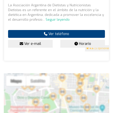
La Asociación Argentina de Dietistas y Nutricionistas
Dietistas es un referente en el ámbito de la nutrición y la
dietética en Argentina, dedicada a promover la excelencia y
el desarrollo profesio...
Seguir leyendo
Ver teléfono
Ver e-mail
Horario
4.6
(5 opiniones)