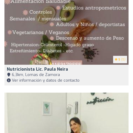
5
(5)
Nutricionista Lic. Paula Neira
6,3km, Lomas de Zamora
Ver información y datos de contacto