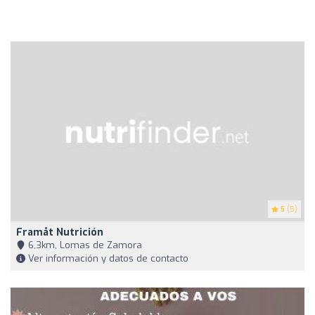
5
(5)
Framåt Nutrición
6,3km, Lomas de Zamora
Ver información y datos de contacto