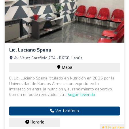
Lic. Luciano Spena
Av. Vélez Sarsfield 704 - B1768, Lanús
Mapa
El Lic. Luciano Spena, titulado en Nutrición en 2005 por la
Universidad de Buenos Aires, es un experto en la
intersección entre la nutrición y el rendimiento deportivo.
Con un enfoque renovador, Lu...
Seguir leyendo
Ver teléfono
Horario
5
(4 opiniones)