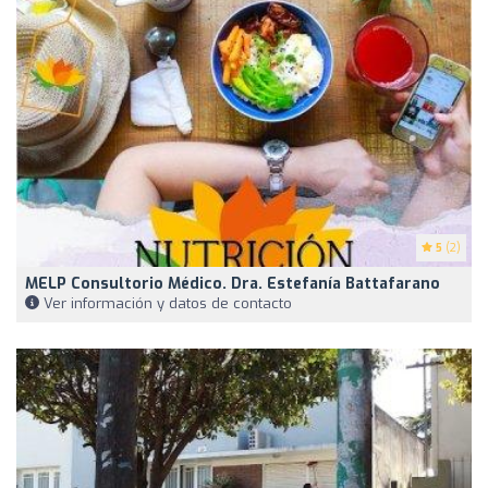
5
(2)
MELP Consultorio Médico. Dra. Estefanía Battafarano
Ver información y datos de contacto