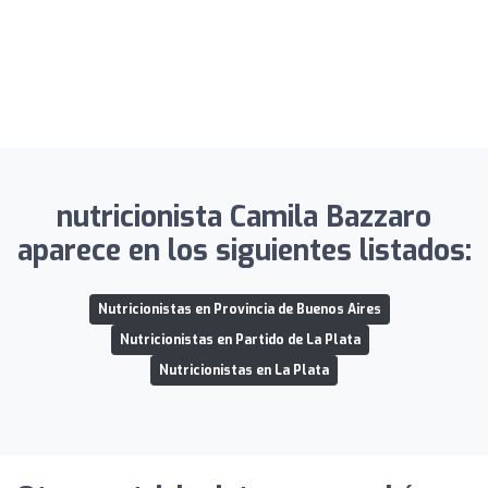
nutricionista Camila Bazzaro
aparece en los siguientes listados:
Nutricionistas en Provincia de Buenos Aires
Nutricionistas en Partido de La Plata
Nutricionistas en La Plata