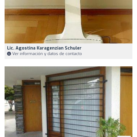
Lic. Agostina Karagenzian Schuler
Ver información y datos de contacto