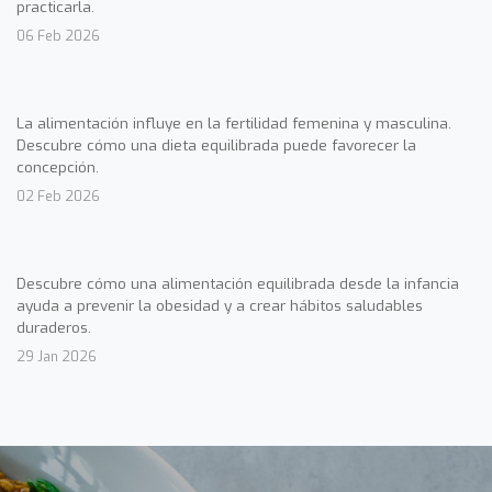
practicarla.
06 Feb 2026
La alimentación influye en la fertilidad femenina y masculina.
Descubre cómo una dieta equilibrada puede favorecer la
concepción.
02 Feb 2026
Descubre cómo una alimentación equilibrada desde la infancia
ayuda a prevenir la obesidad y a crear hábitos saludables
duraderos.
29 Jan 2026