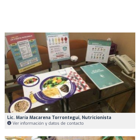
Lic. María Macarena Torrontegui, Nutricionista
Ver información y datos de contacto