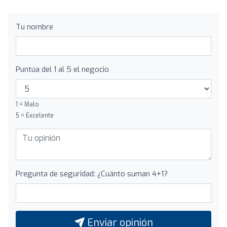
Tu nombre
Puntúa del 1 al 5 el negocio
1 = Malo
5 = Excelente
Pregunta de seguridad: ¿Cuánto suman 4+1?
Enviar opinión