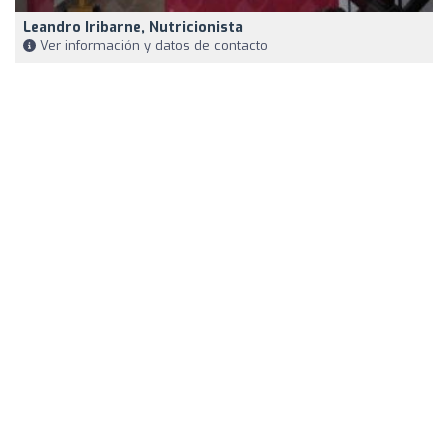
Leandro Iribarne, Nutricionista
Ver información y datos de contacto