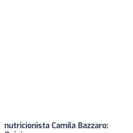
nutricionista Camila Bazzaro: