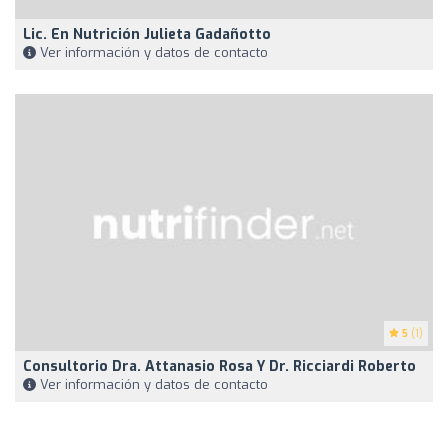
Lic. En Nutrición Julieta Gadañotto
Ver información y datos de contacto
5
(1)
Consultorio Dra. Attanasio Rosa Y Dr. Ricciardi Roberto
Ver información y datos de contacto