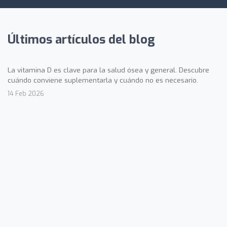
Últimos artículos del blog
La vitamina D es clave para la salud ósea y general. Descubre
cuándo conviene suplementarla y cuándo no es necesario.
14 Feb 2026