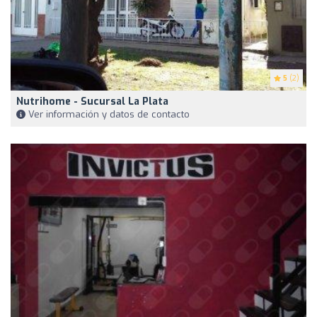
5
(2)
Nutrihome - Sucursal La Plata
Ver información y datos de contacto