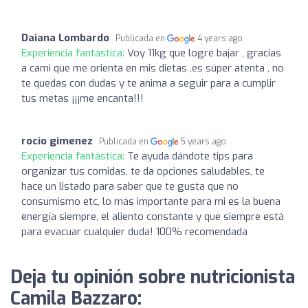
Daiana Lombardo
Publicada en
4 years ago
Experiencia fantástica:
Voy 11kg que logré bajar , gracias
a cami que me orienta en mis dietas ,es súper atenta , no
te quedas con dudas y te anima a seguir para a cumplir
tus metas ¡¡¡me encanta!!!
rocio gimenez
Publicada en
5 years ago
Experiencia fantástica:
Te ayuda dándote tips para
organizar tus comidas, te da opciones saludables, te
hace un listado para saber que te gusta que no
consumismo etc, lo más importante para mi es la buena
energía siempre, el aliento constante y que siempre está
para evacuar cualquier duda! 100% recomendada
Deja tu opinión sobre nutricionista
Camila Bazzaro: