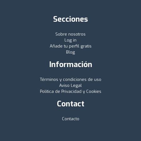
Secciones
Sobre nosotros
Log in
Añade tu perfil gratis
Blog
Información
Términos y condiciones de uso
Aviso Legal
Política de Privacidad y Cookies
Contact
Contacto