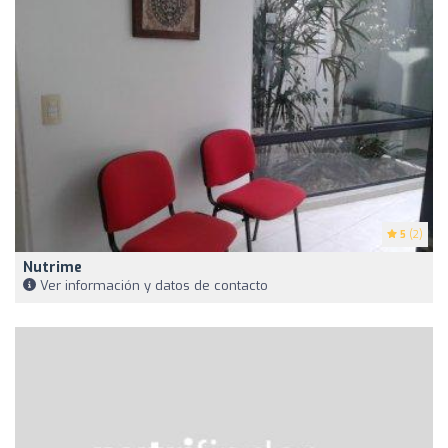
5
(2)
Nutrime
Ver información y datos de contacto