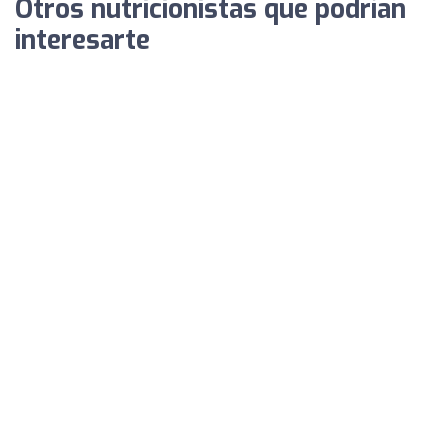
Otros nutricionistas que podrían
interesarte