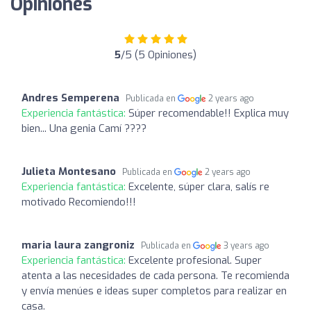
Opiniones
5
/5 (5 Opiniones)
Andres Semperena
Publicada en
2 years ago
Experiencia fantástica:
Súper recomendable!! Explica muy
bien... Una genia Camí ????
Julieta Montesano
Publicada en
2 years ago
Experiencia fantástica:
Excelente, súper clara, salís re
motivado Recomiendo!!!
maria laura zangroniz
Publicada en
3 years ago
Experiencia fantástica:
Excelente profesional. Super
atenta a las necesidades de cada persona. Te recomienda
y envía menúes e ideas super completos para realizar en
casa.