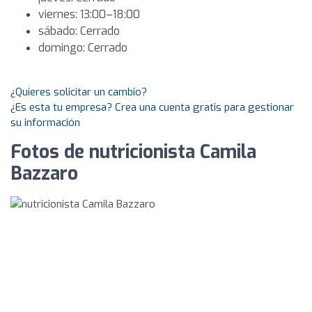
viernes: 13:00–18:00
sábado: Cerrado
domingo: Cerrado
¿Quieres solicitar un cambio?
¿Es esta tu empresa? Crea una cuenta gratis para gestionar
su información
Fotos de nutricionista Camila
Bazzaro