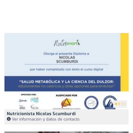
5
(6)
Nutricionista Nicolas Scumburdi
Ver información y datos de contacto