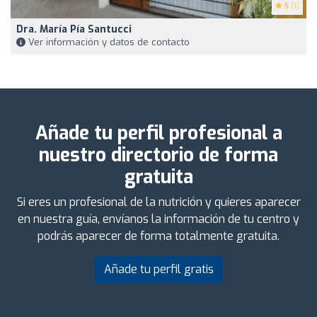
5
(1)
Dra. María Pía Santucci
Ver información y datos de contacto
Añade tu perfil profesional a
nuestro directorio de forma
gratuita
Si eres un profesional de la nutrición y quieres aparecer
en nuestra guía, envíanos la información de tu centro y
podrás aparecer de forma totalmente gratuita.
Añade tu perfil gratis