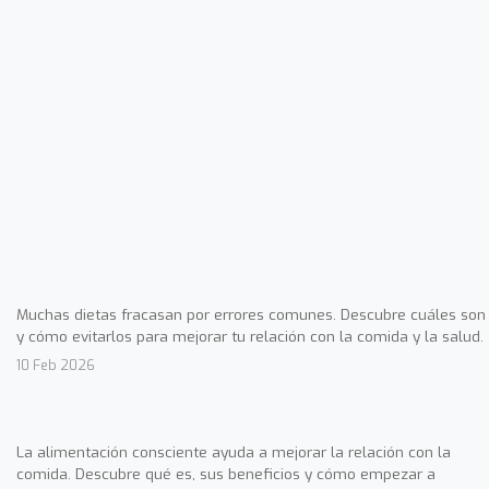
Muchas dietas fracasan por errores comunes. Descubre cuáles son
y cómo evitarlos para mejorar tu relación con la comida y la salud.
10 Feb 2026
La alimentación consciente ayuda a mejorar la relación con la
comida. Descubre qué es, sus beneficios y cómo empezar a