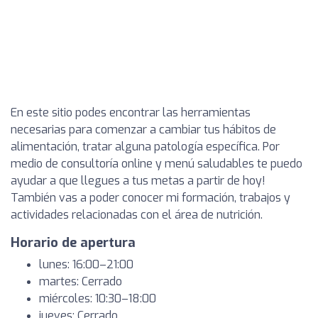
En este sitio podes encontrar las herramientas
necesarias para comenzar a cambiar tus hábitos de
alimentación, tratar alguna patología específica. Por
medio de consultoría online y menú saludables te puedo
ayudar a que llegues a tus metas a partir de hoy!
También vas a poder conocer mi formación, trabajos y
actividades relacionadas con el área de nutrición.
Horario de apertura
lunes: 16:00–21:00
martes: Cerrado
miércoles: 10:30–18:00
jueves: Cerrado