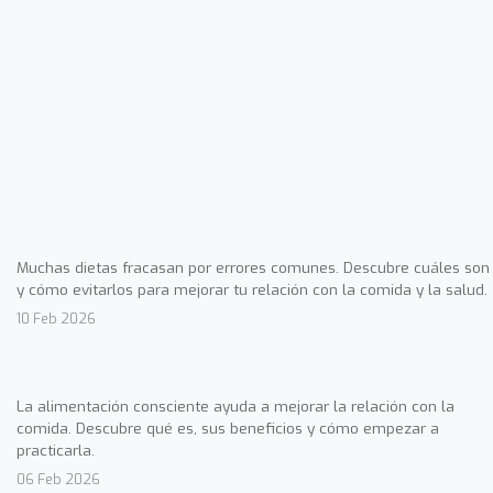
Muchas dietas fracasan por errores comunes. Descubre cuáles son
y cómo evitarlos para mejorar tu relación con la comida y la salud.
10 Feb 2026
La alimentación consciente ayuda a mejorar la relación con la
comida. Descubre qué es, sus beneficios y cómo empezar a
practicarla.
06 Feb 2026