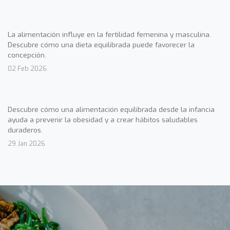
La alimentación influye en la fertilidad femenina y masculina.
Descubre cómo una dieta equilibrada puede favorecer la
concepción.
02 Feb 2026
Descubre cómo una alimentación equilibrada desde la infancia
ayuda a prevenir la obesidad y a crear hábitos saludables
duraderos.
29 Jan 2026