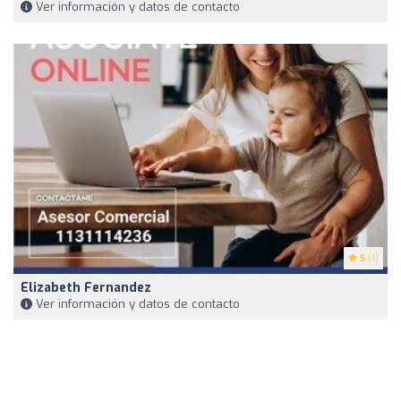
Ver información y datos de contacto
5
(1)
Elizabeth Fernandez
Ver información y datos de contacto