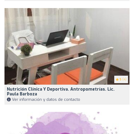
5
(4)
Nutrición Clínica Y Deportiva. Antropometrías. Lic.
Paula Barboza
Ver información y datos de contacto