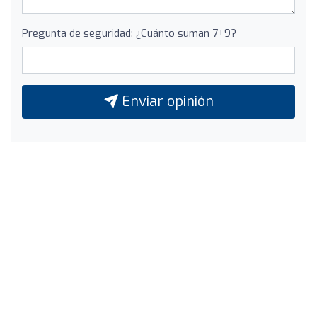
Pregunta de seguridad: ¿Cuánto suman 7+9?
Enviar opinión