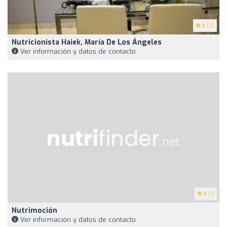
5
(5)
Nutricionista Haiek, María De Los Ángeles
Ver información y datos de contacto
5
(1)
Nutrimoción
Ver información y datos de contacto