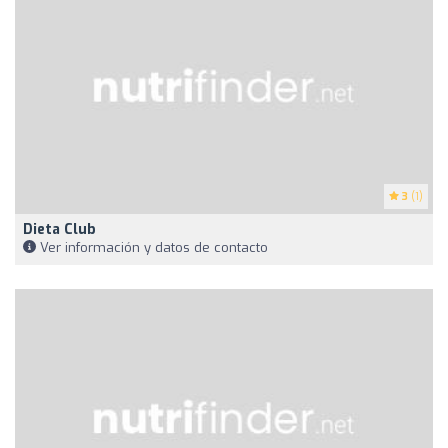
3
(1)
Dieta Club
Ver información y datos de contacto