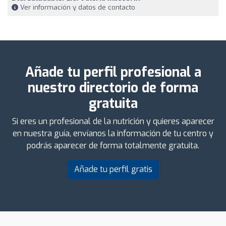
Ver información y datos de contacto
Añade tu perfil profesional a
nuestro directorio de forma
gratuita
Si eres un profesional de la nutrición y quieres aparecer
en nuestra guía, envíanos la información de tu centro y
podrás aparecer de forma totalmente gratuita.
Añade tu perfil gratis