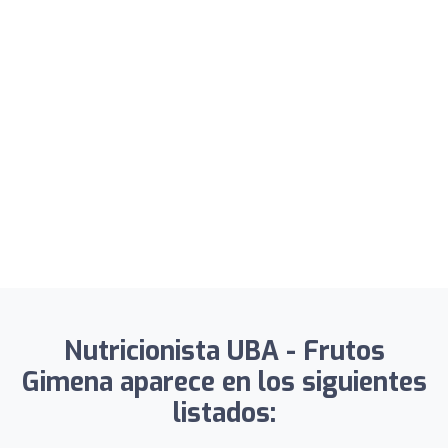
Nutricionista UBA - Frutos
Gimena aparece en los siguientes
listados: