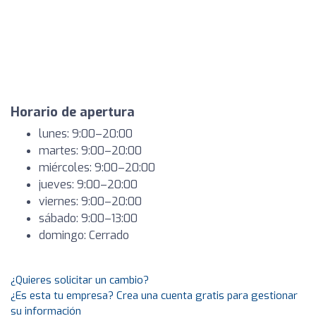
Horario de apertura
lunes: 9:00–20:00
martes: 9:00–20:00
miércoles: 9:00–20:00
jueves: 9:00–20:00
viernes: 9:00–20:00
sábado: 9:00–13:00
domingo: Cerrado
¿Quieres solicitar un cambio?
¿Es esta tu empresa? Crea una cuenta gratis para gestionar
su información