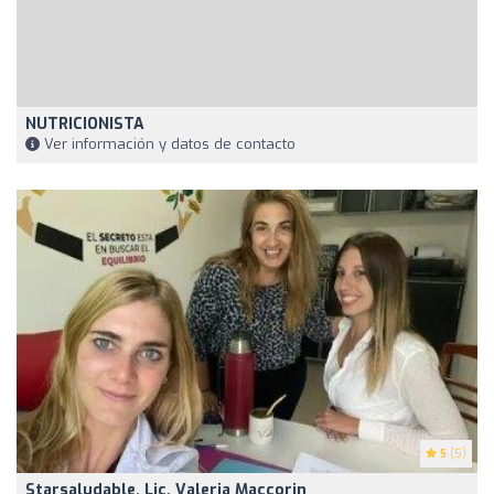
NUTRICIONISTA
Ver información y datos de contacto
5
(5)
Starsaludable. Lic. Valeria Maccorin