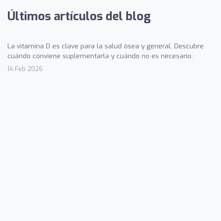
Últimos artículos del blog
La vitamina D es clave para la salud ósea y general. Descubre
cuándo conviene suplementarla y cuándo no es necesario.
14 Feb 2026