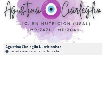
Agustina Ciarleglio Nutricionista
Ver información y datos de contacto