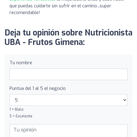
que puedas cuidarte sin sufrir en el camino...super
recomendable!
Deja tu opinión sobre Nutricionista
UBA - Frutos Gimena:
Tu nombre
Puntúa del 1 al 5 el negocio
1 = Malo
5 = Excelente