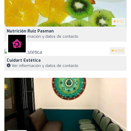
5
(2)
Nutrición Ruiz Pasman
Ver información y datos de contacto
4
(62)
Cuidart Estética
Ver información y datos de contacto