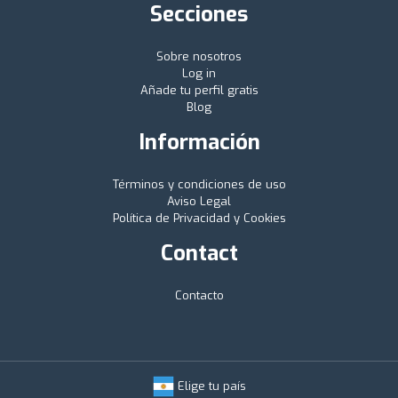
Secciones
Sobre nosotros
Log in
Añade tu perfil gratis
Blog
Información
Términos y condiciones de uso
Aviso Legal
Política de Privacidad y Cookies
Contact
Contacto
Elige tu país