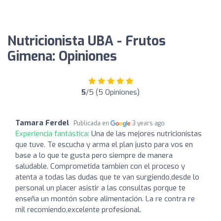
Nutricionista UBA - Frutos
Gimena: Opiniones
5
/5 (5 Opiniones)
Tamara Ferdel
Publicada en
3 years ago
Experiencia fantástica:
Una de las mejores nutricionistas
que tuve. Te escucha y arma el plan justo para vos en
base a lo que te gusta pero siempre de manera
saludable. Comprometida tambien con el proceso y
atenta a todas las dudas que te van surgiendo,desde lo
personal un placer asistir a las consultas porque te
enseña un montón sobre alimentación. La re contra re
mil recomiendo,excelente profesional.