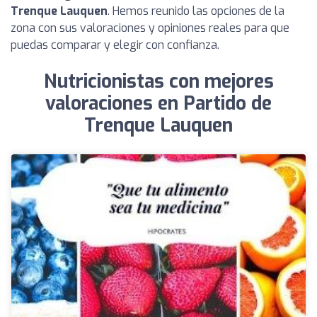
Trenque Lauquen
. Hemos reunido las opciones de la
zona con sus valoraciones y opiniones reales para que
puedas comparar y elegir con confianza.
Nutricionistas con mejores
valoraciones en Partido de
Trenque Lauquen