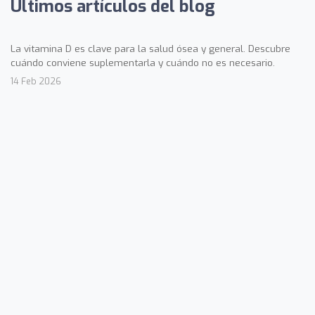
Últimos artículos del blog
La vitamina D es clave para la salud ósea y general. Descubre
cuándo conviene suplementarla y cuándo no es necesario.
14 Feb 2026