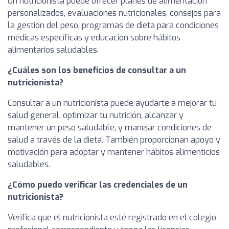
Un nutricionista puede ofrecer planes de alimentación
personalizados, evaluaciones nutricionales, consejos para
la gestión del peso, programas de dieta para condiciones
médicas específicas y educación sobre hábitos
alimentarios saludables.
¿Cuáles son los beneficios de consultar a un
nutricionista?
Consultar a un nutricionista puede ayudarte a mejorar tu
salud general, optimizar tu nutrición, alcanzar y
mantener un peso saludable, y manejar condiciones de
salud a través de la dieta. También proporcionan apoyo y
motivación para adoptar y mantener hábitos alimenticios
saludables.
¿Cómo puedo verificar las credenciales de un
nutricionista?
Verifica que el nutricionista esté registrado en el colegio