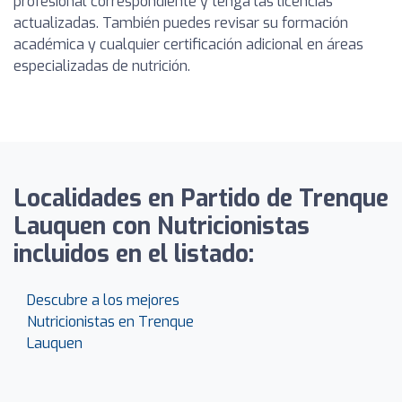
profesional correspondiente y tenga las licencias
actualizadas. También puedes revisar su formación
académica y cualquier certificación adicional en áreas
especializadas de nutrición.
Localidades en Partido de Trenque
Lauquen con Nutricionistas
incluidos en el listado:
Descubre a los mejores
Nutricionistas en Trenque
Lauquen