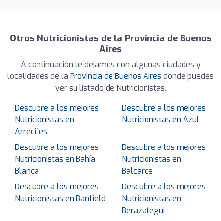
Otros Nutricionistas de la Provincia de Buenos
Aires
A continuación te dejamos con algunas ciudades y
localidades de la
Provincia de Buenos Aires
donde puedes
ver su listado de Nutricionistas.
Descubre a los mejores
Descubre a los mejores
Nutricionistas en
Nutricionistas en Azul
Arrecifes
Descubre a los mejores
Descubre a los mejores
Nutricionistas en Bahía
Nutricionistas en
Blanca
Balcarce
Descubre a los mejores
Descubre a los mejores
Nutricionistas en Banfield
Nutricionistas en
Berazategui