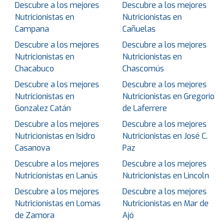
Descubre a los mejores
Descubre a los mejores
Nutricionistas en
Nutricionistas en
Campana
Cañuelas
Descubre a los mejores
Descubre a los mejores
Nutricionistas en
Nutricionistas en
Chacabuco
Chascomús
Descubre a los mejores
Descubre a los mejores
Nutricionistas en
Nutricionistas en Gregorio
Gonzalez Catán
de Laferrere
Descubre a los mejores
Descubre a los mejores
Nutricionistas en Isidro
Nutricionistas en José C.
Casanova
Paz
Descubre a los mejores
Descubre a los mejores
Nutricionistas en Lanús
Nutricionistas en Lincoln
Descubre a los mejores
Descubre a los mejores
Nutricionistas en Lomas
Nutricionistas en Mar de
de Zamora
Ajó