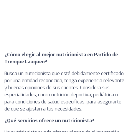
¿Cómo elegir al mejor nutricionista en Partido de
Trenque Lauquen?
Busca un nutricionista que esté debidamente certificado
por una entidad reconocida, tenga experiencia relevante
y buenas opiniones de sus clientes. Considera sus
especialidades, como nutrición deportiva, pediátrica o
para condiciones de salud específicas, para asegurarte
de que se ajustan a tus necesidades.
¿Qué servicios ofrece un nutricionista?