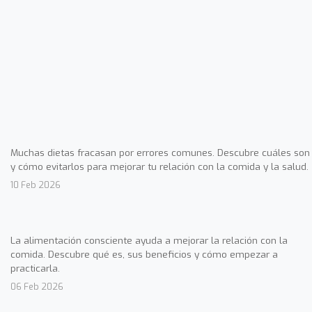
Muchas dietas fracasan por errores comunes. Descubre cuáles son
y cómo evitarlos para mejorar tu relación con la comida y la salud.
10 Feb 2026
La alimentación consciente ayuda a mejorar la relación con la
comida. Descubre qué es, sus beneficios y cómo empezar a
practicarla.
06 Feb 2026