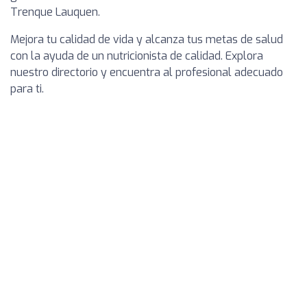
Trenque Lauquen.
Mejora tu calidad de vida y alcanza tus metas de salud
con la ayuda de un nutricionista de calidad. Explora
nuestro directorio y encuentra al profesional adecuado
para ti.