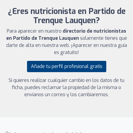
¿Eres nutricionista en Partido de
Trenque Lauquen?
Para aparecer en nuestro
directorio de nutricionistas
en Partido de Trenque Lauquen
solamente tienes que
darte de alta en nuestra web. ¡Aparecer en nuestra guía
es gratuito!
Añade tu perfil profesional gratis
Si quieres realizar cualquier cambio en los datos de tu
ficha, puedes reclamar la propiedad de la misma o
envíanos un correo y los cambiaremos.