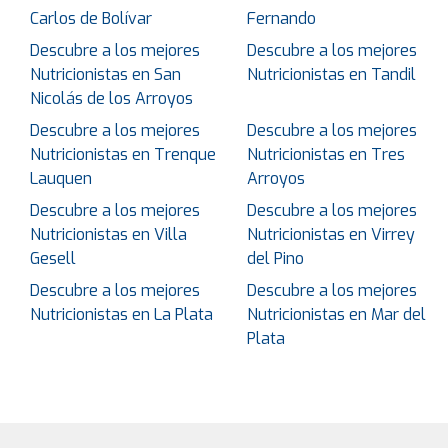
Carlos de Bolívar
Fernando
Descubre a los mejores
Descubre a los mejores
Nutricionistas en San
Nutricionistas en Tandil
Nicolás de los Arroyos
Descubre a los mejores
Descubre a los mejores
Nutricionistas en Trenque
Nutricionistas en Tres
Lauquen
Arroyos
Descubre a los mejores
Descubre a los mejores
Nutricionistas en Villa
Nutricionistas en Virrey
Gesell
del Pino
Descubre a los mejores
Descubre a los mejores
Nutricionistas en La Plata
Nutricionistas en Mar del
Plata