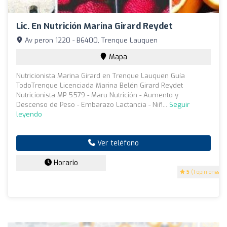
Lic. En Nutrición Marina Girard Reydet
Av peron 1220 - B6400, Trenque Lauquen
Mapa
Nutricionista Marina Girard en Trenque Lauquen Guía
TodoTrenque Licenciada Marina Belén Girard Reydet
Nutricionista MP 5579 - Maru Nutrición - Aumento y
Descenso de Peso - Embarazo Lactancia - Niñ...
Seguir
leyendo
Ver teléfono
Horario
5
(1 opiniones)