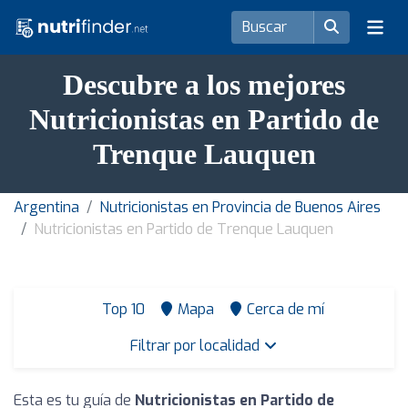
Descubre a los mejores
Nutricionistas en Partido de
Trenque Lauquen
Argentina
Nutricionistas en Provincia de Buenos Aires
Nutricionistas en Partido de Trenque Lauquen
Top 10
Mapa
Cerca de mí
Filtrar por localidad
Esta es tu guía de
Nutricionistas en Partido de