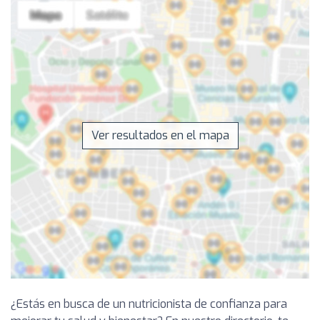
Ver resultados en el mapa
¿Estás en busca de un nutricionista de confianza para