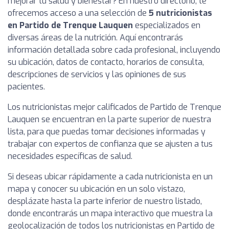
mejorar tu salud y bienestar? En nuestro directorio, te
ofrecemos acceso a una selección de
5 nutricionistas
en Partido de Trenque Lauquen
especializados en
diversas áreas de la nutrición. Aquí encontrarás
información detallada sobre cada profesional, incluyendo
su ubicación, datos de contacto, horarios de consulta,
descripciones de servicios y las opiniones de sus
pacientes.
Los nutricionistas mejor calificados de Partido de Trenque
Lauquen se encuentran en la parte superior de nuestra
lista, para que puedas tomar decisiones informadas y
trabajar con expertos de confianza que se ajusten a tus
necesidades específicas de salud.
Si deseas ubicar rápidamente a cada nutricionista en un
mapa y conocer su ubicación en un solo vistazo,
desplázate hasta la parte inferior de nuestro listado,
donde encontrarás un mapa interactivo que muestra la
geolocalización de todos los nutricionistas en Partido de