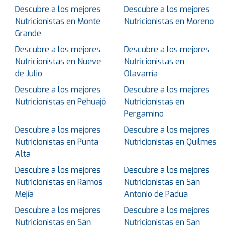
Descubre a los mejores
Descubre a los mejores
Nutricionistas en Monte
Nutricionistas en Moreno
Grande
Descubre a los mejores
Descubre a los mejores
Nutricionistas en Nueve
Nutricionistas en
de Julio
Olavarría
Descubre a los mejores
Descubre a los mejores
Nutricionistas en Pehuajó
Nutricionistas en
Pergamino
Descubre a los mejores
Descubre a los mejores
Nutricionistas en Punta
Nutricionistas en Quilmes
Alta
Descubre a los mejores
Descubre a los mejores
Nutricionistas en Ramos
Nutricionistas en San
Mejía
Antonio de Padua
Descubre a los mejores
Descubre a los mejores
Nutricionistas en San
Nutricionistas en San