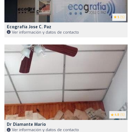
5
(5)
Ecografía Jose C. Paz
Ver información y datos de contacto
4.8
(5)
Dr Diamante Mario
Ver información y datos de contacto