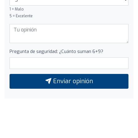
1 = Malo
5 = Excelente
Pregunta de seguridad: ¿Cuánto suman 6+9?
Enviar opinión