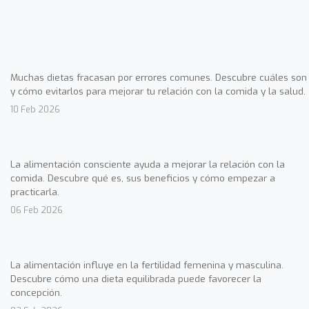
Muchas dietas fracasan por errores comunes. Descubre cuáles son
y cómo evitarlos para mejorar tu relación con la comida y la salud.
10 Feb 2026
La alimentación consciente ayuda a mejorar la relación con la
comida. Descubre qué es, sus beneficios y cómo empezar a
practicarla.
06 Feb 2026
La alimentación influye en la fertilidad femenina y masculina.
Descubre cómo una dieta equilibrada puede favorecer la
concepción.