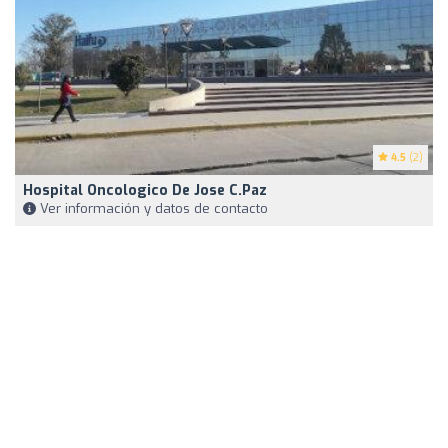
4.5
(2)
Hospital Oncologico De Jose C.Paz
Ver información y datos de contacto