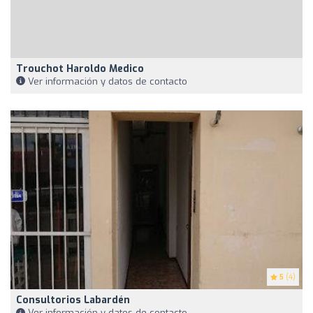
Trouchot Haroldo Medico
Ver información y datos de contacto
5
(4)
Consultorios Labardén
Ver información y datos de contacto