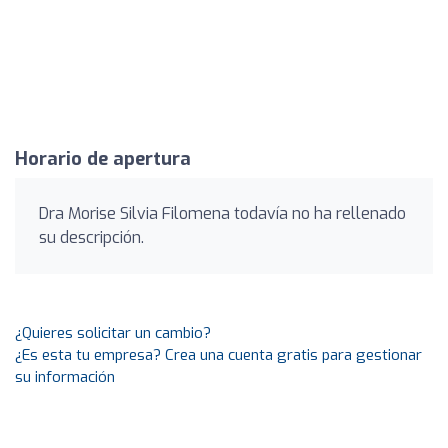
Horario de apertura
Dra Morise Silvia Filomena todavía no ha rellenado
su descripción.
¿Quieres solicitar un cambio?
¿Es esta tu empresa? Crea una cuenta gratis para gestionar
su información