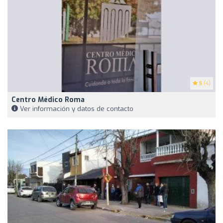
5
(4)
Centro Médico Roma
Ver información y datos de contacto