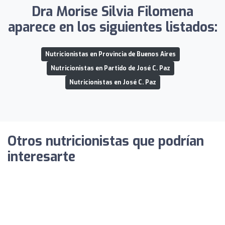
Dra Morise Silvia Filomena
aparece en los siguientes listados:
Nutricionistas en Provincia de Buenos Aires
Nutricionistas en Partido de José C. Paz
Nutricionistas en José C. Paz
Otros nutricionistas que podrían
interesarte