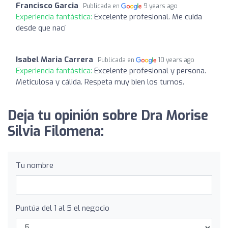
Francisco Garcia
Publicada en
9 years ago
Experiencia fantástica:
Excelente profesional. Me cuida
desde que nací
Isabel Maria Carrera
Publicada en
10 years ago
Experiencia fantástica:
Excelente profesional y persona.
Meticulosa y cálida. Respeta muy bien los turnos.
Deja tu opinión sobre Dra Morise
Silvia Filomena:
Tu nombre
Puntúa del 1 al 5 el negocio