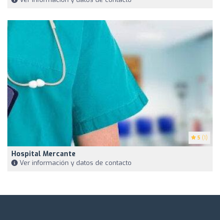
5
(1)
Hospital Mercante
Ver información y datos de contacto