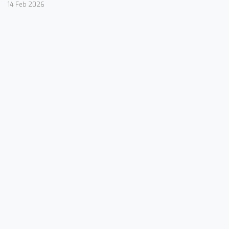
14 Feb 2026