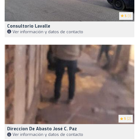
5
(1)
Consultorio Lavalle
Ver información y datos de contacto
5
(2)
Direccion De Abasto José C. Paz
Ver información y datos de contacto