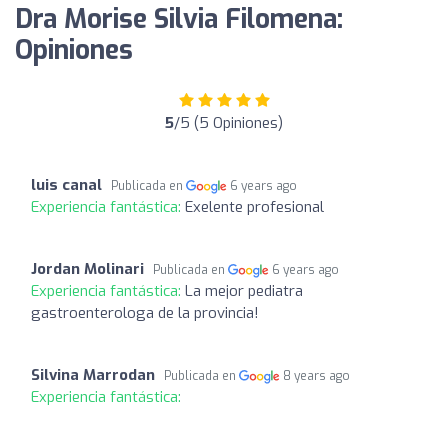
Dra Morise Silvia Filomena:
Opiniones
5
/5 (5 Opiniones)
luis canal
Publicada en
6 years ago
Experiencia fantástica:
Exelente profesional
Jordan Molinari
Publicada en
6 years ago
Experiencia fantástica:
La mejor pediatra
gastroenterologa de la provincia!
Silvina Marrodan
Publicada en
8 years ago
Experiencia fantástica: