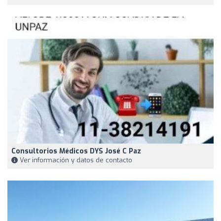
Consultorios Médicos DYS José C Paz
Ver información y datos de contacto