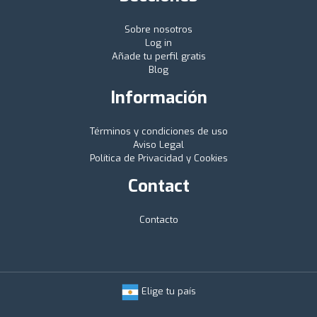
Sobre nosotros
Log in
Añade tu perfil gratis
Blog
Información
Términos y condiciones de uso
Aviso Legal
Política de Privacidad y Cookies
Contact
Contacto
Elige tu país