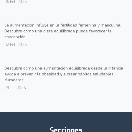
06 Feb 2026
La alimentación influye en la fertilidad femenina y masculina.
Descubre cómo una dieta equilibrada puede favorecer la
concepción.
02 Feb 2026
Descubre cómo una alimentación equilibrada desde la infancia
ayuda a prevenir la obesidad y a crear hábitos saludables
duraderos.
29 Jan 2026
Secciones