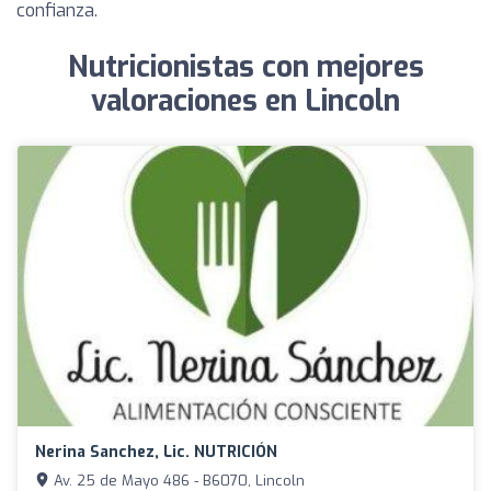
confianza.
Nutricionistas con mejores
valoraciones en Lincoln
Nerina Sanchez, Lic. NUTRICIÓN
Av. 25 de Mayo 486 - B6070, Lincoln