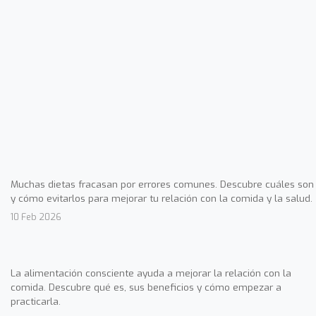
Muchas dietas fracasan por errores comunes. Descubre cuáles son
y cómo evitarlos para mejorar tu relación con la comida y la salud.
10 Feb 2026
La alimentación consciente ayuda a mejorar la relación con la
comida. Descubre qué es, sus beneficios y cómo empezar a
practicarla.