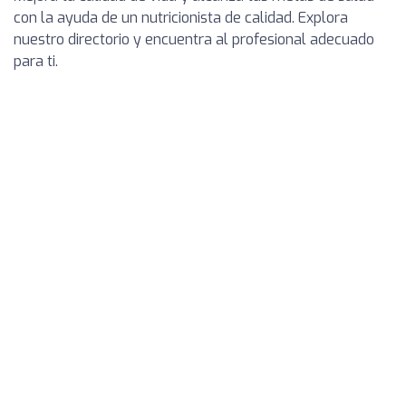
con la ayuda de un nutricionista de calidad. Explora
nuestro directorio y encuentra al profesional adecuado
para ti.