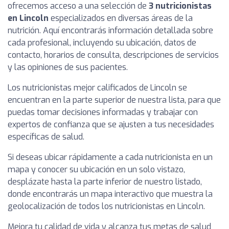
ofrecemos acceso a una selección de
3 nutricionistas
en Lincoln
especializados en diversas áreas de la
nutrición. Aquí encontrarás información detallada sobre
cada profesional, incluyendo su ubicación, datos de
contacto, horarios de consulta, descripciones de servicios
y las opiniones de sus pacientes.
Los nutricionistas mejor calificados de Lincoln se
encuentran en la parte superior de nuestra lista, para que
puedas tomar decisiones informadas y trabajar con
expertos de confianza que se ajusten a tus necesidades
específicas de salud.
Si deseas ubicar rápidamente a cada nutricionista en un
mapa y conocer su ubicación en un solo vistazo,
desplázate hasta la parte inferior de nuestro listado,
donde encontrarás un mapa interactivo que muestra la
geolocalización de todos los nutricionistas en Lincoln.
Mejora tu calidad de vida y alcanza tus metas de salud