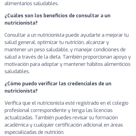
alimentarios saludables.
¿Cuáles son los beneficios de consultar a un
nutricionista?
Consultar a un nutricionista puede ayudarte a mejorar tu
salud general, optimizar tu nutrición, alcanzar y
mantener un peso saludable, y manejar condiciones de
salud a través de la dieta. También proporcionan apoyo y
motivación para adoptar y mantener hábitos alimenticios
saludables.
¿Cómo puedo verificar las credenciales de un
nutricionista?
Verifica que el nutricionista esté registrado en el colegio
profesional correspondiente y tenga las licencias
actualizadas. También puedes revisar su formación
académica y cualquier certificación adicional en áreas
especializadas de nutrición.