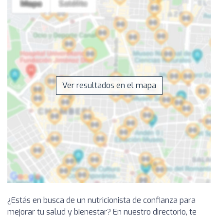
Ver resultados en el mapa
¿Estás en busca de un nutricionista de confianza para
mejorar tu salud y bienestar? En nuestro directorio, te