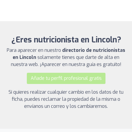
¿Eres nutricionista en Lincoln?
Para aparecer en nuestro
directorio de nutricionistas
en Lincoln
solamente tienes que darte de alta en
nuestra web. ¡Aparecer en nuestra guía es gratuito!
Añade tu perfil profesional gratis
Si quieres realizar cualquier cambio en los datos de tu
ficha, puedes reclamar la propiedad de la misma o
envíanos un correo y los cambiaremos.