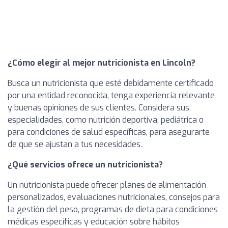
¿Cómo elegir al mejor nutricionista en Lincoln?
Busca un nutricionista que esté debidamente certificado
por una entidad reconocida, tenga experiencia relevante
y buenas opiniones de sus clientes. Considera sus
especialidades, como nutrición deportiva, pediátrica o
para condiciones de salud específicas, para asegurarte
de que se ajustan a tus necesidades.
¿Qué servicios ofrece un nutricionista?
Un nutricionista puede ofrecer planes de alimentación
personalizados, evaluaciones nutricionales, consejos para
la gestión del peso, programas de dieta para condiciones
médicas específicas y educación sobre hábitos