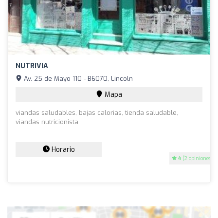
NUTRIVIA
Av. 25 de Mayo 110 - B6070, Lincoln
Mapa
viandas saludables, bajas calorias, tienda saludable,
viandas nutricionista
Horario
4
(2 opiniones)