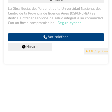
La Obra Social del Personal de la Universidad Nacional del
Centro de la Provincia de Buenos Aires (OSPUNCPBA) se
dedica a ofrecer servicios de salud integral a su comunidad.
Con un firme compromiso ha...
Seguir leyendo
Ver teléfono
Horario
4.8
(5 opiniones)