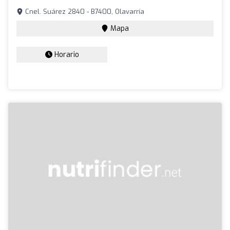
Cnel. Suárez 2840 - B7400, Olavarría
Mapa
Horario