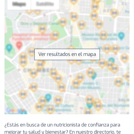
Ver resultados en el mapa
¿Estás en busca de un nutricionista de confianza para
mejorar tu salud y bienestar? En nuestro directorio, te