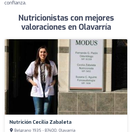
confianza.
Nutricionistas con mejores
valoraciones en Olavarría
Nutrición Cecilia Zabaleta
Belgrano 1935 - B7400, Olavarría