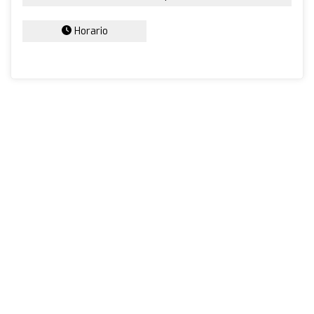
Horario