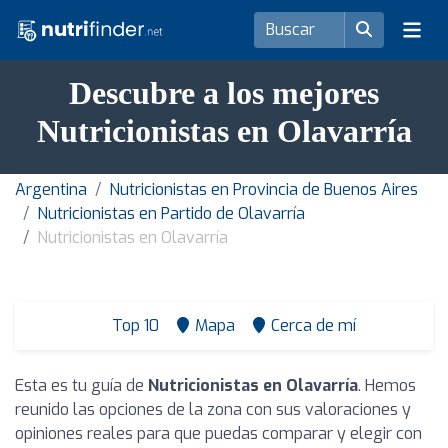
Descubre a los mejores
Nutricionistas en Olavarría
Argentina
Nutricionistas en Provincia de Buenos Aires
Nutricionistas en Partido de Olavarría
Nutricionistas en Olavarría
Top 10
Mapa
Cerca de mí
Esta es tu guía de
Nutricionistas en Olavarría
. Hemos
reunido las opciones de la zona con sus valoraciones y
opiniones reales para que puedas comparar y elegir con