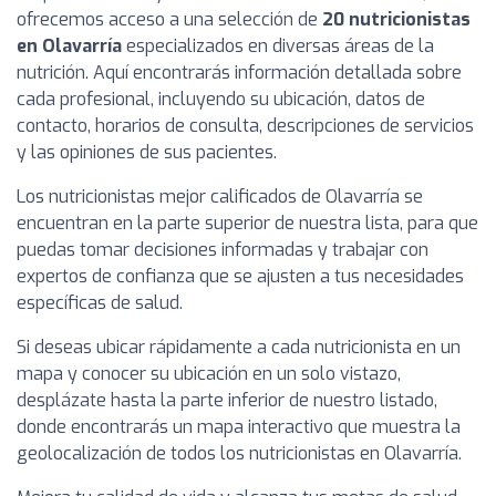
ofrecemos acceso a una selección de
20 nutricionistas
en Olavarría
especializados en diversas áreas de la
nutrición. Aquí encontrarás información detallada sobre
cada profesional, incluyendo su ubicación, datos de
contacto, horarios de consulta, descripciones de servicios
y las opiniones de sus pacientes.
Los nutricionistas mejor calificados de Olavarría se
encuentran en la parte superior de nuestra lista, para que
puedas tomar decisiones informadas y trabajar con
expertos de confianza que se ajusten a tus necesidades
específicas de salud.
Si deseas ubicar rápidamente a cada nutricionista en un
mapa y conocer su ubicación en un solo vistazo,
desplázate hasta la parte inferior de nuestro listado,
donde encontrarás un mapa interactivo que muestra la
geolocalización de todos los nutricionistas en Olavarría.