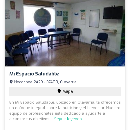
Mi Espacio Saludable
Necochea 2429 - B7400, Olavarría
Mapa
En Mi Espacio Saludable, ubicado en Olavarría, te ofrecemos
un enfoque integral sobre la nutrición y el bienestar. Nuestro
equipo de profesionales está dedicado a ayudarte a
alcanzar tus objetivos ...
Seguir leyendo