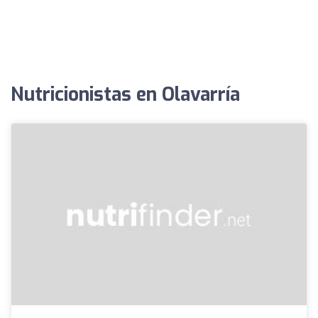
Nutricionistas en Olavarría