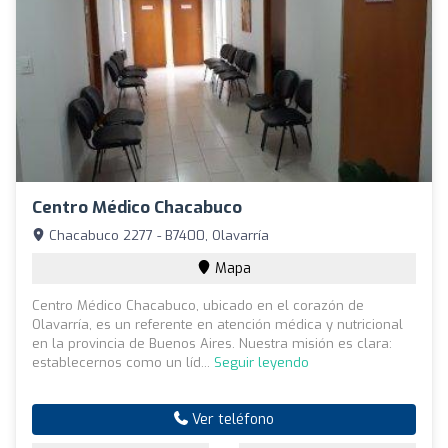
Centro Médico Chacabuco
Chacabuco 2277 - B7400, Olavarría
Mapa
Centro Médico Chacabuco, ubicado en el corazón de
Olavarría, es un referente en atención médica y nutricional
en la provincia de Buenos Aires. Nuestra misión es clara:
establecernos como un líd...
Seguir leyendo
Ver teléfono