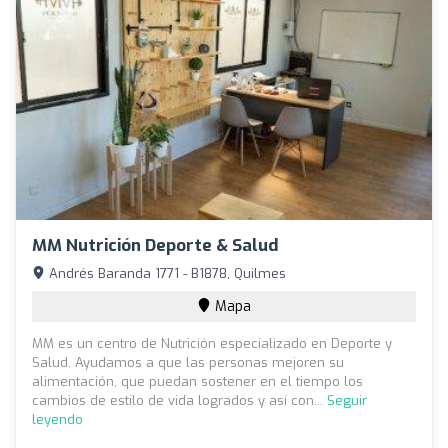
MM Nutrición Deporte & Salud
Andrés Baranda 1771 - B1878, Quilmes
Mapa
MM es un centro de Nutrición especializado en Deporte y
Salud. Ayudamos a que las personas mejoren su
alimentación, que puedan sostener en el tiempo los
cambios de estilo de vida logrados y así con...
Seguir
leyendo