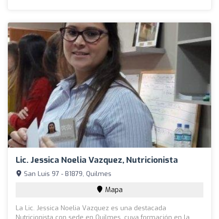
Lic. Jessica Noelia Vazquez, Nutricionista
San Luis 97 - B1879, Quilmes
Mapa
La Lic. Jessica Noelia Vazquez es una destacada
Nutricionista con sede en Quilmes, cuya formación en la