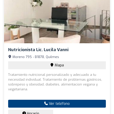
Nutricionista Lic. Lucila Vanni
Moreno 795 - B1878, Quilmes
Mapa
Tratamiento nutricional personalizado y adecuado a tu
necesidad individual. Tratamiento de problemas gástricos,
sobrepeso y obesidad, diabetes, alimentacion vegana y
vegetariana.
Ver teléfono
Horario