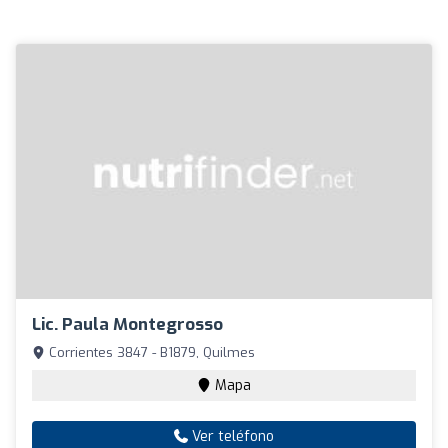
Lic. Paula Montegrosso
Corrientes 3847 - B1879, Quilmes
Mapa
Ver teléfono