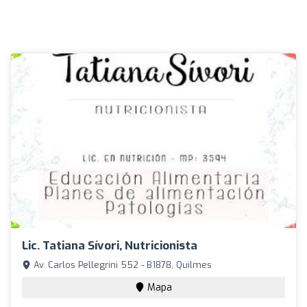
Lic. Tatiana Sívori, Nutricionista
Av. Carlos Pellegrini 552 - B1878, Quilmes
Mapa