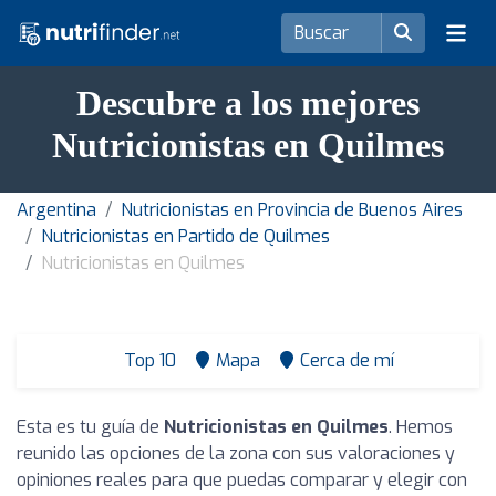
Descubre a los mejores
Nutricionistas en Quilmes
Argentina
Nutricionistas en Provincia de Buenos Aires
Nutricionistas en Partido de Quilmes
Nutricionistas en Quilmes
Top 10
Mapa
Cerca de mí
Esta es tu guía de
Nutricionistas en Quilmes
. Hemos
reunido las opciones de la zona con sus valoraciones y
opiniones reales para que puedas comparar y elegir con