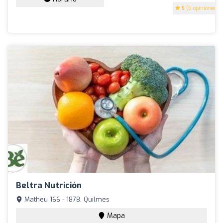
5
(5 opiniones)
Beltra Nutrición
Matheu 166 - 1878, Quilmes
Mapa