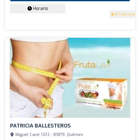
Horario
5
(1 opiniones)
PATRICIA BALLESTEROS
Miguel Cané 1372 - B1879, Quilmes