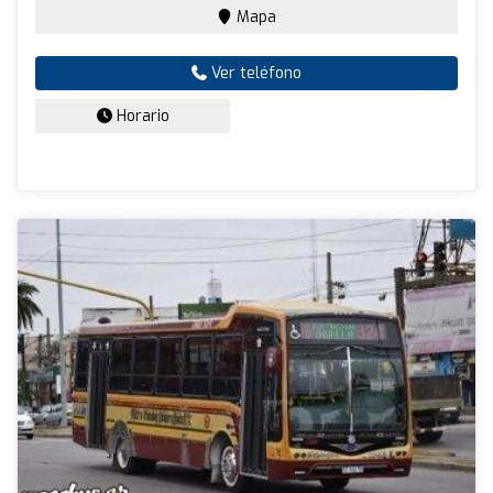
Mapa
Ver teléfono
Horario