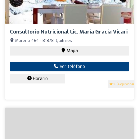
Consultorio Nutricional Lic. María Gracia Vicari
Moreno 464 - B1878, Quilmes
Mapa
Ver teléfono
Horario
5
(4 opiniones)