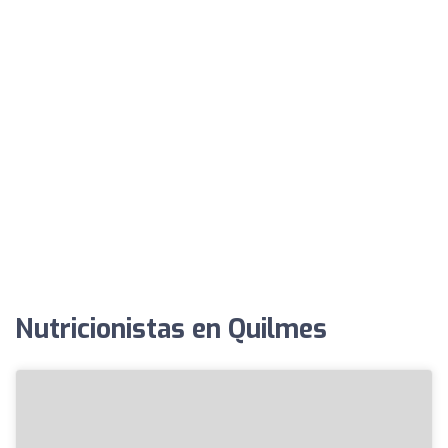
Nutricionistas en Quilmes