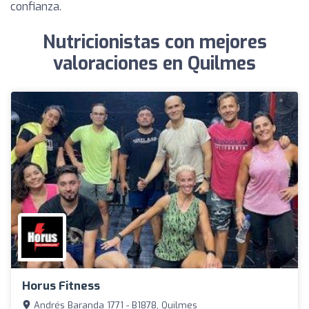
confianza.
Nutricionistas con mejores
valoraciones en Quilmes
Horus Fitness
Andrés Baranda 1771 - B1878, Quilmes