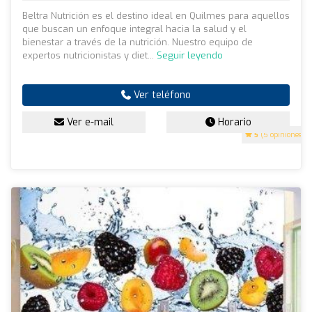
Beltra Nutrición es el destino ideal en Quilmes para aquellos
que buscan un enfoque integral hacia la salud y el
bienestar a través de la nutrición. Nuestro equipo de
expertos nutricionistas y diet...
Seguir leyendo
Ver teléfono
Ver e-mail
Horario
5
(5 opiniones)