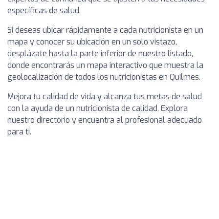
específicas de salud.
Si deseas ubicar rápidamente a cada nutricionista en un
mapa y conocer su ubicación en un solo vistazo,
desplázate hasta la parte inferior de nuestro listado,
donde encontrarás un mapa interactivo que muestra la
geolocalización de todos los nutricionistas en Quilmes.
Mejora tu calidad de vida y alcanza tus metas de salud
con la ayuda de un nutricionista de calidad. Explora
nuestro directorio y encuentra al profesional adecuado
para ti.