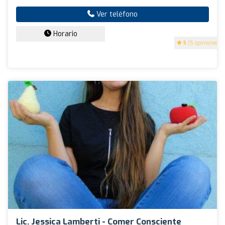
Ver teléfono
Horario
5
(5 opiniones)
Lic. Jessica Lamberti - Comer Consciente