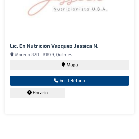
Lic. En Nutrición Vazquez Jessica N.
Moreno 820 - B1879, Quilmes
Mapa
Ver teléfono
Horario