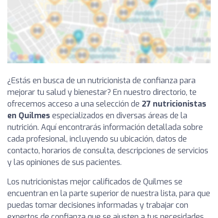
¿Estás en busca de un nutricionista de confianza para
mejorar tu salud y bienestar? En nuestro directorio, te
ofrecemos acceso a una selección de
27 nutricionistas
en Quilmes
especializados en diversas áreas de la
nutrición. Aquí encontrarás información detallada sobre
cada profesional, incluyendo su ubicación, datos de
contacto, horarios de consulta, descripciones de servicios
y las opiniones de sus pacientes.
Los nutricionistas mejor calificados de Quilmes se
encuentran en la parte superior de nuestra lista, para que
puedas tomar decisiones informadas y trabajar con
expertos de confianza que se ajusten a tus necesidades