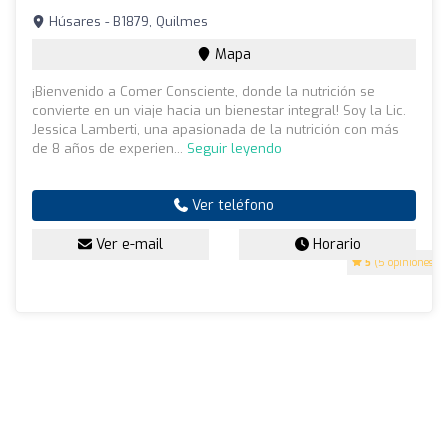
Húsares - B1879, Quilmes
Mapa
¡Bienvenido a Comer Consciente, donde la nutrición se
convierte en un viaje hacia un bienestar integral! Soy la Lic.
Jessica Lamberti, una apasionada de la nutrición con más
de 8 años de experien...
Seguir leyendo
Ver teléfono
Ver e-mail
Horario
5
(5 opiniones)