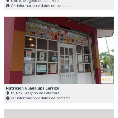
11,8km, Gregorio de Laferrere
Ver información y datos de contacto
5
(3)
Nutricion Guadalupe Carrizo
12,3km, Gregorio de Laferrere
Ver información y datos de contacto