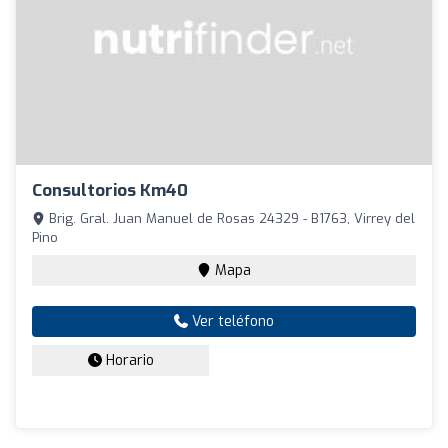
Consultorios Km40
Brig. Gral. Juan Manuel de Rosas 24329 - B1763, Virrey del
Pino
Mapa
Ver teléfono
Horario