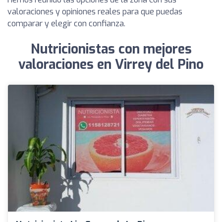
valoraciones y opiniones reales para que puedas
comparar y elegir con confianza.
Nutricionistas con mejores
valoraciones en Virrey del Pino