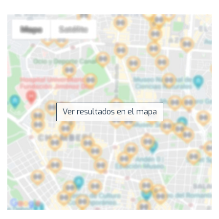
Ver resultados en el mapa