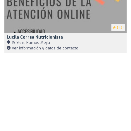
5
(5)
Lucila Correa Nutricionista
19,9km, Ramos Mejía
Ver información y datos de contacto