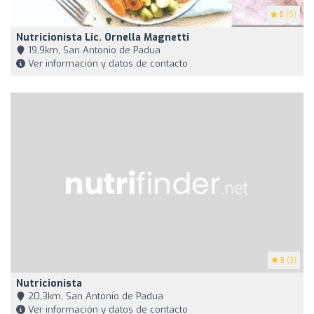
5
(5)
Nutricionista Lic. Ornella Magnetti
19,9km, San Antonio de Padua
Ver información y datos de contacto
5
(3)
Nutricionista
20,3km, San Antonio de Padua
Ver información y datos de contacto