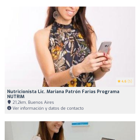
4.6
(5)
Nutricionista Lic. Mariana Patrón Farias Programa
NUTRIM
21,2km, Buenos Aires
Ver información y datos de contacto