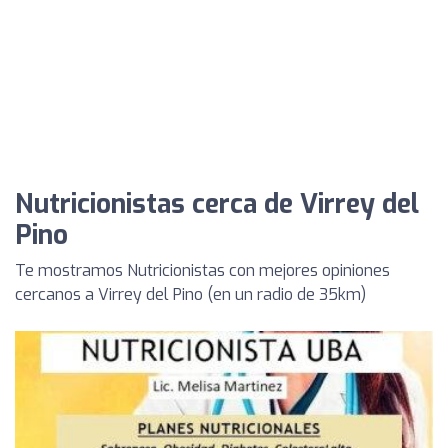
Nutricionistas cerca de Virrey del
Pino
Te mostramos Nutricionistas con mejores opiniones
cercanos a Virrey del Pino (en un radio de 35km)