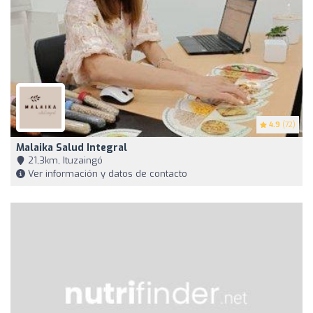
4.9
(72)
Malaika Salud Integral
21,3km, Ituzaingó
Ver información y datos de contacto