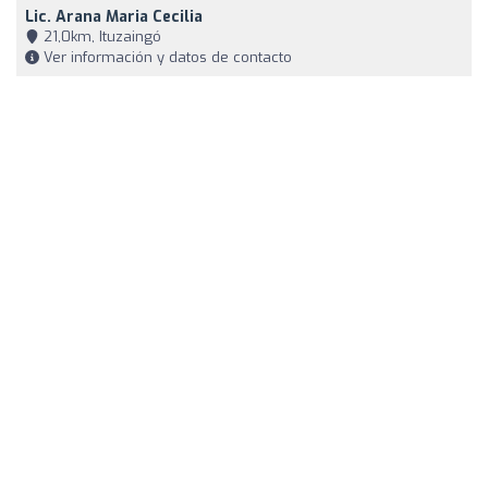
Lic. Arana Maria Cecilia
21,0km, Ituzaingó
Ver información y datos de contacto