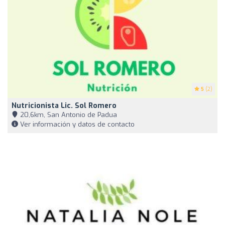
5
(2)
Nutricionista Lic. Sol Romero
20,6km, San Antonio de Padua
Ver información y datos de contacto