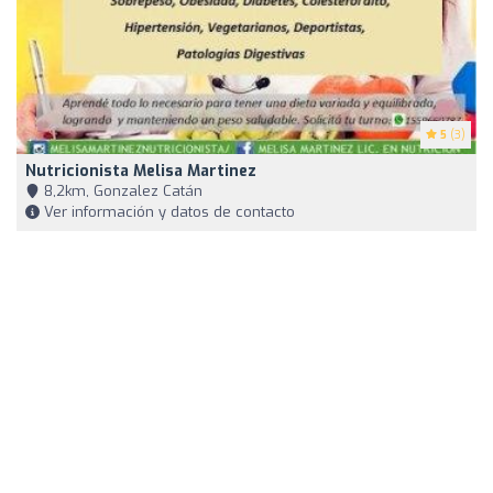
5
(3)
Nutricionista Melisa Martinez
8,2km, Gonzalez Catán
Ver información y datos de contacto