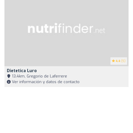
4.4
(5)
Dietetica Luro
13,4km, Gregorio de Laferrere
Ver información y datos de contacto