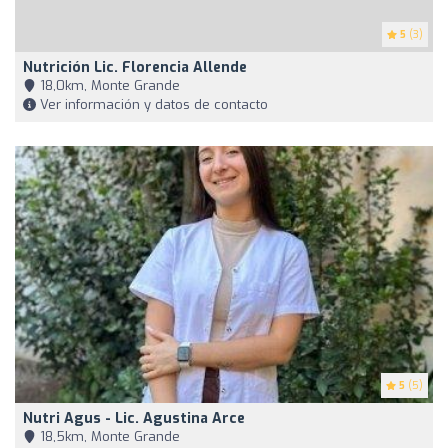
5
(3)
Nutrición Lic. Florencia Allende
18,0km, Monte Grande
Ver información y datos de contacto
5
(5)
Nutri Agus - Lic. Agustina Arce
18,5km, Monte Grande