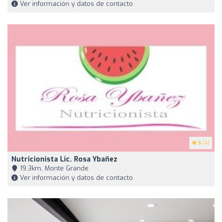
Ver información y datos de contacto
5
(4)
Nutricionista Lic. Rosa Ybañez
19,3km, Monte Grande
Ver información y datos de contacto