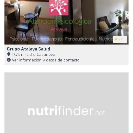
5
(5)
Grupo Atalaya Salud
17,7km, Isidro Casanova
Ver información y datos de contacto