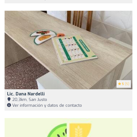
5
(5)
Lic. Dana Nardelli
20,3km, San Justo
Ver información y datos de contacto