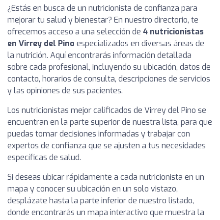
¿Estás en busca de un nutricionista de confianza para
mejorar tu salud y bienestar? En nuestro directorio, te
ofrecemos acceso a una selección de
4 nutricionistas
en Virrey del Pino
especializados en diversas áreas de
la nutrición. Aquí encontrarás información detallada
sobre cada profesional, incluyendo su ubicación, datos de
contacto, horarios de consulta, descripciones de servicios
y las opiniones de sus pacientes.
Los nutricionistas mejor calificados de Virrey del Pino se
encuentran en la parte superior de nuestra lista, para que
puedas tomar decisiones informadas y trabajar con
expertos de confianza que se ajusten a tus necesidades
específicas de salud.
Si deseas ubicar rápidamente a cada nutricionista en un
mapa y conocer su ubicación en un solo vistazo,
desplázate hasta la parte inferior de nuestro listado,
donde encontrarás un mapa interactivo que muestra la