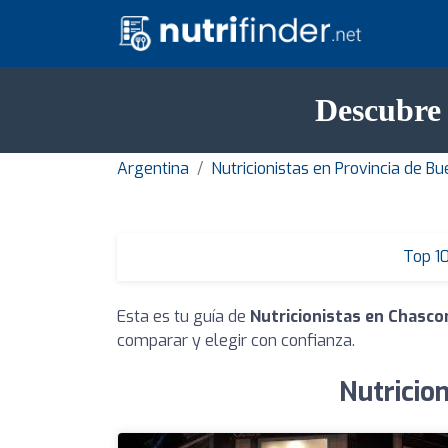
Descubre 
Argentina
Nutricionistas en Provincia de B
Top 1
Esta es tu guía de
Nutricionistas en Chasc
comparar y elegir con confianza.
Nutricio