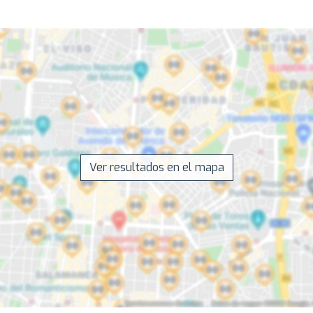
Ver resultados en el mapa