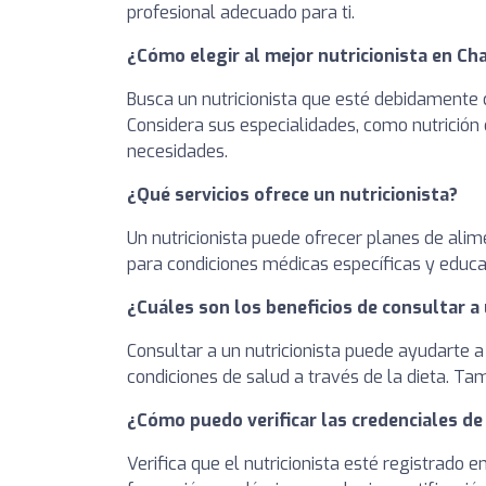
profesional adecuado para ti.
¿Cómo elegir al mejor nutricionista en C
Busca un nutricionista que esté debidamente c
Considera sus especialidades, como nutrición 
necesidades.
¿Qué servicios ofrece un nutricionista?
Un nutricionista puede ofrecer planes de alim
para condiciones médicas específicas y educa
¿Cuáles son los beneficios de consultar a 
Consultar a un nutricionista puede ayudarte a
condiciones de salud a través de la dieta. T
¿Cómo puedo verificar las credenciales de
Verifica que el nutricionista esté registrado 