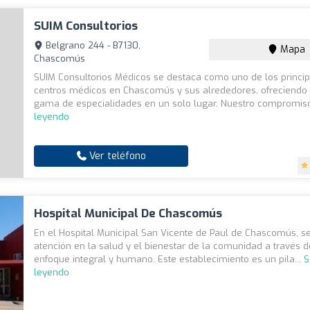
SUIM Consultorios
Belgrano 244 - B7130,
Mapa
Chascomús
SUIM Consultorios Médicos se destaca como uno de los princi
centros médicos en Chascomús y sus alrededores, ofreciendo
gama de especialidades en un solo lugar. Nuestro compromiso
leyendo
Ver teléfono
Hospital Municipal De Chascomús
En el Hospital Municipal San Vicente de Paul de Chascomús, se
atención en la salud y el bienestar de la comunidad a través 
enfoque integral y humano. Este establecimiento es un pila...
S
leyendo