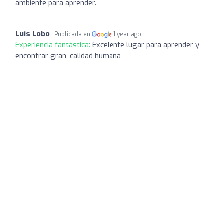
ambiente para aprender.
Luis Lobo
Publicada en
1 year ago
Experiencia fantástica:
Excelente lugar para aprender y
encontrar gran, calidad humana