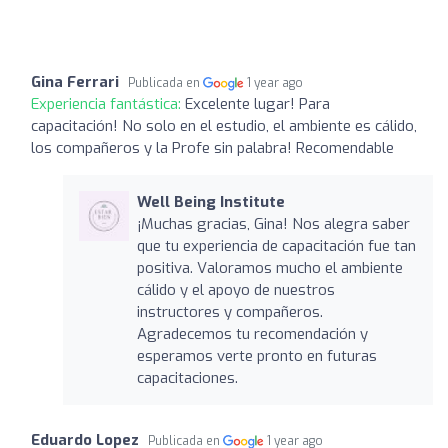
Gina Ferrari
Publicada en
1 year ago
Experiencia fantástica:
Excelente lugar! Para
capacitación! No solo en el estudio, el ambiente es cálido,
los compañeros y la Profe sin palabra! Recomendable
Well Being Institute
¡Muchas gracias, Gina! Nos alegra saber
que tu experiencia de capacitación fue tan
positiva. Valoramos mucho el ambiente
cálido y el apoyo de nuestros
instructores y compañeros.
Agradecemos tu recomendación y
esperamos verte pronto en futuras
capacitaciones.
Eduardo Lopez
Publicada en
1 year ago