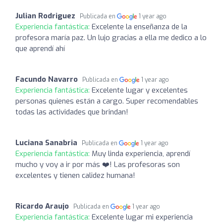
Julian Rodriguez
Publicada en
1 year ago
Experiencia fantástica:
Excelente la enseñanza de la
profesora maría paz. Un lujo gracias a ella me dedico a lo
que aprendí ahí
Facundo Navarro
Publicada en
1 year ago
Experiencia fantástica:
Excelente lugar y excelentes
personas quienes están a cargo. Super recomendables
todas las actividades que brindan!
Luciana Sanabria
Publicada en
1 year ago
Experiencia fantástica:
Muy linda experiencia, aprendí
mucho y voy a ir por más ❤️! Las profesoras son
excelentes y tienen calidez humana!
Ricardo Araujo
Publicada en
1 year ago
Experiencia fantástica:
Excelente lugar mi experiencia