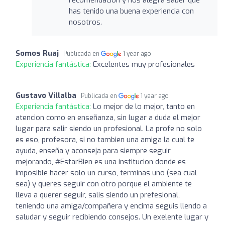
has tenido una buena experiencia con
nosotros.
Somos Ruaj
Publicada en
1 year ago
Experiencia fantástica:
Excelentes muy profesionales
Gustavo Villalba
Publicada en
1 year ago
Experiencia fantástica:
Lo mejor de lo mejor, tanto en
atencion como en enseñanza, sin lugar a duda el mejor
lugar para salir siendo un profesional. La profe no solo
es eso, profesora, si no tambien una amiga la cual te
ayuda, enseña y aconseja para siempre seguir
mejorando, #EstarBien es una institucion donde es
imposible hacer solo un curso, terminas uno (sea cual
sea) y queres seguir con otro porque el ambiente te
lleva a querer seguir, salis siendo un prefesional,
teniendo una amiga/compañera y encima seguis llendo a
saludar y seguir recibiendo consejos. Un exelente lugar y