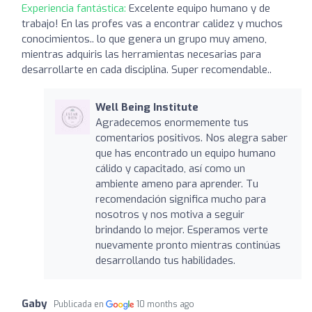
Experiencia fantástica:
Excelente equipo humano y de
trabajo! En las profes vas a encontrar calidez y muchos
conocimientos.. lo que genera un grupo muy ameno,
mientras adquiris las herramientas necesarias para
desarrollarte en cada disciplina. Super recomendable..
Well Being Institute
Agradecemos enormemente tus
comentarios positivos. Nos alegra saber
que has encontrado un equipo humano
cálido y capacitado, así como un
ambiente ameno para aprender. Tu
recomendación significa mucho para
nosotros y nos motiva a seguir
brindando lo mejor. Esperamos verte
nuevamente pronto mientras continúas
desarrollando tus habilidades.
Gaby
Publicada en
10 months ago