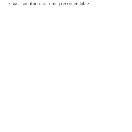
super sactifactoria más q recomendable