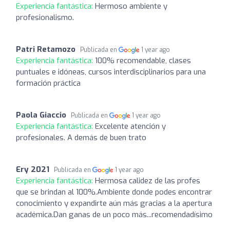
Experiencia fantástica:
Hermoso ambiente y
profesionalismo.
Patri Retamozo
Publicada en
1 year ago
Experiencia fantástica:
100% recomendable, clases
puntuales e idóneas, cursos interdisciplinarios para una
formación práctica
Paola Giaccio
Publicada en
1 year ago
Experiencia fantástica:
Excelente atención y
profesionales. A demás de buen trato
Ery 2021
Publicada en
1 year ago
Experiencia fantástica:
Hermosa calidez de las profes
que se brindan al 100%.Ambiente donde podes encontrar
conocimiento y expandirte aún más gracias a la apertura
académica.Dan ganas de un poco más...recomendadísimo