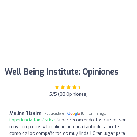
Well Being Institute: Opiniones
5
/5 (88 Opiniones)
Melina Tiseira
Publicada en
10 months ago
Experiencia fantástica:
Super recomiendo, los cursos son
muy completos y la calidad humana tanto de la profe
como de los compañeros es muy linda ! Gran lugar para