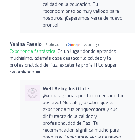
calidad en la educación. Tu
reconocimiento es muy valioso para
nosotros. ¡Esperamos verte de nuevo
pronto!
Yanina Fassio
Publicada en
1 year ago
Experiencia fantástica:
Es un lugar donde aprendes
muchísimo, además cabe destacar la calidez y la
profesionalidad de Paz, excelente profe !! Lo super
recomiendo ❤️
Well Being Institute
¡Muchas gracias por tu comentario tan
positivo! Nos alegra saber que tu
experiencia fue enriquecedora y que
disfrutaste de la calidez y
profesionalidad de Paz. Tu
recomendación significa mucho para
nosotros. Esperamos verte de nuevo