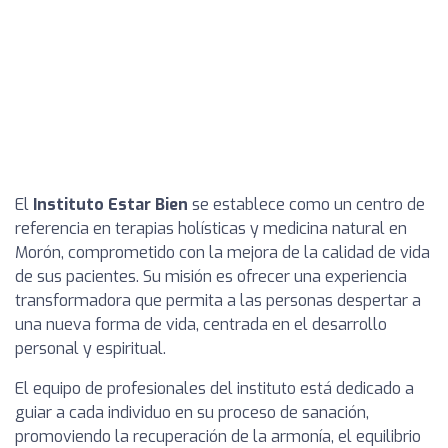
El
Instituto Estar Bien
se establece como un centro de
referencia en terapias holísticas y medicina natural en
Morón, comprometido con la mejora de la calidad de vida
de sus pacientes. Su misión es ofrecer una experiencia
transformadora que permita a las personas despertar a
una nueva forma de vida, centrada en el desarrollo
personal y espiritual.
El equipo de profesionales del instituto está dedicado a
guiar a cada individuo en su proceso de sanación,
promoviendo la recuperación de la armonía, el equilibrio