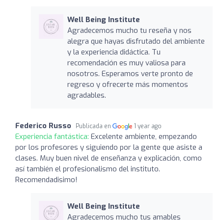
Well Being Institute
Agradecemos mucho tu reseña y nos
alegra que hayas disfrutado del ambiente
y la experiencia didáctica. Tu
recomendación es muy valiosa para
nosotros. Esperamos verte pronto de
regreso y ofrecerte más momentos
agradables.
Federico Russo
Publicada en
1 year ago
Experiencia fantástica:
Excelente ambiente, empezando
por los profesores y siguiendo por la gente que asiste a
clases. Muy buen nivel de enseñanza y explicación, como
así también el profesionalismo del instituto.
Recomendadisimo!
Well Being Institute
Agradecemos mucho tus amables