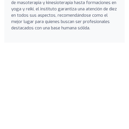
de masoterapia y kinesioterapia hasta formaciones en
yoga y reiki, el instituto garantiza una atención de diez
en todos sus aspectos, recomendándose como el
mejor lugar para quienes buscan ser profesionales
destacados con una base humana sólida.