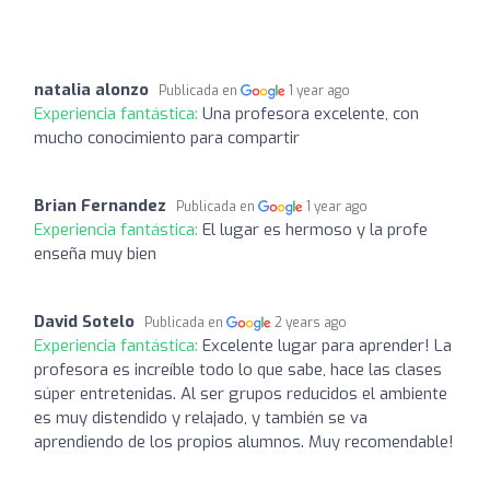
natalia alonzo
Publicada en
1 year ago
Experiencia fantástica:
Una profesora excelente, con
mucho conocimiento para compartir
Brian Fernandez
Publicada en
1 year ago
Experiencia fantástica:
El lugar es hermoso y la profe
enseña muy bien
David Sotelo
Publicada en
2 years ago
Experiencia fantástica:
Excelente lugar para aprender! La
profesora es increíble todo lo que sabe, hace las clases
súper entretenidas. Al ser grupos reducidos el ambiente
es muy distendido y relajado, y también se va
aprendiendo de los propios alumnos. Muy recomendable!