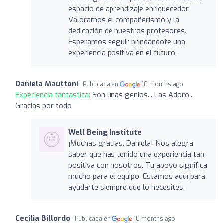
espacio de aprendizaje enriquecedor.
Valoramos el compañerismo y la
dedicación de nuestros profesores.
Esperamos seguir brindándote una
experiencia positiva en el futuro.
Daniela Mauttoni
Publicada en
10 months ago
Experiencia fantástica:
Son unas genios... Las Adoro...
Gracias por todo
Well Being Institute
¡Muchas gracias, Daniela! Nos alegra
saber que has tenido una experiencia tan
positiva con nosotros. Tu apoyo significa
mucho para el equipo. Estamos aquí para
ayudarte siempre que lo necesites.
Cecilia Billordo
Publicada en
10 months ago