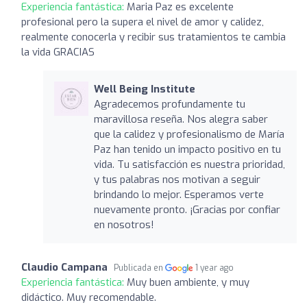
Experiencia fantástica:
Maria Paz es excelente
profesional pero la supera el nivel de amor y calidez,
realmente conocerla y recibir sus tratamientos te cambia
la vida GRACIAS
Well Being Institute
Agradecemos profundamente tu
maravillosa reseña. Nos alegra saber
que la calidez y profesionalismo de María
Paz han tenido un impacto positivo en tu
vida. Tu satisfacción es nuestra prioridad,
y tus palabras nos motivan a seguir
brindando lo mejor. Esperamos verte
nuevamente pronto. ¡Gracias por confiar
en nosotros!
Claudio Campana
Publicada en
1 year ago
Experiencia fantástica:
Muy buen ambiente, y muy
didáctico. Muy recomendable.