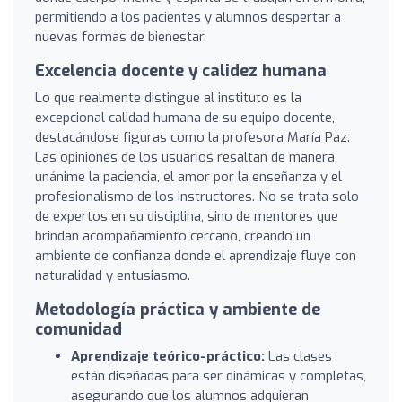
permitiendo a los pacientes y alumnos despertar a
nuevas formas de bienestar.
Excelencia docente y calidez humana
Lo que realmente distingue al instituto es la
excepcional calidad humana de su equipo docente,
destacándose figuras como la profesora María Paz.
Las opiniones de los usuarios resaltan de manera
unánime la paciencia, el amor por la enseñanza y el
profesionalismo de los instructores. No se trata solo
de expertos en su disciplina, sino de mentores que
brindan acompañamiento cercano, creando un
ambiente de confianza donde el aprendizaje fluye con
naturalidad y entusiasmo.
Metodología práctica y ambiente de
comunidad
Aprendizaje teórico-práctico:
Las clases
están diseñadas para ser dinámicas y completas,
asegurando que los alumnos adquieran