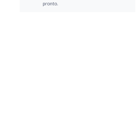
pronto.