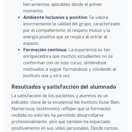
herramientas aplicables desde el primer
momento.
Ambiente inclusivo y positivo:
Se valora
enormemente la calidad del grupo, caracterizado
por el compañerismo, el respeto mutuo y la
energía positiva que se respira al entrar al
espacio.
Formación continua:
La experiencia es tan
enriquecedora que muchos estudiantes no se
conforman con un solo curso, sintiéndose
motivados a seguir formándose y volviendo al
instituto una y otra vez.
Resultados y satisfacción del alumnado
La satisfacción de los pacientes y alumnos es un
indicador clave de la excelencia del Instituto Estar Bien.
Numerosos testimonios reflejan que la formación
recibida no solo les ha permitido desarrollarse
profesionalmente, sino que también ha impactado
positivamente en sus vidas personales. Desde cursos