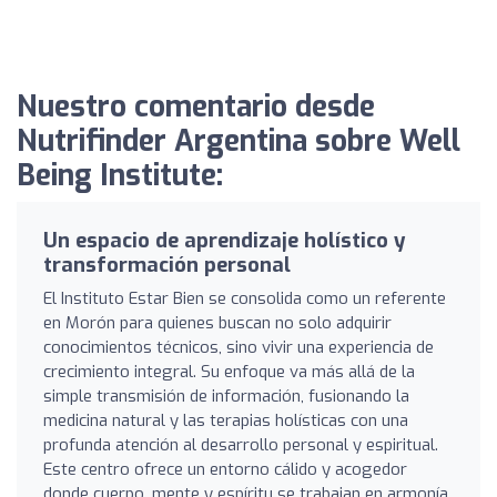
Nuestro comentario desde
Nutrifinder Argentina sobre Well
Being Institute:
Un espacio de aprendizaje holístico y
transformación personal
El Instituto Estar Bien se consolida como un referente
en Morón para quienes buscan no solo adquirir
conocimientos técnicos, sino vivir una experiencia de
crecimiento integral. Su enfoque va más allá de la
simple transmisión de información, fusionando la
medicina natural y las terapias holísticas con una
profunda atención al desarrollo personal y espiritual.
Este centro ofrece un entorno cálido y acogedor
donde cuerpo, mente y espíritu se trabajan en armonía,