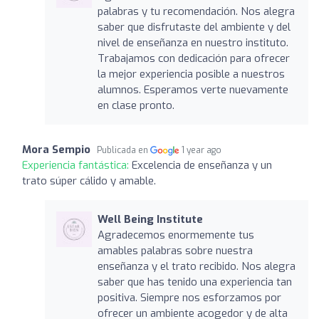
palabras y tu recomendación. Nos alegra
saber que disfrutaste del ambiente y del
nivel de enseñanza en nuestro instituto.
Trabajamos con dedicación para ofrecer
la mejor experiencia posible a nuestros
alumnos. Esperamos verte nuevamente
en clase pronto.
Mora Sempio
Publicada en
1 year ago
Experiencia fantástica:
Excelencia de enseñanza y un
trato súper cálido y amable.
Well Being Institute
Agradecemos enormemente tus
amables palabras sobre nuestra
enseñanza y el trato recibido. Nos alegra
saber que has tenido una experiencia tan
positiva. Siempre nos esforzamos por
ofrecer un ambiente acogedor y de alta