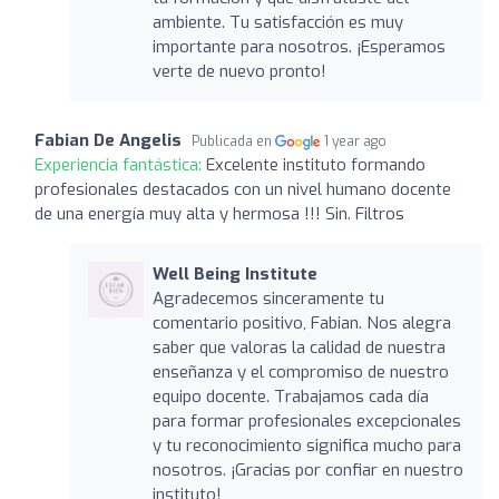
ambiente. Tu satisfacción es muy
importante para nosotros. ¡Esperamos
verte de nuevo pronto!
Fabian De Angelis
Publicada en
1 year ago
Experiencia fantástica:
Excelente instituto formando
profesionales destacados con un nivel humano docente
de una energía muy alta y hermosa !!! Sin. Filtros
Well Being Institute
Agradecemos sinceramente tu
comentario positivo, Fabian. Nos alegra
saber que valoras la calidad de nuestra
enseñanza y el compromiso de nuestro
equipo docente. Trabajamos cada día
para formar profesionales excepcionales
y tu reconocimiento significa mucho para
nosotros. ¡Gracias por confiar en nuestro
instituto!