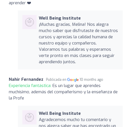
aprender ❤️
Well Being Institute
¡Muchas gracias, Melina! Nos alegra
mucho saber que disfrutaste de nuestros
cursos y aprecias la calidad humana de
nuestro equipo y compañeros.
Valoramos tus palabras y esperamos
verte pronto en más clases para seguir
aprendiendo juntos.
Nahir Fernandez
Publicada en
10 months ago
Experiencia fantástica:
Es un lugar que aprendes
muchísimo, además del compañerismo y la enseñanza de
la Profe
Well Being Institute
Agradecemos mucho tu comentario y
nos alegra saber que has encontrado un