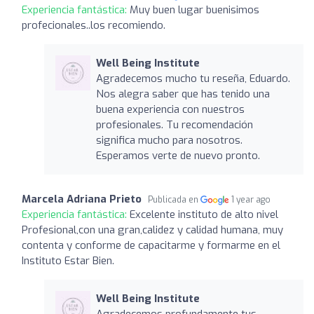
Experiencia fantástica:
Muy buen lugar buenisimos
profecionales..los recomiendo.
Well Being Institute
Agradecemos mucho tu reseña, Eduardo.
Nos alegra saber que has tenido una
buena experiencia con nuestros
profesionales. Tu recomendación
significa mucho para nosotros.
Esperamos verte de nuevo pronto.
Marcela Adriana Prieto
Publicada en
1 year ago
Experiencia fantástica:
Excelente instituto de alto nivel
Profesional,con una gran,calidez y calidad humana, muy
contenta y conforme de capacitarme y formarme en el
Instituto Estar Bien.
Well Being Institute
Agradecemos profundamente tus