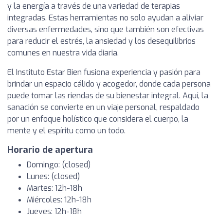
y la energía a través de una variedad de terapias
integradas. Estas herramientas no solo ayudan a aliviar
diversas enfermedades, sino que también son efectivas
para reducir el estrés, la ansiedad y los desequilibrios
comunes en nuestra vida diaria.
El Instituto Estar Bien fusiona experiencia y pasión para
brindar un espacio cálido y acogedor, donde cada persona
puede tomar las riendas de su bienestar integral. Aquí, la
sanación se convierte en un viaje personal, respaldado
por un enfoque holístico que considera el cuerpo, la
mente y el espíritu como un todo.
Horario de apertura
Domingo: (closed)
Lunes: (closed)
Martes: 12h-18h
Miércoles: 12h-18h
Jueves: 12h-18h