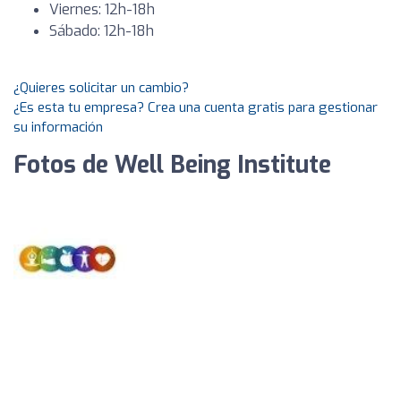
Viernes: 12h-18h
Sábado: 12h-18h
¿Quieres solicitar un cambio?
¿Es esta tu empresa? Crea una cuenta gratis para gestionar
su información
Fotos de Well Being Institute