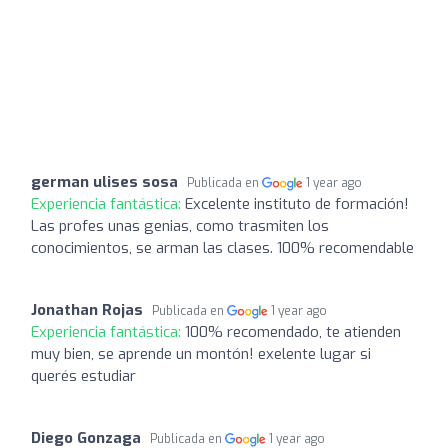
german ulises sosa
Publicada en
1 year ago
Experiencia fantástica:
Excelente instituto de formación!
Las profes unas genias, como trasmiten los
conocimientos, se arman las clases. 100% recomendable
Jonathan Rojas
Publicada en
1 year ago
Experiencia fantástica:
100% recomendado, te atienden
muy bien, se aprende un montón! exelente lugar si
querés estudiar
Diego Gonzaga
Publicada en
1 year ago