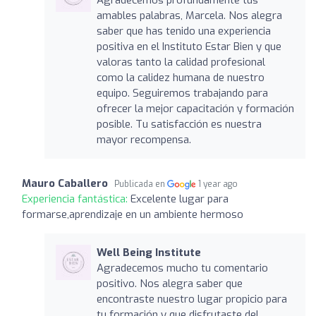
amables palabras, Marcela. Nos alegra
saber que has tenido una experiencia
positiva en el Instituto Estar Bien y que
valoras tanto la calidad profesional
como la calidez humana de nuestro
equipo. Seguiremos trabajando para
ofrecer la mejor capacitación y formación
posible. Tu satisfacción es nuestra
mayor recompensa.
Mauro Caballero
Publicada en
1 year ago
Experiencia fantástica:
Excelente lugar para
formarse,aprendizaje en un ambiente hermoso
Well Being Institute
Agradecemos mucho tu comentario
positivo. Nos alegra saber que
encontraste nuestro lugar propicio para
tu formación y que disfrutaste del