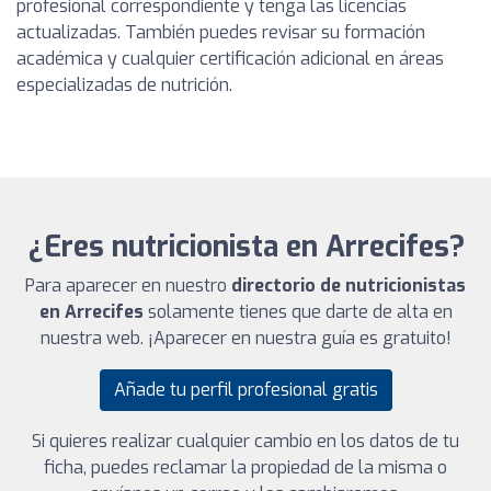
profesional correspondiente y tenga las licencias
actualizadas. También puedes revisar su formación
académica y cualquier certificación adicional en áreas
especializadas de nutrición.
¿Eres nutricionista en Arrecifes?
Para aparecer en nuestro
directorio de nutricionistas
en Arrecifes
solamente tienes que darte de alta en
nuestra web. ¡Aparecer en nuestra guía es gratuito!
Añade tu perfil profesional gratis
Si quieres realizar cualquier cambio en los datos de tu
ficha, puedes reclamar la propiedad de la misma o