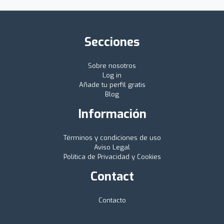
Secciones
Sobre nosotros
Log in
Añade tu perfil gratis
Blog
Información
Términos y condiciones de uso
Aviso Legal
Política de Privacidad y Cookies
Contact
Contacto