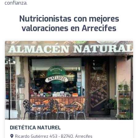
confianza.
Nutricionistas con mejores
valoraciones en Arrecifes
DIETÉTICA NATUREL
Ricardo Gutiérrez 453 - B2740, Arrecifes