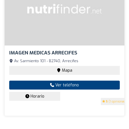
IMAGEN MEDICAS ARRECIFES
Av. Sarmiento 101 - B2740, Arrecifes
Mapa
Ver teléfono
Horario
5
(1 opiniones)