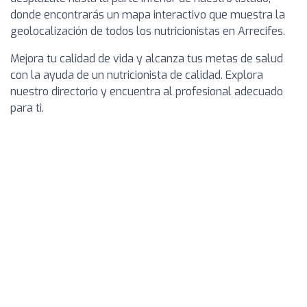
donde encontrarás un mapa interactivo que muestra la
geolocalización de todos los nutricionistas en Arrecifes.
Mejora tu calidad de vida y alcanza tus metas de salud
con la ayuda de un nutricionista de calidad. Explora
nuestro directorio y encuentra al profesional adecuado
para ti.