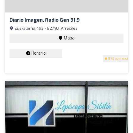
Diario Imagen, Radio Gen 91.9
Euskalerria 493 - B2740, Arrecifes
Mapa
Horario
5
(5 opiniones)