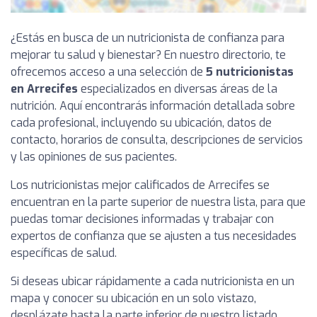
¿Estás en busca de un nutricionista de confianza para
mejorar tu salud y bienestar? En nuestro directorio, te
ofrecemos acceso a una selección de
5 nutricionistas
en Arrecifes
especializados en diversas áreas de la
nutrición. Aquí encontrarás información detallada sobre
cada profesional, incluyendo su ubicación, datos de
contacto, horarios de consulta, descripciones de servicios
y las opiniones de sus pacientes.
Los nutricionistas mejor calificados de Arrecifes se
encuentran en la parte superior de nuestra lista, para que
puedas tomar decisiones informadas y trabajar con
expertos de confianza que se ajusten a tus necesidades
específicas de salud.
Si deseas ubicar rápidamente a cada nutricionista en un
mapa y conocer su ubicación en un solo vistazo,
desplázate hasta la parte inferior de nuestro listado,