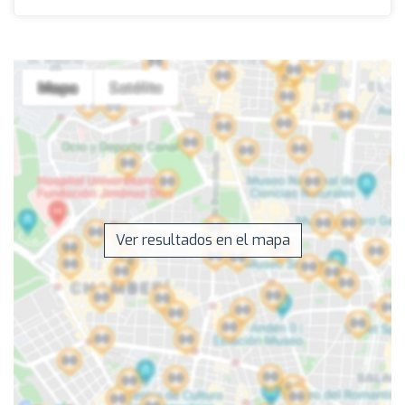
Ver resultados en el mapa