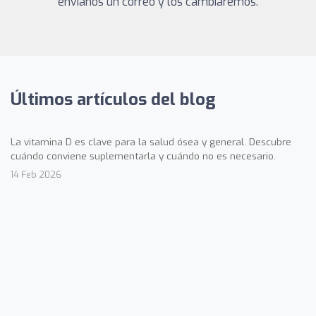
envíanos un correo y los cambiaremos.
Últimos artículos del blog
La vitamina D es clave para la salud ósea y general. Descubre
cuándo conviene suplementarla y cuándo no es necesario.
14 Feb 2026