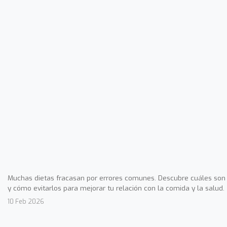
Muchas dietas fracasan por errores comunes. Descubre cuáles son
y cómo evitarlos para mejorar tu relación con la comida y la salud.
10 Feb 2026