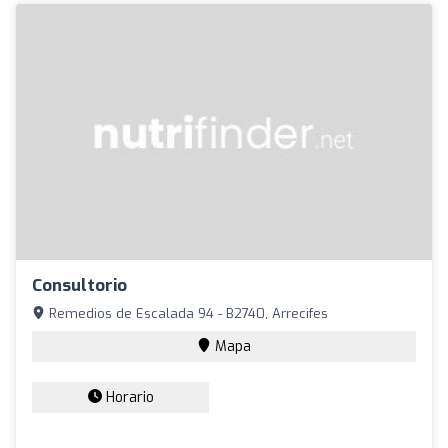
Consultorio
Remedios de Escalada 94 - B2740, Arrecifes
Mapa
Horario