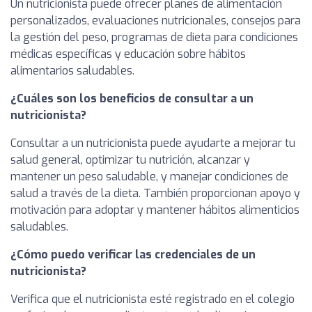
Un nutricionista puede ofrecer planes de alimentación
personalizados, evaluaciones nutricionales, consejos para
la gestión del peso, programas de dieta para condiciones
médicas específicas y educación sobre hábitos
alimentarios saludables.
¿Cuáles son los beneficios de consultar a un
nutricionista?
Consultar a un nutricionista puede ayudarte a mejorar tu
salud general, optimizar tu nutrición, alcanzar y
mantener un peso saludable, y manejar condiciones de
salud a través de la dieta. También proporcionan apoyo y
motivación para adoptar y mantener hábitos alimenticios
saludables.
¿Cómo puedo verificar las credenciales de un
nutricionista?
Verifica que el nutricionista esté registrado en el colegio