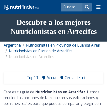
Descubre a los mejores
Nutricionistas en Arrecifes
Argentina
Nutricionistas en Provincia de Buenos Aires
Nutricionistas en Partido de Arrecifes
Nutricionistas en Arrecifes
Top 10
Mapa
Cerca de mí
Esta es tu guía de
Nutricionistas en Arrecifes
. Hemos
reunido las opciones de la zona con sus valoraciones y
opiniones reales para que puedas comparar y elegir con