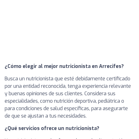
¿Cómo elegir al mejor nutricionista en Arrecifes?
Busca un nutricionista que esté debidamente certificado
por una entidad reconocida, tenga experiencia relevante
y buenas opiniones de sus clientes. Considera sus
especialidades, como nutrición deportiva, pediátrica o
para condiciones de salud específicas, para asegurarte
de que se ajustan a tus necesidades.
¿Qué servicios ofrece un nutricionista?