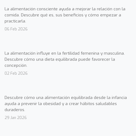
La alimentación consciente ayuda a mejorar la relación con la
comida. Descubre qué es, sus beneficios y cómo empezar a
practicarla.
06 Feb 2026
La alimentación influye en la fertilidad femenina y masculina.
Descubre cómo una dieta equilibrada puede favorecer la
concepción.
02 Feb 2026
Descubre cómo una alimentación equilibrada desde la infancia
ayuda a prevenir la obesidad y a crear hábitos saludables
duraderos.
29 Jan 2026