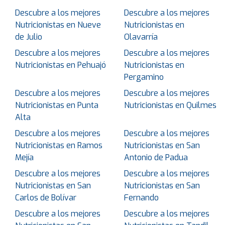
Descubre a los mejores
Descubre a los mejores
Nutricionistas en Nueve
Nutricionistas en
de Julio
Olavarría
Descubre a los mejores
Descubre a los mejores
Nutricionistas en Pehuajó
Nutricionistas en
Pergamino
Descubre a los mejores
Descubre a los mejores
Nutricionistas en Punta
Nutricionistas en Quilmes
Alta
Descubre a los mejores
Descubre a los mejores
Nutricionistas en Ramos
Nutricionistas en San
Mejía
Antonio de Padua
Descubre a los mejores
Descubre a los mejores
Nutricionistas en San
Nutricionistas en San
Carlos de Bolívar
Fernando
Descubre a los mejores
Descubre a los mejores