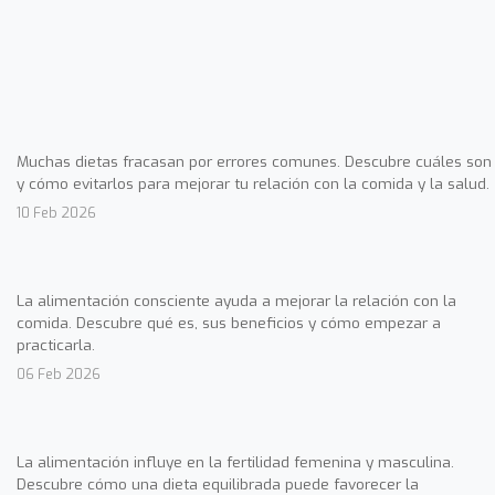
Muchas dietas fracasan por errores comunes. Descubre cuáles son
y cómo evitarlos para mejorar tu relación con la comida y la salud.
10 Feb 2026
La alimentación consciente ayuda a mejorar la relación con la
comida. Descubre qué es, sus beneficios y cómo empezar a
practicarla.
06 Feb 2026
La alimentación influye en la fertilidad femenina y masculina.
Descubre cómo una dieta equilibrada puede favorecer la