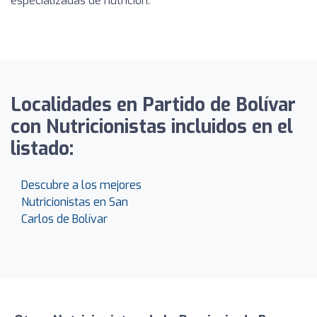
especializadas de nutrición.
Localidades en Partido de Bolívar
con Nutricionistas incluidos en el
listado:
Descubre a los mejores
Nutricionistas en San
Carlos de Bolívar