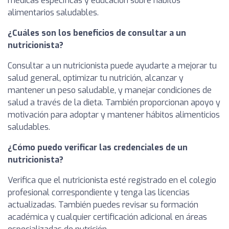
médicas específicas y educación sobre hábitos
alimentarios saludables.
¿Cuáles son los beneficios de consultar a un
nutricionista?
Consultar a un nutricionista puede ayudarte a mejorar tu
salud general, optimizar tu nutrición, alcanzar y
mantener un peso saludable, y manejar condiciones de
salud a través de la dieta. También proporcionan apoyo y
motivación para adoptar y mantener hábitos alimenticios
saludables.
¿Cómo puedo verificar las credenciales de un
nutricionista?
Verifica que el nutricionista esté registrado en el colegio
profesional correspondiente y tenga las licencias
actualizadas. También puedes revisar su formación
académica y cualquier certificación adicional en áreas