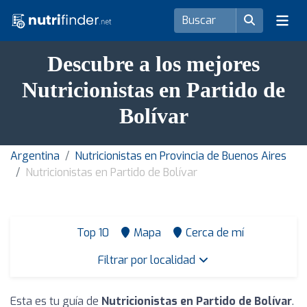
Descubre a los mejores
Nutricionistas en Partido de
Bolívar
Argentina
Nutricionistas en Provincia de Buenos Aires
Nutricionistas en Partido de Bolívar
Top 10
Mapa
Cerca de mí
Filtrar por localidad
Esta es tu guía de
Nutricionistas en Partido de Bolívar
.