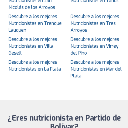
Nutricionistas en San
Nutricionistas en Tandil
Nicolás de los Arroyos
Descubre a los mejores
Descubre a los mejores
Nutricionistas en Trenque
Nutricionistas en Tres
Lauquen
Arroyos
Descubre a los mejores
Descubre a los mejores
Nutricionistas en Villa
Nutricionistas en Virrey
Gesell
del Pino
Descubre a los mejores
Descubre a los mejores
Nutricionistas en La Plata
Nutricionistas en Mar del
Plata
¿Eres nutricionista en Partido de
Bolívar?