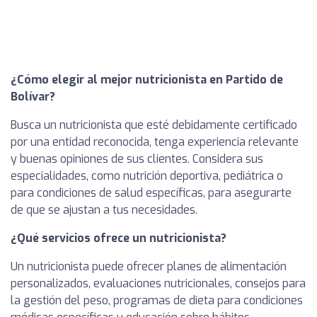
¿Cómo elegir al mejor nutricionista en Partido de
Bolívar?
Busca un nutricionista que esté debidamente certificado
por una entidad reconocida, tenga experiencia relevante
y buenas opiniones de sus clientes. Considera sus
especialidades, como nutrición deportiva, pediátrica o
para condiciones de salud específicas, para asegurarte
de que se ajustan a tus necesidades.
¿Qué servicios ofrece un nutricionista?
Un nutricionista puede ofrecer planes de alimentación
personalizados, evaluaciones nutricionales, consejos para
la gestión del peso, programas de dieta para condiciones