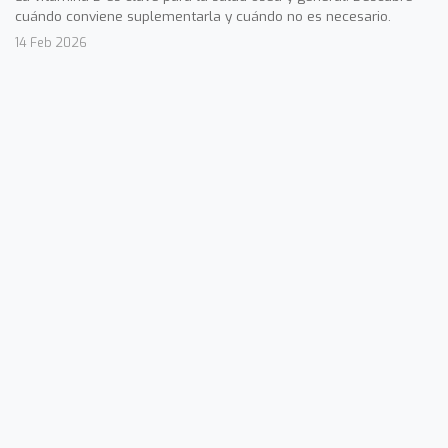
cuándo conviene suplementarla y cuándo no es necesario.
14 Feb 2026