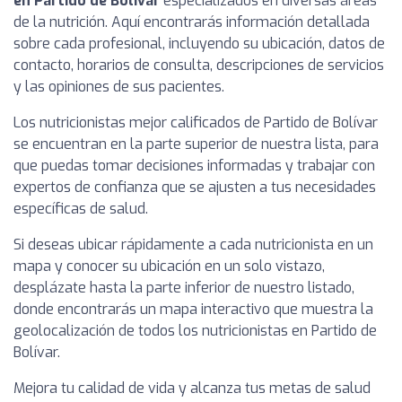
en Partido de Bolívar
especializados en diversas áreas
de la nutrición. Aquí encontrarás información detallada
sobre cada profesional, incluyendo su ubicación, datos de
contacto, horarios de consulta, descripciones de servicios
y las opiniones de sus pacientes.
Los nutricionistas mejor calificados de Partido de Bolívar
se encuentran en la parte superior de nuestra lista, para
que puedas tomar decisiones informadas y trabajar con
expertos de confianza que se ajusten a tus necesidades
específicas de salud.
Si deseas ubicar rápidamente a cada nutricionista en un
mapa y conocer su ubicación en un solo vistazo,
desplázate hasta la parte inferior de nuestro listado,
donde encontrarás un mapa interactivo que muestra la
geolocalización de todos los nutricionistas en Partido de
Bolívar.
Mejora tu calidad de vida y alcanza tus metas de salud