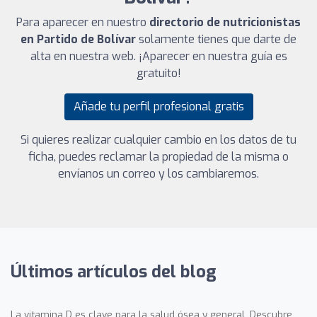
Para aparecer en nuestro
directorio de nutricionistas
en Partido de Bolívar
solamente tienes que darte de
alta en nuestra web. ¡Aparecer en nuestra guía es
gratuito!
Añade tu perfil profesional gratis
Si quieres realizar cualquier cambio en los datos de tu
ficha, puedes reclamar la propiedad de la misma o
envíanos un correo y los cambiaremos.
Últimos artículos del blog
La vitamina D es clave para la salud ósea y general. Descubre