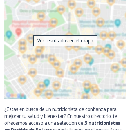
Ver resultados en el mapa
¿Estás en busca de un nutricionista de confianza para
mejorar tu salud y bienestar? En nuestro directorio, te
ofrecemos acceso a una selección de
5 nutricionistas