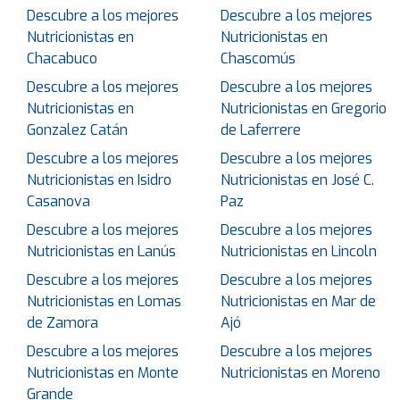
Descubre a los mejores
Descubre a los mejores
Nutricionistas en
Nutricionistas en
Chacabuco
Chascomús
Descubre a los mejores
Descubre a los mejores
Nutricionistas en
Nutricionistas en Gregorio
Gonzalez Catán
de Laferrere
Descubre a los mejores
Descubre a los mejores
Nutricionistas en Isidro
Nutricionistas en José C.
Casanova
Paz
Descubre a los mejores
Descubre a los mejores
Nutricionistas en Lanús
Nutricionistas en Lincoln
Descubre a los mejores
Descubre a los mejores
Nutricionistas en Lomas
Nutricionistas en Mar de
de Zamora
Ajó
Descubre a los mejores
Descubre a los mejores
Nutricionistas en Monte
Nutricionistas en Moreno
Grande