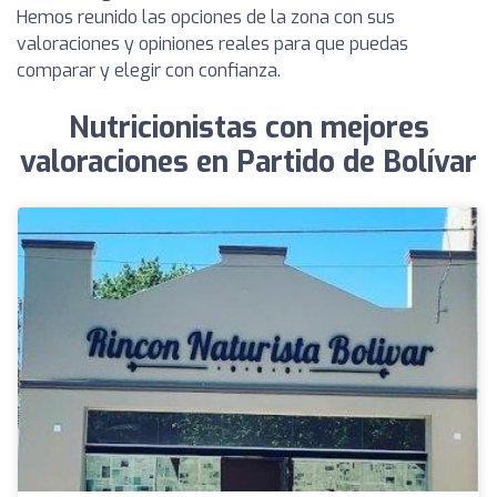
Hemos reunido las opciones de la zona con sus
valoraciones y opiniones reales para que puedas
comparar y elegir con confianza.
Nutricionistas con mejores
valoraciones en Partido de Bolívar