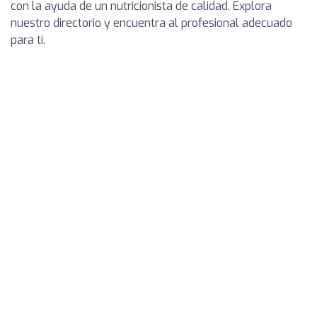
con la ayuda de un nutricionista de calidad. Explora
nuestro directorio y encuentra al profesional adecuado
para ti.