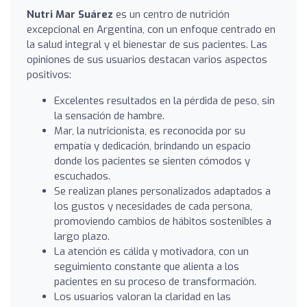
Nutri Mar Suárez
es un centro de nutrición
excepcional en Argentina, con un enfoque centrado en
la salud integral y el bienestar de sus pacientes. Las
opiniones de sus usuarios destacan varios aspectos
positivos:
Excelentes resultados en la pérdida de peso, sin
la sensación de hambre.
Mar, la nutricionista, es reconocida por su
empatía y dedicación, brindando un espacio
donde los pacientes se sienten cómodos y
escuchados.
Se realizan planes personalizados adaptados a
los gustos y necesidades de cada persona,
promoviendo cambios de hábitos sostenibles a
largo plazo.
La atención es cálida y motivadora, con un
seguimiento constante que alienta a los
pacientes en su proceso de transformación.
Los usuarios valoran la claridad en las