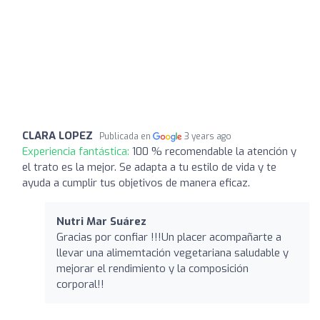
CLARA LOPEZ
Publicada en
3 years ago
Experiencia fantástica:
100 % recomendable la atención y
el trato es la mejor. Se adapta a tu estilo de vida y te
ayuda a cumplir tus objetivos de manera eficaz.
Nutri Mar Suárez ️
Gracias por confiar !!!Un placer acompañarte a
llevar una alimemtación vegetariana saludable y
mejorar el rendimiento y la composición
corporal!!