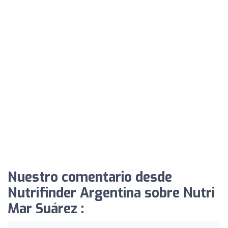
Nuestro comentario desde
Nutrifinder Argentina sobre Nutri
Mar Suárez ️: