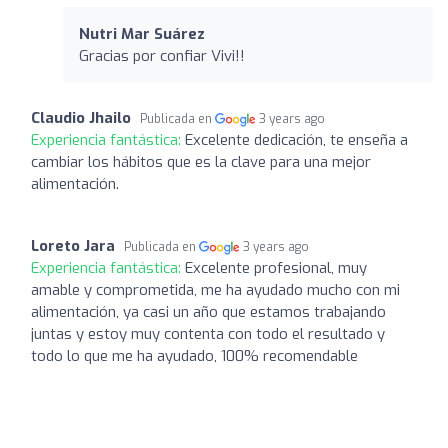
Nutri Mar Suárez ️
Gracias por confiar Vivi!!
Claudio Jhailo
Publicada en
3 years ago
Experiencia fantástica:
Excelente dedicación, te enseña a
cambiar los hábitos que es la clave para una mejor
alimentación.
Loreto Jara
Publicada en
3 years ago
Experiencia fantástica:
Excelente profesional, muy
amable y comprometida, me ha ayudado mucho con mi
alimentación, ya casi un año que estamos trabajando
juntas y estoy muy contenta con todo el resultado y
todo lo que me ha ayudado, 100% recomendable