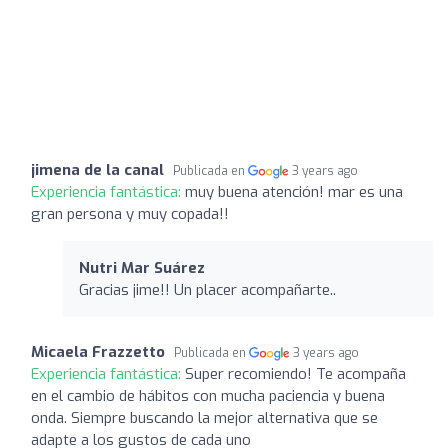
jimena de la canal
Publicada en
3 years ago
Experiencia fantástica:
muy buena atención! mar es una
gran persona y muy copada!!
Nutri Mar Suárez ️
Gracias jime!! Un placer acompañarte..
Micaela Frazzetto
Publicada en
3 years ago
Experiencia fantástica:
Super recomiendo! Te acompaña
en el cambio de hábitos con mucha paciencia y buena
onda. Siempre buscando la mejor alternativa que se
adapte a los gustos de cada uno