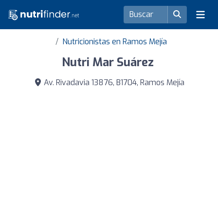
Nutricionistas en Ramos Mejía
Nutri Mar Suárez ️
Av. Rivadavia 13876, B1704, Ramos Mejía