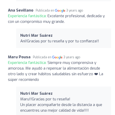
Ana Sevillano
Publicada en
3 years ago
Experiencia fantástica:
Excelente profesional, dedicada y
con un compromiso muy grande.
Nutri Mar Suárez ️
Ani!Gracias por tu reseña y por tu confianza!!
Maru Pousa
Publicada en
3 years ago
Experiencia fantástica:
Siempre muy comprensiva y
amorosa. Me ayudó a repensar la alimentación desde
otro lado y crear hábitos saludables sin esfuerzo ❤️ La
súper recomiendo
Nutri Mar Suárez ️
Maru!!Gracias por tu reseña!
Un placer acompañarte desde la distancia a que
encuentres una mejor calidad de vida!!!!