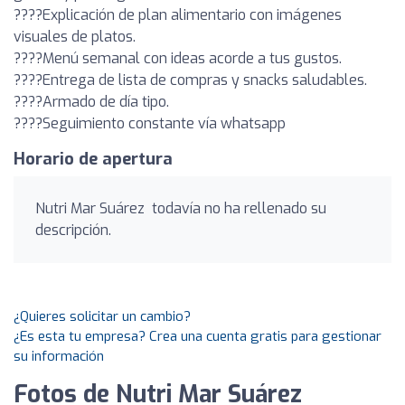
????️Explicación de plan alimentario con imágenes
visuales de platos.
????️Menú semanal con ideas acorde a tus gustos.
????️Entrega de lista de compras y snacks saludables.
????️Armado de día tipo.
????️Seguimiento constante vía whatsapp
Horario de apertura
Nutri Mar Suárez ️ todavía no ha rellenado su
descripción.
¿Quieres solicitar un cambio?
¿Es esta tu empresa? Crea una cuenta gratis para gestionar
su información
Fotos de Nutri Mar Suárez ️