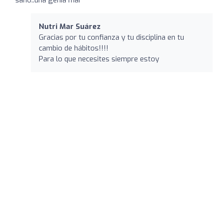
Nutri Mar Suárez ️
Gracias por tu confianza y tu disciplina en tu
cambio de hábitos!!!!
Para lo que necesites siempre estoy