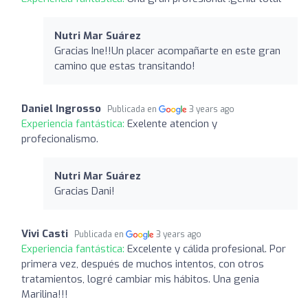
Nutri Mar Suárez ️
Gracias Ine!!Un placer acompañarte en este gran
camino que estas transitando!
Daniel Ingrosso
Publicada en
3 years ago
Experiencia fantástica:
Exelente atencion y
profecionalismo.
Nutri Mar Suárez ️
Gracias Dani!
Vivi Casti
Publicada en
3 years ago
Experiencia fantástica:
Excelente y cálida profesional. Por
primera vez, después de muchos intentos, con otros
tratamientos, logré cambiar mis hábitos. Una genia
Marilina!!!