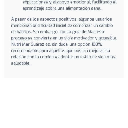
explicaciones y el apoyo emocional, facilitando el
aprendizaje sobre una alimentación sana.
A pesar de los aspectos positivos, algunos usuarios
mencionan la dificultad inicial de comenzar un cambio
de hábitos. Sin embargo, con la guía de Mar, este
proceso se convierte en un viaje motivador y accesible.
Nutri Mar Suárez es, sin duda, una opción 100%
recomendable para aquellos que buscan mejorar su
relación con la comida y adoptar un estilo de vida más
saludable.