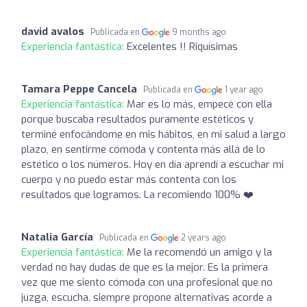
david avalos
Publicada en
9 months ago
Experiencia fantástica:
Excelentes !! Riquísimas
Tamara Peppe Cancela
Publicada en
1 year ago
Experiencia fantástica:
Mar es lo más, empecé con ella
porque buscaba resultados puramente estéticos y
terminé enfocándome en mis hábitos, en mi salud a largo
plazo, en sentirme cómoda y contenta más allá de lo
estético o los números. Hoy en día aprendí a escuchar mi
cuerpo y no puedo estar más contenta con los
resultados que logramos. La recomiendo 100% ❤️
Natalia García
Publicada en
2 years ago
Experiencia fantástica:
Me la recomendó un amigo y la
verdad no hay dudas de que es la mejor. Es la primera
vez que me siento cómoda con una profesional que no
juzga, escucha, siempre propone alternativas acorde a