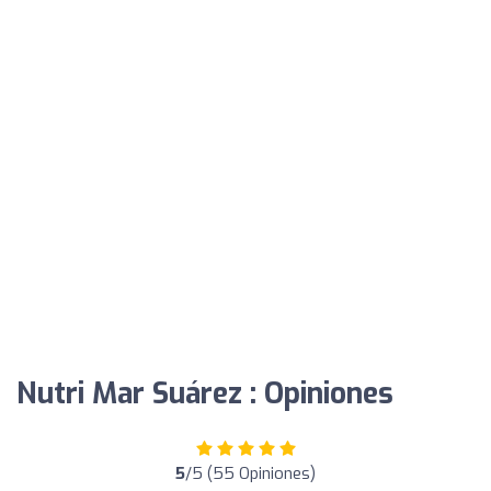
Nutri Mar Suárez ️: Opiniones
5
/5 (55 Opiniones)