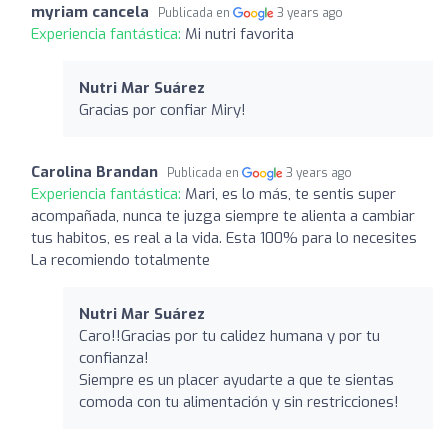
myriam cancela
Publicada en
3 years ago
Experiencia fantástica:
Mi nutri favorita
Nutri Mar Suárez ️
Gracias por confiar Miry!
Carolina Brandan
Publicada en
3 years ago
Experiencia fantástica:
Mari, es lo más, te sentis super
acompañada, nunca te juzga siempre te alienta a cambiar
tus habitos, es real a la vida. Esta 100% para lo necesites
La recomiendo totalmente
Nutri Mar Suárez ️
Caro!!Gracias por tu calidez humana y por tu
confianza!
Siempre es un placer ayudarte a que te sientas
comoda con tu alimentación y sin restricciones!