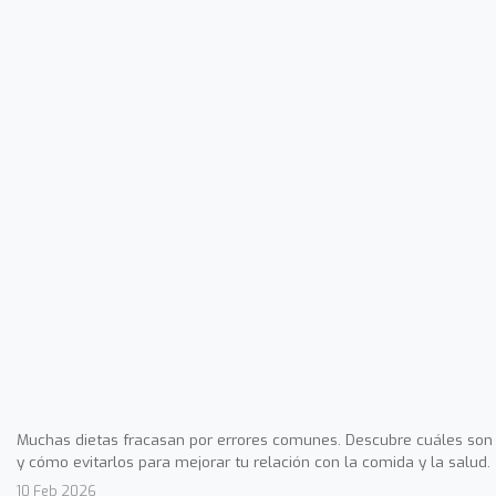
Muchas dietas fracasan por errores comunes. Descubre cuáles son
y cómo evitarlos para mejorar tu relación con la comida y la salud.
10 Feb 2026