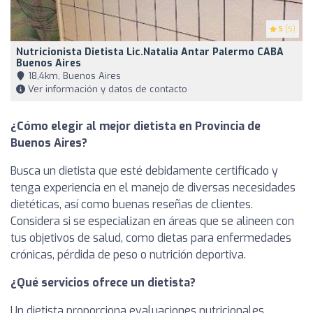
5
(5)
Nutricionista Dietista Lic.Natalia Antar Palermo CABA
Buenos Aires
18,4km, Buenos Aires
Ver información y datos de contacto
¿Cómo elegir al mejor dietista en Provincia de
Buenos Aires?
Busca un dietista que esté debidamente certificado y
tenga experiencia en el manejo de diversas necesidades
dietéticas, así como buenas reseñas de clientes.
Considera si se especializan en áreas que se alineen con
tus objetivos de salud, como dietas para enfermedades
crónicas, pérdida de peso o nutrición deportiva.
¿Qué servicios ofrece un dietista?
Un dietista proporciona evaluaciones nutricionales