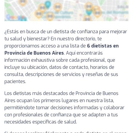
¿Estás en busca de un dietista de confianza para mejorar
tu salud y bienestar? En nuestro directorio, te
proporcionamos acceso a una lista de
6 dietistas en
Provincia de Buenos Aires
. Aquí encontrarás
información exhaustiva sobre cada profesional, que
incluye su ubicación, datos de contacto, horarios de
consulta, descripciones de servicios y reseñas de sus
pacientes.
Los dietistas más destacados de Provincia de Buenos
Aires ocupan los primeros lugares en nuestra lista,
permitiéndote tomar decisiones informadas y colaborar
con profesionales de confianza que se adapten a tus
necesidades específicas de salud.