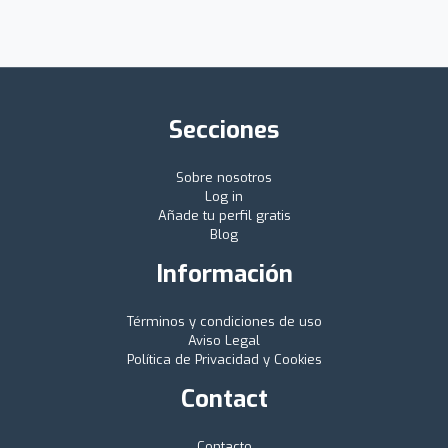
Secciones
Sobre nosotros
Log in
Añade tu perfil gratis
Blog
Información
Términos y condiciones de uso
Aviso Legal
Política de Privacidad y Cookies
Contact
Contacto