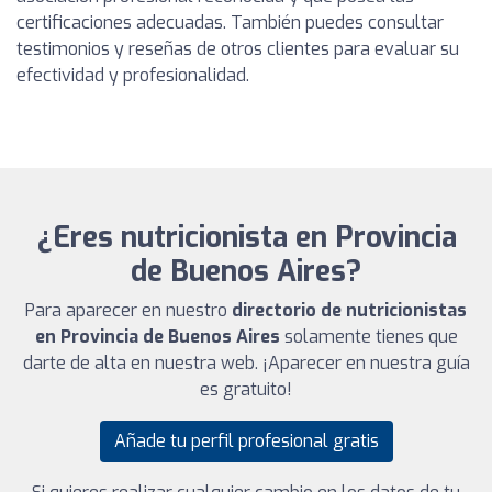
certificaciones adecuadas. También puedes consultar
testimonios y reseñas de otros clientes para evaluar su
efectividad y profesionalidad.
¿Eres nutricionista en Provincia
de Buenos Aires?
Para aparecer en nuestro
directorio de nutricionistas
en Provincia de Buenos Aires
solamente tienes que
darte de alta en nuestra web. ¡Aparecer en nuestra guía
es gratuito!
Añade tu perfil profesional gratis