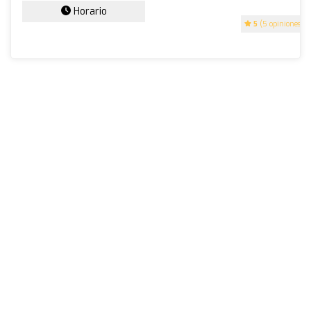
Horario
5
(5 opiniones)