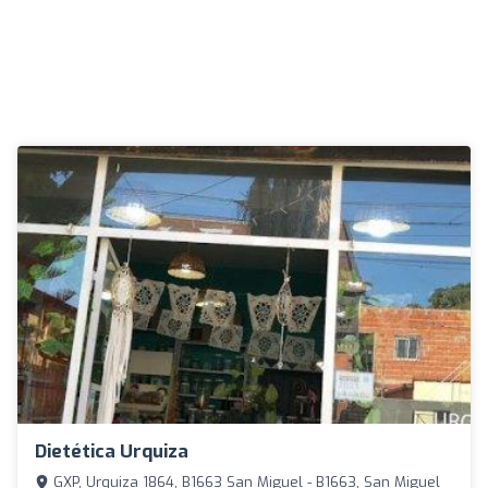
Dietética Urquiza
GXP, Urquiza 1864, B1663 San Miguel - B1663, San Miguel