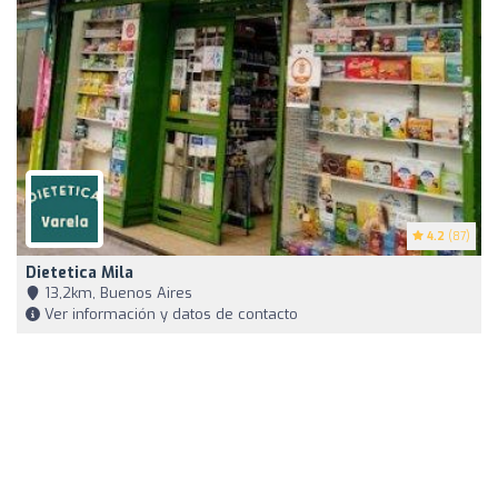
4.2
(87)
Dietetica Mila
13,2km, Buenos Aires
Ver información y datos de contacto