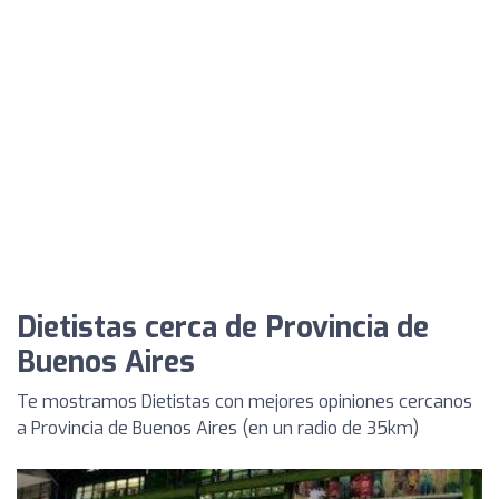
Dietistas cerca de Provincia de
Buenos Aires
Te mostramos Dietistas con mejores opiniones cercanos
a Provincia de Buenos Aires (en un radio de 35km)