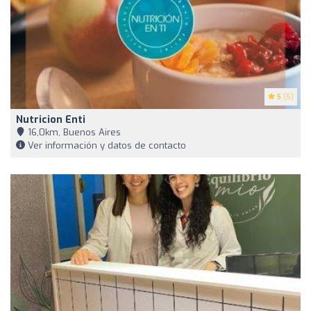
5
(5)
Nutricion Enti
16,0km, Buenos Aires
Ver información y datos de contacto