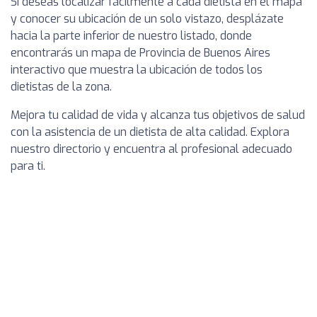
Si deseas localizar fácilmente a cada dietista en el mapa
y conocer su ubicación de un solo vistazo, desplázate
hacia la parte inferior de nuestro listado, donde
encontrarás un mapa de Provincia de Buenos Aires
interactivo que muestra la ubicación de todos los
dietistas de la zona.
Mejora tu calidad de vida y alcanza tus objetivos de salud
con la asistencia de un dietista de alta calidad. Explora
nuestro directorio y encuentra al profesional adecuado
para ti.