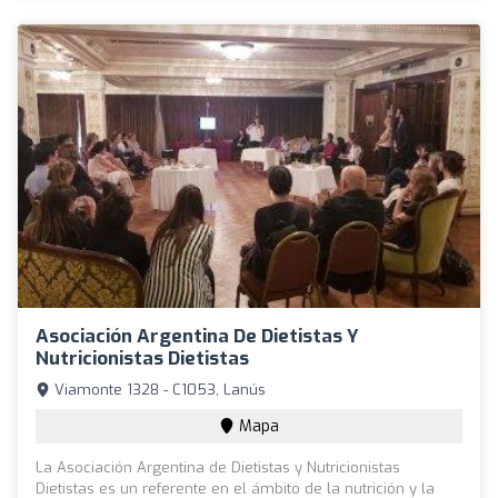
Asociación Argentina De Dietistas Y
Nutricionistas Dietistas
Viamonte 1328 - C1053, Lanús
Mapa
La Asociación Argentina de Dietistas y Nutricionistas
Dietistas es un referente en el ámbito de la nutrición y la