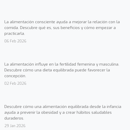
La alimentación consciente ayuda a mejorar la relación con la
comida. Descubre qué es, sus beneficios y cómo empezar a
practicarla.
06 Feb 2026
La alimentación influye en la fertilidad femenina y masculina.
Descubre cómo una dieta equilibrada puede favorecer la
concepción.
02 Feb 2026
Descubre cómo una alimentación equilibrada desde la infancia
ayuda a prevenir la obesidad y a crear hábitos saludables
duraderos.
29 Jan 2026