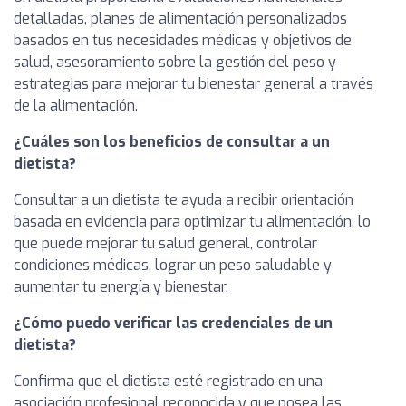
detalladas, planes de alimentación personalizados
basados en tus necesidades médicas y objetivos de
salud, asesoramiento sobre la gestión del peso y
estrategias para mejorar tu bienestar general a través
de la alimentación.
¿Cuáles son los beneficios de consultar a un
dietista?
Consultar a un dietista te ayuda a recibir orientación
basada en evidencia para optimizar tu alimentación, lo
que puede mejorar tu salud general, controlar
condiciones médicas, lograr un peso saludable y
aumentar tu energía y bienestar.
¿Cómo puedo verificar las credenciales de un
dietista?
Confirma que el dietista esté registrado en una
asociación profesional reconocida y que posea las