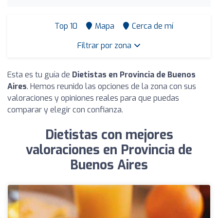
Top 10
Mapa
Cerca de mí
Filtrar por zona
Esta es tu guía de
Dietistas en Provincia de Buenos
Aires
. Hemos reunido las opciones de la zona con sus
valoraciones y opiniones reales para que puedas
comparar y elegir con confianza.
Dietistas con mejores
valoraciones en Provincia de
Buenos Aires