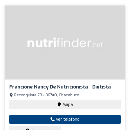
Francione Nancy De Nutricionista - Dietista
Reconquista 73 - B6740, Chacabuco
Mapa
Ver teléfono