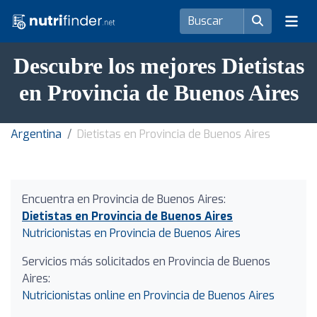
Descubre los mejores Dietistas
en Provincia de Buenos Aires
Argentina
Dietistas en Provincia de Buenos Aires
Encuentra en Provincia de Buenos Aires:
Dietistas en Provincia de Buenos Aires
Nutricionistas en Provincia de Buenos Aires
Servicios más solicitados en Provincia de Buenos
Aires:
Nutricionistas online en Provincia de Buenos Aires