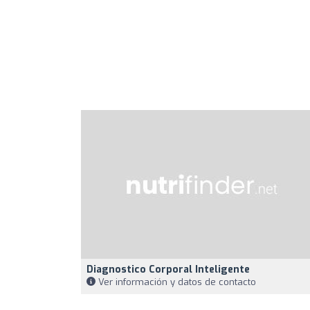
Diagnostico Corporal Inteligente
Ver información y datos de contacto