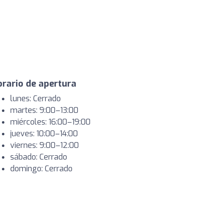
rario de apertura
lunes: Cerrado
martes: 9:00–13:00
miércoles: 16:00–19:00
jueves: 10:00–14:00
viernes: 9:00–12:00
sábado: Cerrado
domingo: Cerrado