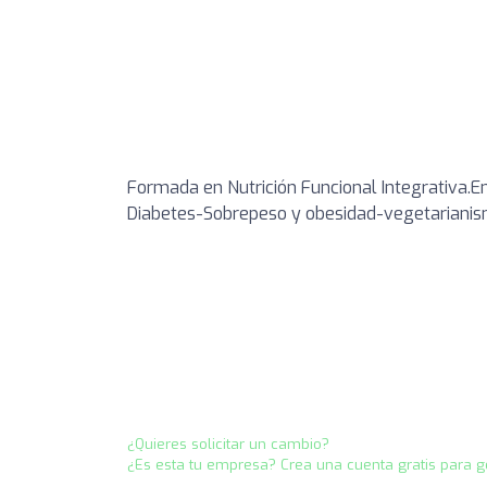
Formada en Nutrición Funcional Integrativa.E
Diabetes-Sobrepeso y obesidad-vegetarianism
¿Quieres solicitar un cambio?
¿Es esta tu empresa? Crea una cuenta gratis para g