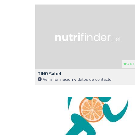
4.6
(
TINO Salud
Ver información y datos de contacto