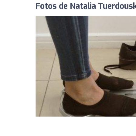
Fotos de Natalia Tuerdousk