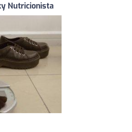
y Nutricionista