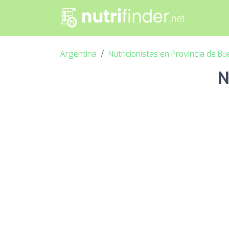
Argentina
Nutricionistas en Provincia de B
N