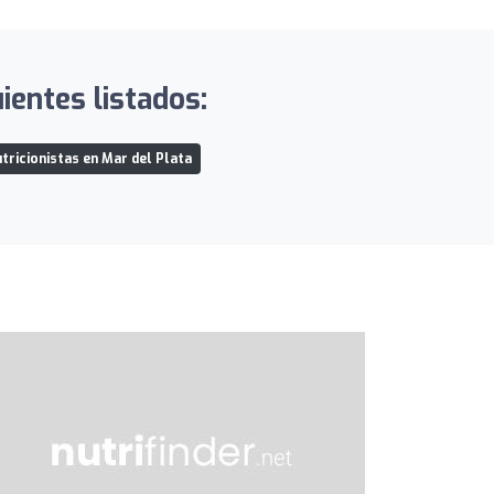
ientes listados:
tricionistas en Mar del Plata