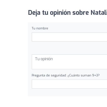
Deja tu opinión sobre Natal
Tu nombre
Pregunta de seguridad: ¿Cuánto suman 9+3?