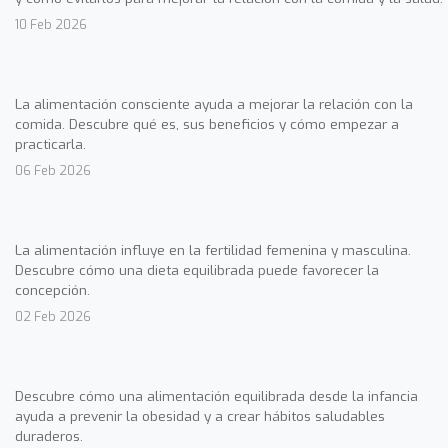
10 Feb 2026
La alimentación consciente ayuda a mejorar la relación con la
comida. Descubre qué es, sus beneficios y cómo empezar a
practicarla.
06 Feb 2026
La alimentación influye en la fertilidad femenina y masculina.
Descubre cómo una dieta equilibrada puede favorecer la
concepción.
02 Feb 2026
Descubre cómo una alimentación equilibrada desde la infancia
ayuda a prevenir la obesidad y a crear hábitos saludables
duraderos.