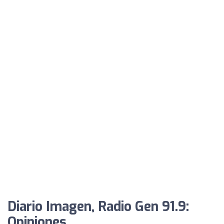
Diario Imagen, Radio Gen 91.9:
Opiniones