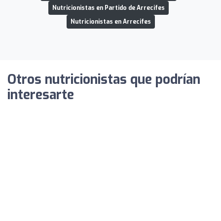
Nutricionistas en Partido de Arrecifes
Nutricionistas en Arrecifes
Otros nutricionistas que podrían
interesarte