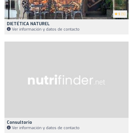
5
(5)
DIETÉTICA NATUREL
Ver información y datos de contacto
Consultorio
Ver información y datos de contacto