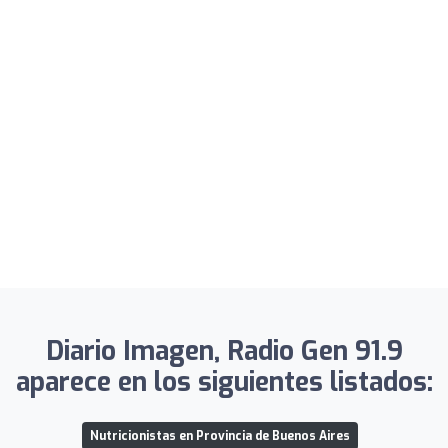
Diario Imagen, Radio Gen 91.9
aparece en los siguientes listados:
Nutricionistas en Provincia de Buenos Aires