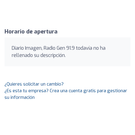
Horario de apertura
Diario Imagen, Radio Gen 91.9 todavía no ha
rellenado su descripción.
¿Quieres solicitar un cambio?
¿Es esta tu empresa? Crea una cuenta gratis para gestionar
su información