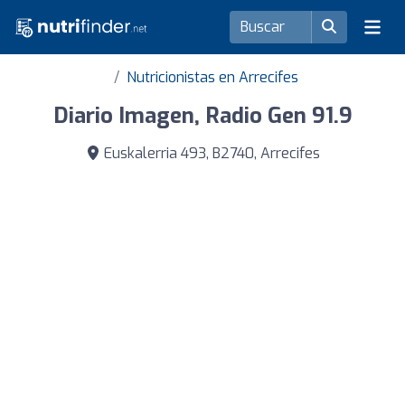
Nutricionistas en Arrecifes
Diario Imagen, Radio Gen 91.9
Euskalerria 493, B2740, Arrecifes