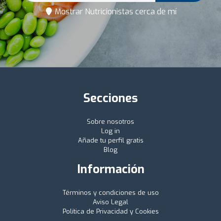
Mostrar Nutricionistas cerca de mí
Secciones
Sobre nosotros
Log in
Añade tu perfil gratis
Blog
Información
Términos y condiciones de uso
Aviso Legal
Política de Privacidad y Cookies