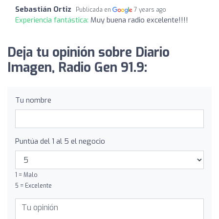
Sebastián Ortiz
Publicada en
7 years ago
Experiencia fantástica:
Muy buena radio excelente!!!!
Deja tu opinión sobre Diario
Imagen, Radio Gen 91.9:
Tu nombre
Puntúa del 1 al 5 el negocio
1 = Malo
5 = Excelente