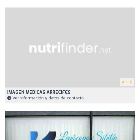
5
(1)
IMAGEN MEDICAS ARRECIFES
Ver información y datos de contacto