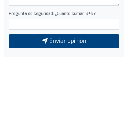
Pregunta de seguridad: ¿Cuánto suman 9+9?
Enviar opinión