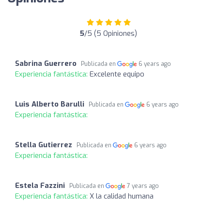
5
/5 (5 Opiniones)
Sabrina Guerrero
Publicada en
6 years ago
Experiencia fantástica:
Excelente equipo
Luis Alberto Barulli
Publicada en
6 years ago
Experiencia fantástica:
Stella Gutierrez
Publicada en
6 years ago
Experiencia fantástica:
Estela Fazzini
Publicada en
7 years ago
Experiencia fantástica:
X la calidad humana