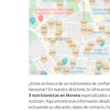
¿Estás en busca de un nutricionista de confia
bienestar? En nuestro directorio, te ofrecemo
9 nutricionistas en Moreno
especializados e
nutrición. Aquí encontrarás información detal
incluyendo su ubicación, datos de contacto, ho