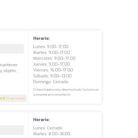
Horario:
Lunes: 9:00–17:00
Martes: 9:00–17:00
Miércoles: 9:00–17:00
Jueves: 9:00–17:00
 mantener
Viernes: 16:00–17:00
objetiv...
Sábado: 9:00–13:00
Domingo: Cerrado
El horario podría estar desactualizado. Contacta con
la empresa para comprobarlo.
4.8
(5 opiniones)
Horario:
Lunes: Cerrado
Martes: 8:00–18:00