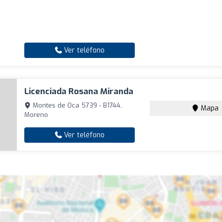
Ver teléfono
Licenciada Rosana Miranda
Montes de Oca 5739 - B1744,
Mapa
Moreno
Ver teléfono