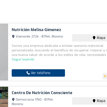
Nutrición Melisa Gimenez
Viamonte 2724 - B1744, Moreno
Mapa
Somos una empresa dedicada a brindar asesoría nutricional
personalizada, buscando el beneficio de recuperar, mejorar y
una buena salud, de acorde a los estilos de vida, necesidades y 
Seguir leyendo
Ver teléfono
Centro De Nutrición Consciente
Democracia 1740 - B1744,
Mapa
Moreno