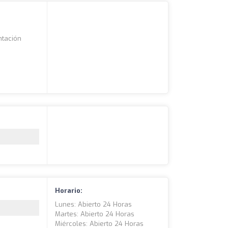
ntación
Horario:
Lunes: Abierto 24 Horas
Martes: Abierto 24 Horas
Miércoles: Abierto 24 Horas