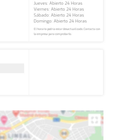
Jueves: Abierto 24 Horas
Viernes: Abierto 24 Horas
Sábado: Abierto 24 Horas
Domingo: Abierto 24 Horas
El horario podría estar desactualizado. Contacta con
la empresa para comprobarlo.