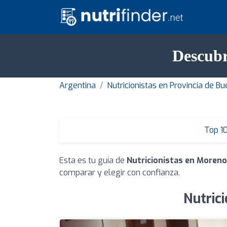
Descubr
Argentina
Nutricionistas en Provincia de B
Top 1
Esta es tu guía de
Nutricionistas en Moreno
comparar y elegir con confianza.
Nutric