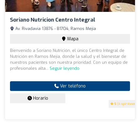
Soriano Nutricion Centro Integral
Av. Rivadavia 13876 - B1704, Ramos Mejía
Mapa
Bienvenido a Soriano Nutrición, el único Centro Integral de
Nutrición en Ramos Mejía, donde la salud y el bienestar de
nuestros pacientes son nuestra prioridad. Con un equipo de
profesionales alta...
Seguir leyendo
Ver teléfono
Horario
5
(4 opiniones)