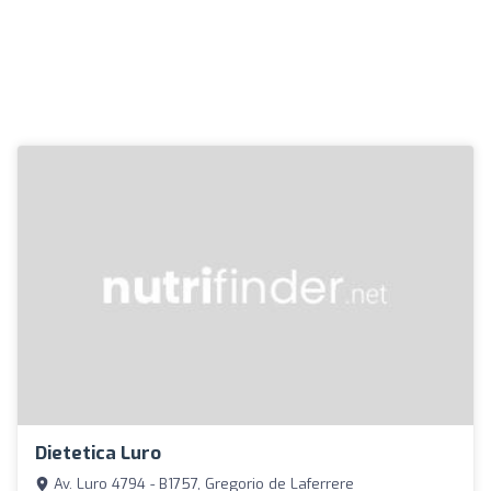
Dietetica Luro
Av. Luro 4794 - B1757, Gregorio de Laferrere