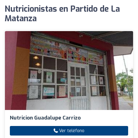
Nutricionistas en Partido de La
Matanza
Nutricion Guadalupe Carrizo
Ver teléfono