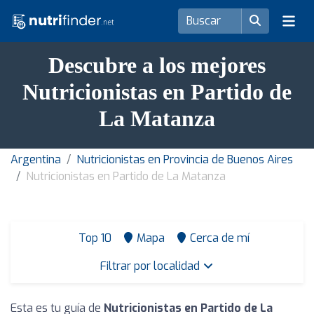
Descubre a los mejores
Nutricionistas en Partido de
La Matanza
Argentina
Nutricionistas en Provincia de Buenos Aires
Nutricionistas en Partido de La Matanza
Top 10
Mapa
Cerca de mí
Filtrar por localidad
Esta es tu guía de
Nutricionistas en Partido de La