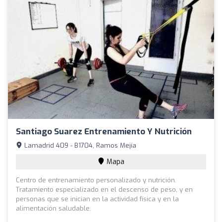
Santiago Suarez Entrenamiento Y Nutrición
Lamadrid 409 - B1704, Ramos Mejía
Mapa
Centro de entrenamiento personalizado y nutrición.
Tratamiento especializado en el descenso de peso, y en
personas que se inician en la actividad física y en la
alimentación saludable.