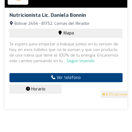
Nutricionista Lic. Daniela Bonnin
Bolívar 2454 - B1752, Lomas del Mirador
Mapa
Te espero para empezar a trabajar juntos en tu versión de
hoy, en esos hábitos que no te suman y que son producto
de una rutina que tiene el 100% de tu energía. Encaremos
este cambio pensando en tu...
Seguir leyendo
Ver teléfono
Horario
5
(75 opiniones)