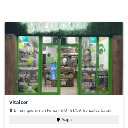
Vitalcer
Dr. Enrique Simón Pérez 4610 - B1759, Gonzalez Catán
Mapa