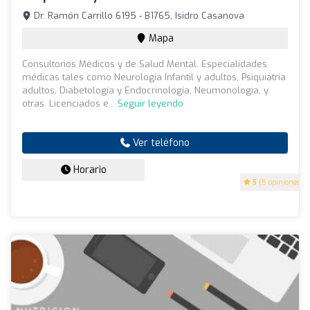
Dr. Ramón Carrillo 6195 - B1765, Isidro Casanova
Mapa
Consultorios Médicos y de Salud Mental. Especialidades
médicas tales como Neurología Infantil y adultos, Psiquiatría
adultos, Diabetología y Endocrinología, Neumonologia, y
otras. Licenciados e...
Seguir leyendo
Ver teléfono
Horario
5
(5 opiniones)