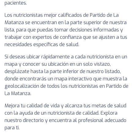
pacientes.
Los nutricionistas mejor calificados de Partido de La
Matanza se encuentran en la parte superior de nuestra
lista, para que puedas tomar decisiones informadas y
trabajar con expertos de confianza que se ajusten a tus
necesidades específicas de salud.
Si deseas ubicar rápidamente a cada nutricionista en un
mapa y conocer su ubicación en un solo vistazo,
desplázate hasta la parte inferior de nuestro listado,
donde encontrarás un mapa interactivo que muestra la
geolocalización de todos los nutricionistas en Partido de
La Matanza.
Mejora tu calidad de vida y alcanza tus metas de salud
con la ayuda de un nutricionista de calidad. Explora
nuestro directorio y encuentra al profesional adecuado
para ti.