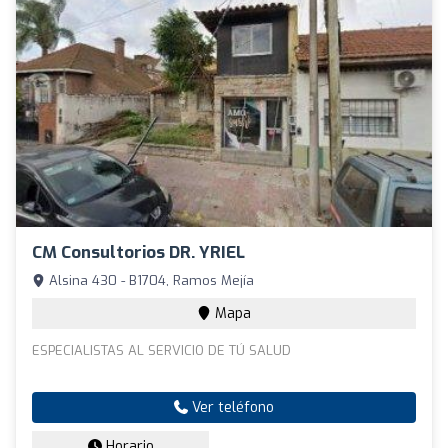
CM Consultorios DR. YRIEL
Alsina 430 - B1704, Ramos Mejía
Mapa
ESPECIALISTAS AL SERVICIO DE TÚ SALUD
Ver teléfono
Horario