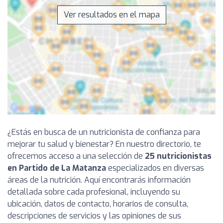
Ver resultados en el mapa
¿Estás en busca de un nutricionista de confianza para
mejorar tu salud y bienestar? En nuestro directorio, te
ofrecemos acceso a una selección de
25 nutricionistas
en Partido de La Matanza
especializados en diversas
áreas de la nutrición. Aquí encontrarás información
detallada sobre cada profesional, incluyendo su
ubicación, datos de contacto, horarios de consulta,
descripciones de servicios y las opiniones de sus