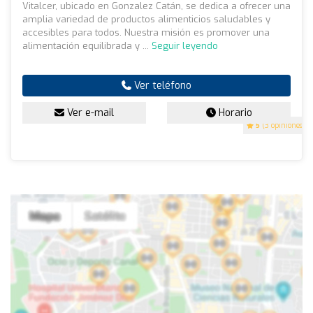
Vitalcer, ubicado en Gonzalez Catán, se dedica a ofrecer una
amplia variedad de productos alimenticios saludables y
accesibles para todos. Nuestra misión es promover una
alimentación equilibrada y ...
Seguir leyendo
Ver teléfono
Ver e-mail
Horario
5
(3 opiniones)