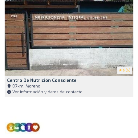
5
(5)
Centro De Nutrición Consciente
8,7km, Moreno
Ver información y datos de contacto