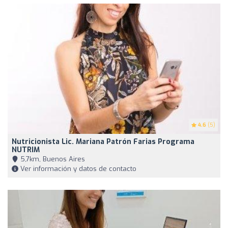
4.6
(5)
Nutricionista Lic. Mariana Patrón Farias Programa
NUTRIM
5,7km, Buenos Aires
Ver información y datos de contacto