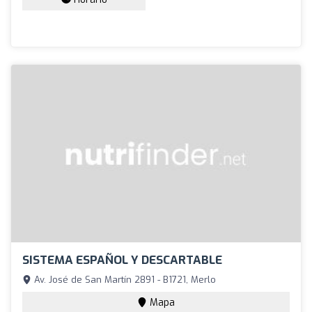
SISTEMA ESPAÑOL Y DESCARTABLE
Av. José de San Martín 2891 - B1721, Merlo
Mapa