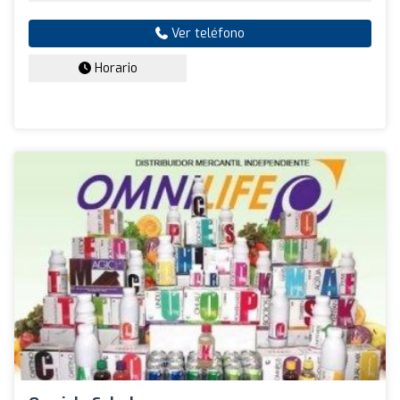
Ver teléfono
Horario