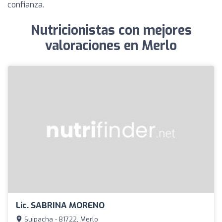
confianza.
Nutricionistas con mejores
valoraciones en Merlo
Lic. SABRINA MORENO
Suipacha - B1722, Merlo