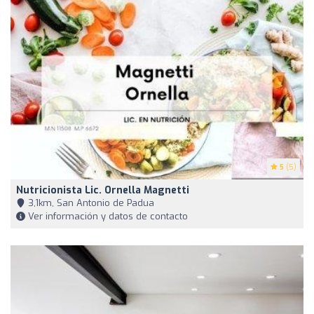
5
(5)
Nutricionista Lic. Ornella Magnetti
3,1km, San Antonio de Padua
Ver información y datos de contacto