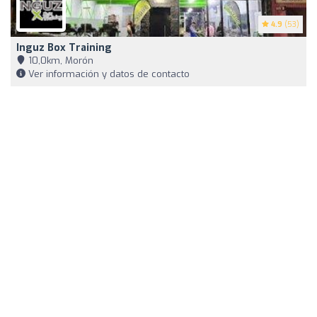
4.9
(53)
Inguz Box Training
10,0km, Morón
Ver información y datos de contacto