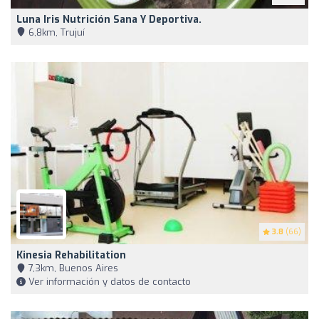
Luna Iris Nutrición Sana Y Deportiva.
6,8km, Trujuí
3.8
(66)
Kinesia Rehabilitation
7,3km, Buenos Aires
Ver información y datos de contacto