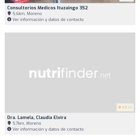
Consultorios Medicos Ituzaingo 352
5,6km, Moreno
Ver información y datos de contacto
4.5
(4)
Dra. Lamela, Claudia Elvira
5,7km, Moreno
Ver información y datos de contacto