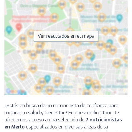
Ver resultados en el mapa
¿Estás en busca de un nutricionista de confianza para
mejorar tu salud y bienestar? En nuestro directorio, te
ofrecemos acceso a una selección de
7 nutricionistas
en Merlo
especializados en diversas áreas de la