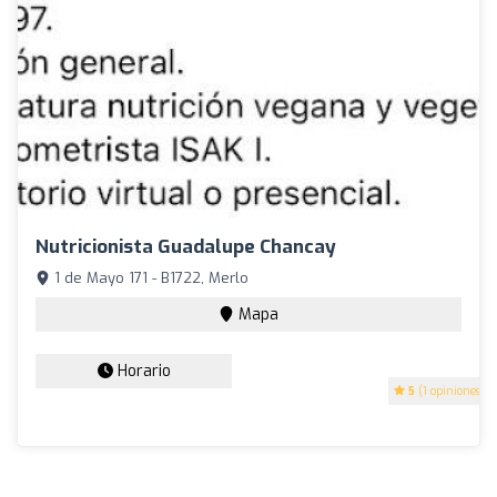
Nutricionista Guadalupe Chancay
1 de Mayo 171 - B1722, Merlo
Mapa
Horario
5
(1 opiniones)