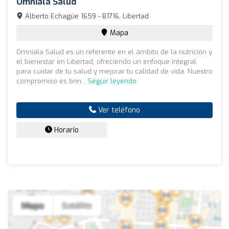
Omniala Salud
Alberto Echagüe 1659 - B1716, Libertad
Mapa
Omniala Salud es un referente en el ámbito de la nutrición y
el bienestar en Libertad, ofreciendo un enfoque integral
para cuidar de tu salud y mejorar tu calidad de vida. Nuestro
compromiso es brin...
Seguir leyendo
Ver teléfono
Horario