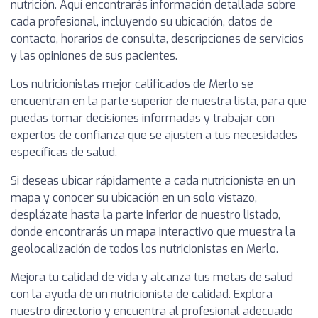
nutrición. Aquí encontrarás información detallada sobre
cada profesional, incluyendo su ubicación, datos de
contacto, horarios de consulta, descripciones de servicios
y las opiniones de sus pacientes.
Los nutricionistas mejor calificados de Merlo se
encuentran en la parte superior de nuestra lista, para que
puedas tomar decisiones informadas y trabajar con
expertos de confianza que se ajusten a tus necesidades
específicas de salud.
Si deseas ubicar rápidamente a cada nutricionista en un
mapa y conocer su ubicación en un solo vistazo,
desplázate hasta la parte inferior de nuestro listado,
donde encontrarás un mapa interactivo que muestra la
geolocalización de todos los nutricionistas en Merlo.
Mejora tu calidad de vida y alcanza tus metas de salud
con la ayuda de un nutricionista de calidad. Explora
nuestro directorio y encuentra al profesional adecuado