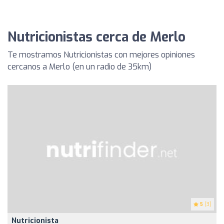
Nutricionistas cerca de Merlo
Te mostramos Nutricionistas con mejores opiniones
cercanos a Merlo (en un radio de 35km)
5
(3)
Nutricionista