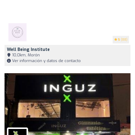
5
(88)
Well Being Institute
10,0km, Morón
Ver información y datos de contacto