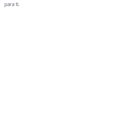
para ti.