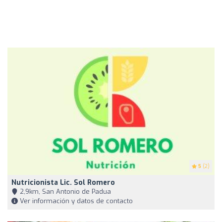
5
(2)
Nutricionista Lic. Sol Romero
2,9km, San Antonio de Padua
Ver información y datos de contacto