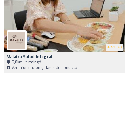
4.9
(72)
Malaika Salud Integral
5,8km, Ituzaingó
Ver información y datos de contacto