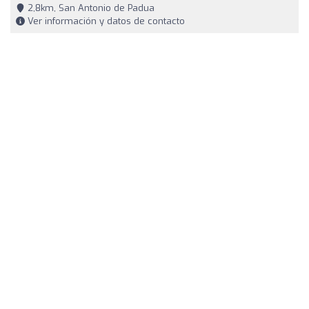
2,8km, San Antonio de Padua
Ver información y datos de contacto