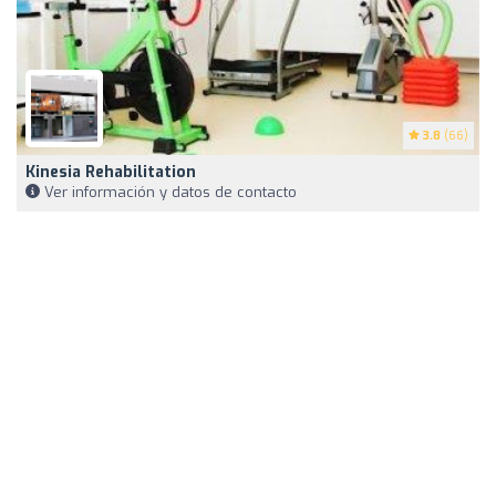
3.8
(66)
Kinesia Rehabilitation
Ver información y datos de contacto