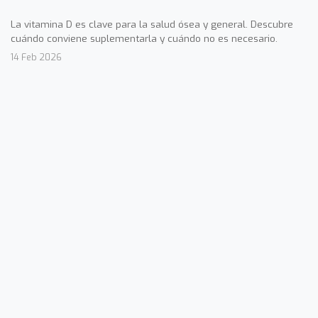
La vitamina D es clave para la salud ósea y general. Descubre
cuándo conviene suplementarla y cuándo no es necesario.
14 Feb 2026