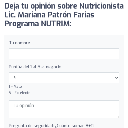
Deja tu opinión sobre Nutricionista
Lic. Mariana Patrón Farias
Programa NUTRIM:
Tu nombre
Puntúa del 1 al 5 el negocio
1 = Malo
5 = Excelente
Pregunta de seguridad: ¿Cuánto suman 8+1?