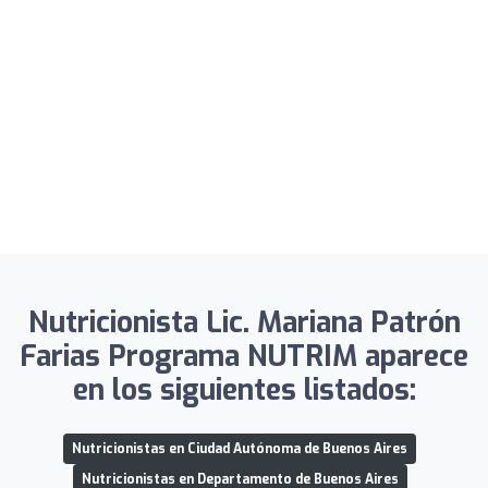
Nutricionista Lic. Mariana Patrón
Farias Programa NUTRIM aparece
en los siguientes listados:
Nutricionistas en Ciudad Autónoma de Buenos Aires
Nutricionistas en Departamento de Buenos Aires