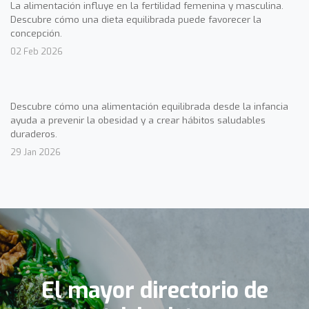
La alimentación influye en la fertilidad femenina y masculina.
Descubre cómo una dieta equilibrada puede favorecer la
concepción.
02 Feb 2026
Descubre cómo una alimentación equilibrada desde la infancia
ayuda a prevenir la obesidad y a crear hábitos saludables
duraderos.
29 Jan 2026
El mayor directorio de