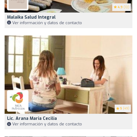
4.9
(72)
Malaika Salud Integral
Ver información y datos de contacto
5
(49)
Lic. Arana Maria Cecilia
Ver información y datos de contacto