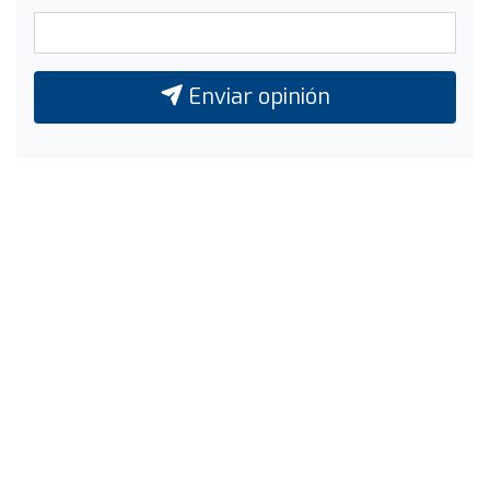
Enviar opinión