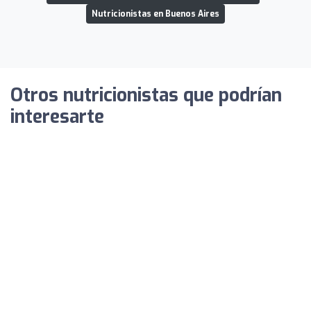
Nutricionistas en Buenos Aires
Otros nutricionistas que podrían
interesarte