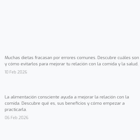
Muchas dietas fracasan por errores comunes. Descubre cuáles son
y cómo evitarlos para mejorar tu relación con la comida y la salud.
10 Feb 2026
La alimentación consciente ayuda a mejorar la relación con la
comida. Descubre qué es, sus beneficios y cómo empezar a
practicarla.
06 Feb 2026