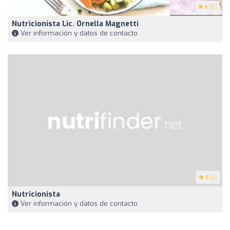
5
(5)
Nutricionista Lic. Ornella Magnetti
Ver información y datos de contacto
5
(3)
Nutricionista
Ver información y datos de contacto