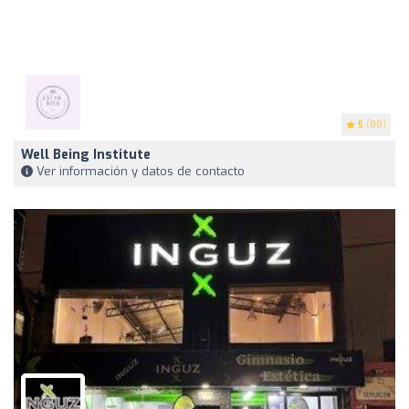
5
(88)
Well Being Institute
Ver información y datos de contacto