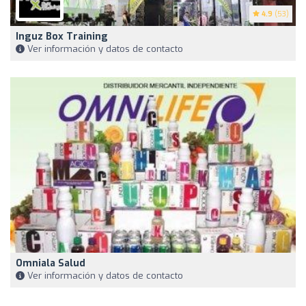
4.9
(53)
Inguz Box Training
Ver información y datos de contacto
Omniala Salud
Ver información y datos de contacto