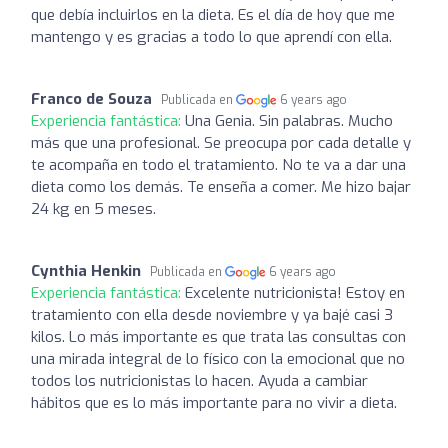
que debía incluirlos en la dieta. Es el día de hoy que me
mantengo y es gracias a todo lo que aprendí con ella.
Franco de Souza
Publicada en
6 years ago
Experiencia fantástica:
Una Genia. Sin palabras. Mucho
más que una profesional. Se preocupa por cada detalle y
te acompaña en todo el tratamiento. No te va a dar una
dieta como los demás. Te enseña a comer. Me hizo bajar
24 kg en 5 meses.
Cynthia Henkin
Publicada en
6 years ago
Experiencia fantástica:
Excelente nutricionista! Estoy en
tratamiento con ella desde noviembre y ya bajé casi 3
kilos. Lo más importante es que trata las consultas con
una mirada integral de lo físico con la emocional que no
todos los nutricionistas lo hacen. Ayuda a cambiar
hábitos que es lo más importante para no vivir a dieta.