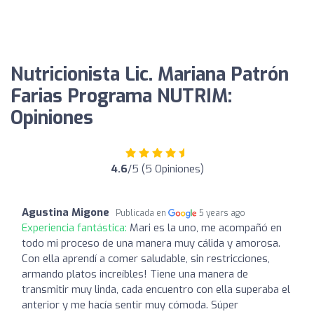
Nutricionista Lic. Mariana Patrón
Farias Programa NUTRIM:
Opiniones
4.6
/5 (5 Opiniones)
Agustina Migone
Publicada en
5 years ago
Experiencia fantástica:
Mari es la uno, me acompañó en
todo mi proceso de una manera muy cálida y amorosa.
Con ella aprendí a comer saludable, sin restricciones,
armando platos increíbles! Tiene una manera de
transmitir muy linda, cada encuentro con ella superaba el
anterior y me hacía sentir muy cómoda. Súper