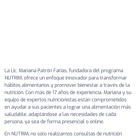
La Lic. Mariana Patrón Farias, fundadora del programa
NUTRIM, ofrece un enfoque innovador para transformar
hábitos alimentarios y promover bienestar a través de la
nutrición. Con más de 17 años de experiencia, Mariana y su
equipo de expertos nutricionistas están comprometidos
en ayudar a sus pacientes a lograr una alimentación más
saludable, adaptándose a las necesidades de cada
persona, ya sea de forma presencial o online.
En NUTRIM, no solo realizamos consultas de nutrición