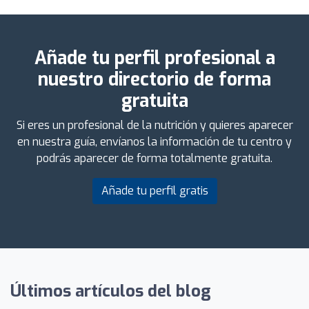
Añade tu perfil profesional a
nuestro directorio de forma
gratuita
Si eres un profesional de la nutrición y quieres aparecer
en nuestra guía, envíanos la información de tu centro y
podrás aparecer de forma totalmente gratuita.
Añade tu perfil gratis
Últimos artículos del blog