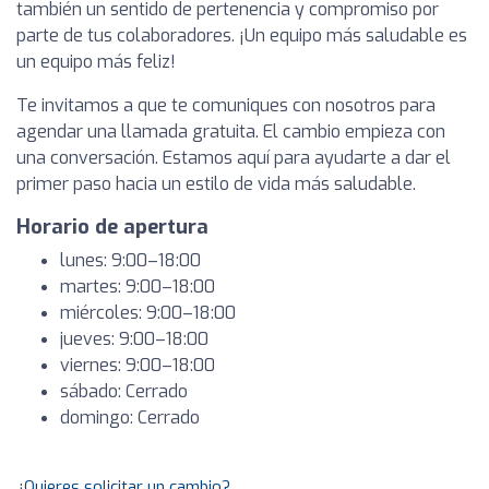
también un sentido de pertenencia y compromiso por
parte de tus colaboradores. ¡Un equipo más saludable es
un equipo más feliz!
Te invitamos a que te comuniques con nosotros para
agendar una llamada gratuita. El cambio empieza con
una conversación. Estamos aquí para ayudarte a dar el
primer paso hacia un estilo de vida más saludable.
Horario de apertura
lunes: 9:00–18:00
martes: 9:00–18:00
miércoles: 9:00–18:00
jueves: 9:00–18:00
viernes: 9:00–18:00
sábado: Cerrado
domingo: Cerrado
¿Quieres solicitar un cambio?