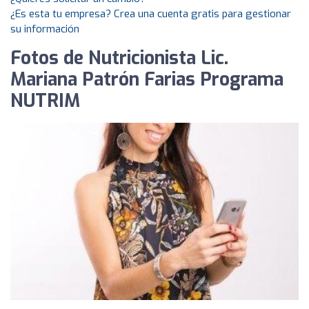
¿Es esta tu empresa? Crea una cuenta gratis para gestionar
su información
Fotos de Nutricionista Lic.
Mariana Patrón Farias Programa
NUTRIM