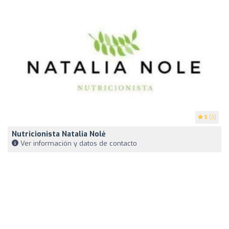
5
(3)
Nutricionista Natalia Nolė
Ver información y datos de contacto