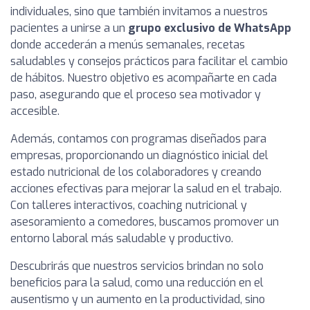
individuales, sino que también invitamos a nuestros
pacientes a unirse a un
grupo exclusivo de WhatsApp
donde accederán a menús semanales, recetas
saludables y consejos prácticos para facilitar el cambio
de hábitos. Nuestro objetivo es acompañarte en cada
paso, asegurando que el proceso sea motivador y
accesible.
Además, contamos con programas diseñados para
empresas, proporcionando un diagnóstico inicial del
estado nutricional de los colaboradores y creando
acciones efectivas para mejorar la salud en el trabajo.
Con talleres interactivos, coaching nutricional y
asesoramiento a comedores, buscamos promover un
entorno laboral más saludable y productivo.
Descubrirás que nuestros servicios brindan no solo
beneficios para la salud, como una reducción en el
ausentismo y un aumento en la productividad, sino