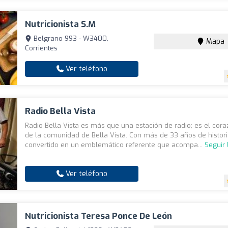
Nutricionista S.M
Belgrano 993 - W3400,
Mapa
Corrientes
Ver teléfono
Radio Bella Vista
Radio Bella Vista es más que una estación de radio; es el cora
de la comunidad de Bella Vista. Con más de 33 años de histori
convertido en un emblemático referente que acompa...
Seguir
Ver teléfono
Nutricionista Teresa Ponce De León