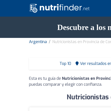
Descubre a los 
Argentina
Nutricionistas en Provincia de Co
Top 10
Ver resultados e
Esta es tu guía de
Nutricionistas en Provinc
puedas comparar y elegir con confianza.
Nutricionistas