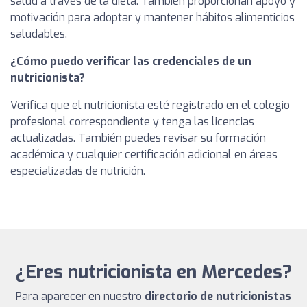
salud a través de la dieta. También proporcionan apoyo y
motivación para adoptar y mantener hábitos alimenticios
saludables.
¿Cómo puedo verificar las credenciales de un
nutricionista?
Verifica que el nutricionista esté registrado en el colegio
profesional correspondiente y tenga las licencias
actualizadas. También puedes revisar su formación
académica y cualquier certificación adicional en áreas
especializadas de nutrición.
¿Eres nutricionista en Mercedes?
Para aparecer en nuestro
directorio de nutricionistas