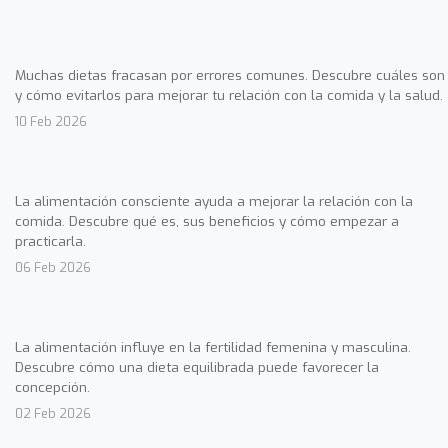
Muchas dietas fracasan por errores comunes. Descubre cuáles son
y cómo evitarlos para mejorar tu relación con la comida y la salud.
10 Feb 2026
La alimentación consciente ayuda a mejorar la relación con la
comida. Descubre qué es, sus beneficios y cómo empezar a
practicarla.
06 Feb 2026
La alimentación influye en la fertilidad femenina y masculina.
Descubre cómo una dieta equilibrada puede favorecer la
concepción.
02 Feb 2026