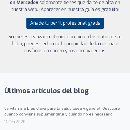
en Mercedes
solamente tienes que darte de alta en
nuestra web. ¡Aparecer en nuestra guía es gratuito!
Añade tu perfil profesional gratis
Si quieres realizar cualquier cambio en los datos de tu
ficha, puedes reclamar la propiedad de la misma o
envíanos un correo y los cambiaremos.
Últimos artículos del blog
La vitamina D es clave para la salud ósea y general. Descubre
cuándo conviene suplementarla y cuándo no es necesario.
14 Feb 2026