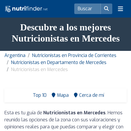
Descubre a los mejores
Nutricionistas en Mercedes
Argentina
Nutricionistas en Provincia de Corrientes
Nutricionistas en Departamento de Mercedes
Nutricionistas en Mercedes
Top 10
Mapa
Cerca de mí
Esta es tu guía de
Nutricionistas en Mercedes
. Hemos
reunido las opciones de la zona con sus valoraciones y
opiniones reales para que puedas comparar y elegir con