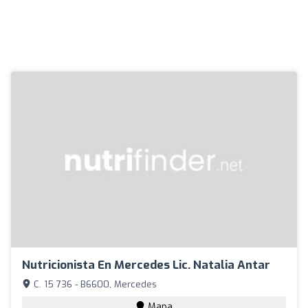
Nutricionista En Mercedes Lic. Natalia Antar
C. 15 736 - B6600, Mercedes
Mapa