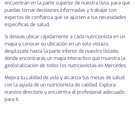
encuentran en la parte superior de nuestra lista, para que
puedas tomar decisiones informadas y trabajar con
expertos de confianza que se ajusten a tus necesidades
específicas de salud.
Si deseas ubicar rápidamente a cada nutricionista en un
mapa y conocer su ubicación en un solo vistazo,
desplázate hasta la parte inferior de nuestro listado,
donde encontrarás un mapa interactivo que muestra la
geolocalización de todos los nutricionistas en Mercedes.
Mejora tu calidad de vida y alcanza tus metas de salud
con la ayuda de un nutricionista de calidad. Explora
nuestro directorio y encuentra al profesional adecuado
para ti.