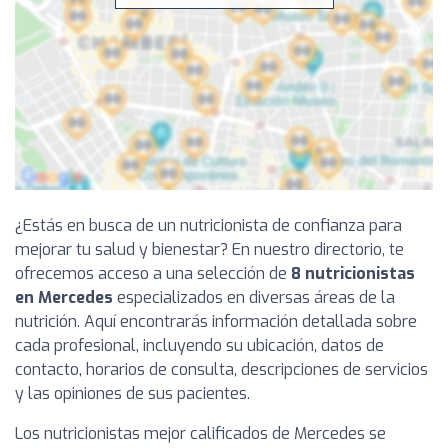
¿Estás en busca de un nutricionista de confianza para
mejorar tu salud y bienestar? En nuestro directorio, te
ofrecemos acceso a una selección de
8 nutricionistas
en Mercedes
especializados en diversas áreas de la
nutrición. Aquí encontrarás información detallada sobre
cada profesional, incluyendo su ubicación, datos de
contacto, horarios de consulta, descripciones de servicios
y las opiniones de sus pacientes.
Los nutricionistas mejor calificados de Mercedes se