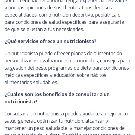
por una entidad reconocida, tenga experiencia relevante
y buenas opiniones de sus clientes. Considera sus
especialidades, como nutrición deportiva, pediátrica o
para condiciones de salud específicas, para asegurarte
de que se ajustan a tus necesidades.
¿Qué servicios ofrece un nutricionista?
Un nutricionista puede ofrecer planes de alimentación
personalizados, evaluaciones nutricionales, consejos para
la gestión del peso, programas de dieta para condiciones
médicas específicas y educación sobre hábitos
alimentarios saludables.
¿Cuáles son los beneficios de consultar a un
nutricionista?
Consultar a un nutricionista puede ayudarte a mejorar tu
salud general, optimizar tu nutrición, alcanzar y
mantener un peso saludable, y manejar condiciones de