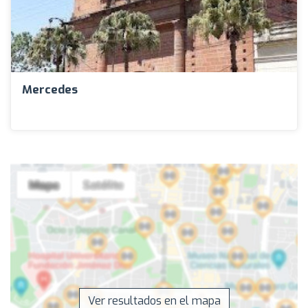
Mercedes
Ver resultados en el mapa