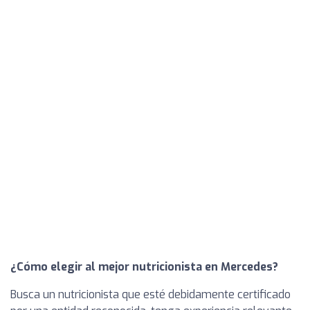
¿Cómo elegir al mejor nutricionista en Mercedes?
Busca un nutricionista que esté debidamente certificado