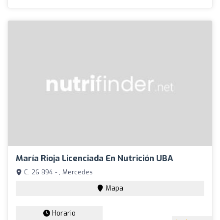
María Rioja Licenciada En Nutrición UBA
C. 26 894 - , Mercedes
Mapa
Horario