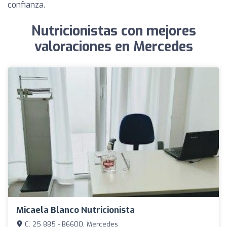
confianza.
Nutricionistas con mejores
valoraciones en Mercedes
Micaela Blanco Nutricionista
C. 25 885 - B6600, Mercedes