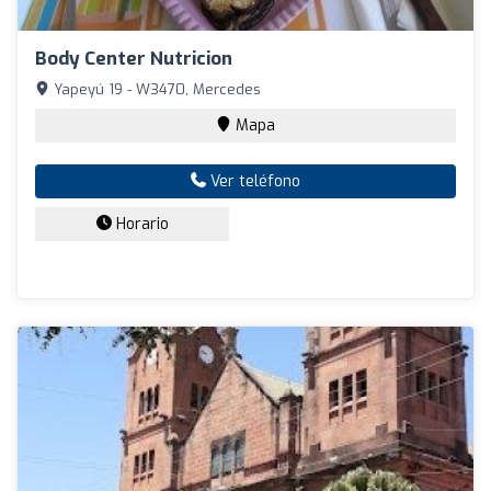
Body Center Nutricion
Yapeyú 19 - W3470, Mercedes
Mapa
Ver teléfono
Horario