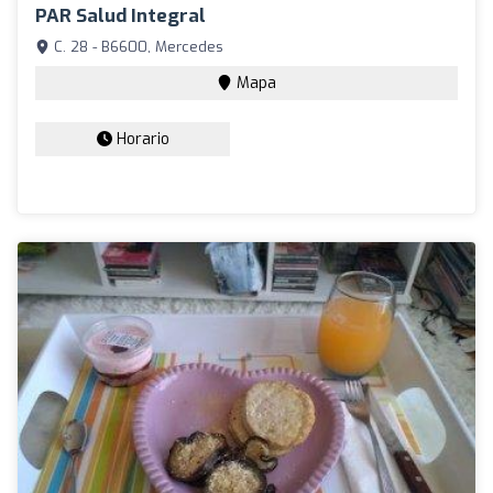
PAR Salud Integral
C. 28 - B6600, Mercedes
Mapa
Horario