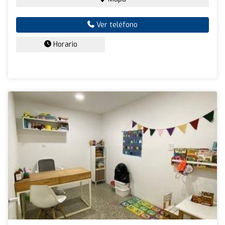
Ver teléfono
Horario