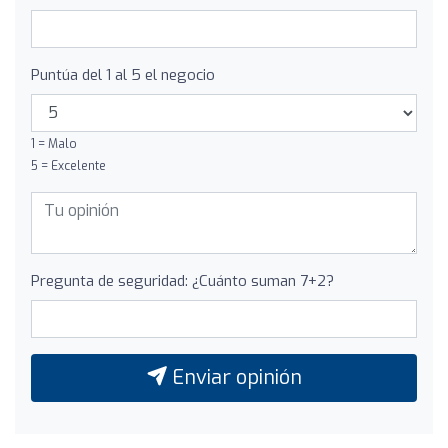
Puntúa del 1 al 5 el negocio
1 = Malo
5 = Excelente
Pregunta de seguridad: ¿Cuánto suman 7+2?
Enviar opinión