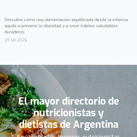
Descubre cómo una alimentación equilibrada desde la infancia
ayuda a prevenir la obesidad y a crear hábitos saludables
duraderos.
29 Jan 2026
El mayor directorio de
nutricionistas y
dietistas de Argentina