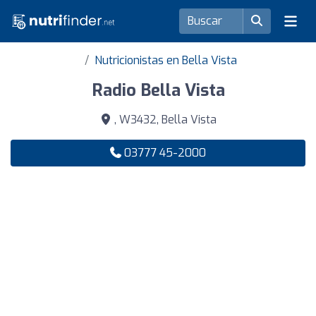
Nutricionistas en Bella Vista
Radio Bella Vista
, W3432, Bella Vista
03777 45-2000