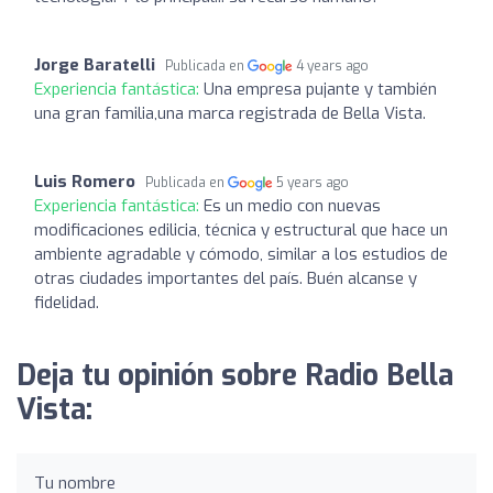
Jorge Baratelli
Publicada en
4 years ago
Experiencia fantástica:
Una empresa pujante y también
una gran familia,una marca registrada de Bella Vista.
Luis Romero
Publicada en
5 years ago
Experiencia fantástica:
Es un medio con nuevas
modificaciones edilicia, técnica y estructural que hace un
ambiente agradable y cómodo, similar a los estudios de
otras ciudades importantes del país. Buén alcanse y
fidelidad.
Deja tu opinión sobre Radio Bella
Vista:
Tu nombre