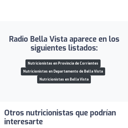
Radio Bella Vista aparece en los
siguientes listados:
Nutricionistas en Provincia de Corrientes
Nutricionistas en Departamento de Bella Vista
Nutricionistas en Bella Vista
Otros nutricionistas que podrían
interesarte