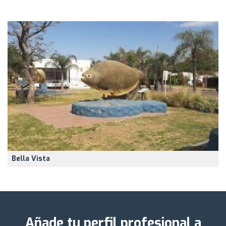
Bella Vista
Añade tu perfil profesional a