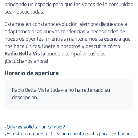
brindando un espacio para que las voces de la comunidad
sean escuchadas.
Estamos en constante evolución, siempre dispuestos a
adaptarnos a las nuevas tendencias y necesidades de
nuestros oyentes, mientras mantenemos la esencia que
nos hace únicos. Únete a nosotros y descubre cómo
Radio Bella Vista
puede acompañar tus días.
¡Escúchanos ahora!
Horario de apertura
Radio Bella Vista todavía no ha rellenado su
descripción.
¿Quieres solicitar un cambio?
¿Es esta tu empresa? Crea una cuenta gratis para gestionar