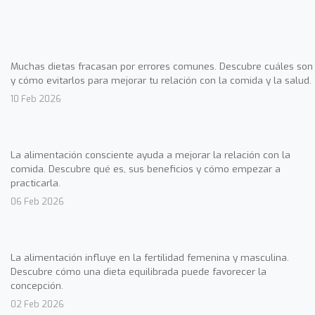
Muchas dietas fracasan por errores comunes. Descubre cuáles son
y cómo evitarlos para mejorar tu relación con la comida y la salud.
10 Feb 2026
La alimentación consciente ayuda a mejorar la relación con la
comida. Descubre qué es, sus beneficios y cómo empezar a
practicarla.
06 Feb 2026
La alimentación influye en la fertilidad femenina y masculina.
Descubre cómo una dieta equilibrada puede favorecer la
concepción.
02 Feb 2026