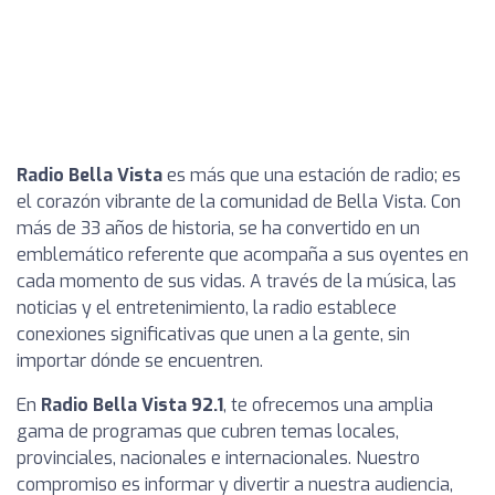
Radio Bella Vista
es más que una estación de radio; es
el corazón vibrante de la comunidad de Bella Vista. Con
más de 33 años de historia, se ha convertido en un
emblemático referente que acompaña a sus oyentes en
cada momento de sus vidas. A través de la música, las
noticias y el entretenimiento, la radio establece
conexiones significativas que unen a la gente, sin
importar dónde se encuentren.
En
Radio Bella Vista 92.1
, te ofrecemos una amplia
gama de programas que cubren temas locales,
provinciales, nacionales e internacionales. Nuestro
compromiso es informar y divertir a nuestra audiencia,