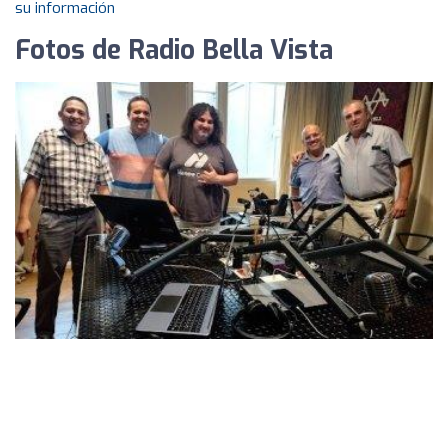
su información
Fotos de Radio Bella Vista