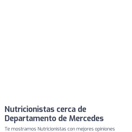
Nutricionistas cerca de
Departamento de Mercedes
Te mostramos Nutricionistas con mejores opiniones