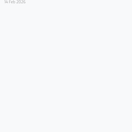
14 Feb 2026