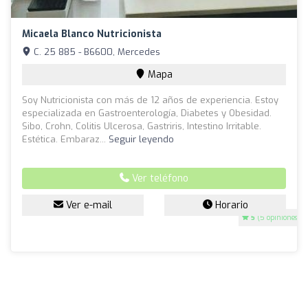
Micaela Blanco Nutricionista
C. 25 885 - B6600, Mercedes
Mapa
Soy Nutricionista con más de 12 años de experiencia. Estoy
especializada en Gastroenterología, Diabetes y Obesidad.
Sibo, Crohn, Colitis Ulcerosa, Gastriris, Intestino Irritable.
Estética. Embaraz...
Seguir leyendo
Ver teléfono
Ver e-mail
Horario
5
(5 opiniones)