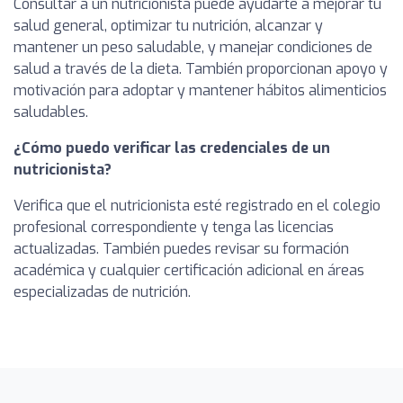
Consultar a un nutricionista puede ayudarte a mejorar tu
salud general, optimizar tu nutrición, alcanzar y
mantener un peso saludable, y manejar condiciones de
salud a través de la dieta. También proporcionan apoyo y
motivación para adoptar y mantener hábitos alimenticios
saludables.
¿Cómo puedo verificar las credenciales de un
nutricionista?
Verifica que el nutricionista esté registrado en el colegio
profesional correspondiente y tenga las licencias
actualizadas. También puedes revisar su formación
académica y cualquier certificación adicional en áreas
especializadas de nutrición.