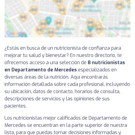
¿Estás en busca de un nutricionista de confianza para
mejorar tu salud y bienestar? En nuestro directorio, te
ofrecemos acceso a una selección de
8 nutricionistas
en Departamento de Mercedes
especializados en
diversas áreas de la nutrición. Aquí encontrarás
información detallada sobre cada profesional, incluyendo
su ubicación, datos de contacto, horarios de consulta,
descripciones de servicios y las opiniones de sus
pacientes.
Los nutricionistas mejor calificados de Departamento de
Mercedes se encuentran en la parte superior de nuestra
lista, para que puedas tomar decisiones informadas y