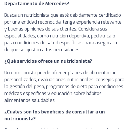
Departamento de Mercedes?
Busca un nutricionista que esté debidamente certificado
por una entidad reconocida, tenga experiencia relevante
y buenas opiniones de sus clientes. Considera sus
especialidades, como nutrición deportiva, pediátrica o
para condiciones de salud específicas, para asegurarte
de que se ajustan a tus necesidades.
¿Qué servicios ofrece un nutricionista?
Un nutricionista puede ofrecer planes de alimentación
personalizados, evaluaciones nutricionales, consejos para
la gestión del peso, programas de dieta para condiciones
médicas específicas y educación sobre hábitos
alimentarios saludables.
¿Cuáles son los beneficios de consultar a un
nutricionista?