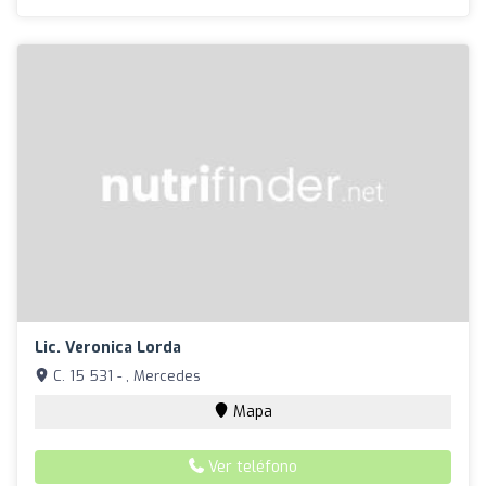
Lic. Veronica Lorda
C. 15 531 - , Mercedes
Mapa
Ver teléfono