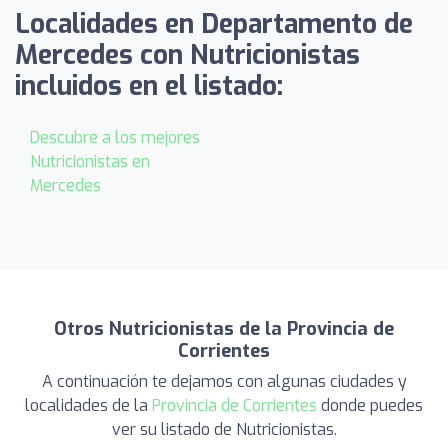
Localidades en Departamento de
Mercedes con Nutricionistas
incluidos en el listado:
Descubre a los mejores
Nutricionistas en
Mercedes
Otros Nutricionistas de la Provincia de
Corrientes
A continuación te dejamos con algunas ciudades y
localidades de la
Provincia de Corrientes
donde puedes
ver su listado de Nutricionistas.