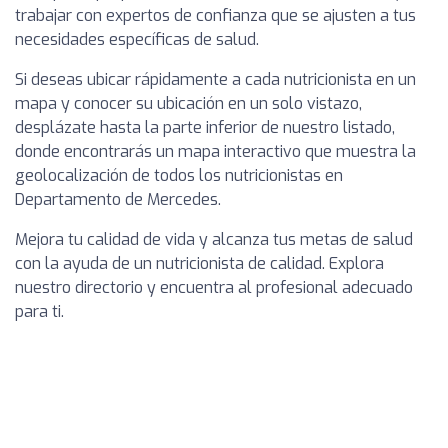
trabajar con expertos de confianza que se ajusten a tus
necesidades específicas de salud.
Si deseas ubicar rápidamente a cada nutricionista en un
mapa y conocer su ubicación en un solo vistazo,
desplázate hasta la parte inferior de nuestro listado,
donde encontrarás un mapa interactivo que muestra la
geolocalización de todos los nutricionistas en
Departamento de Mercedes.
Mejora tu calidad de vida y alcanza tus metas de salud
con la ayuda de un nutricionista de calidad. Explora
nuestro directorio y encuentra al profesional adecuado
para ti.