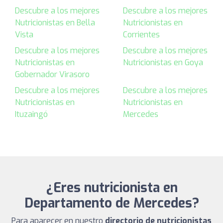
Descubre a los mejores
Descubre a los mejores
Nutricionistas en Bella
Nutricionistas en
Vista
Corrientes
Descubre a los mejores
Descubre a los mejores
Nutricionistas en
Nutricionistas en Goya
Gobernador Virasoro
Descubre a los mejores
Descubre a los mejores
Nutricionistas en
Nutricionistas en
Ituzaingó
Mercedes
¿Eres nutricionista en
Departamento de Mercedes?
Para aparecer en nuestro
directorio de nutricionistas