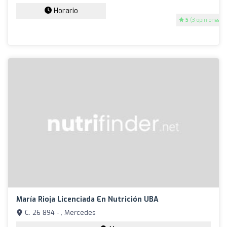
Horario
5
(3 opiniones)
María Rioja Licenciada En Nutrición UBA
C. 26 894 - , Mercedes