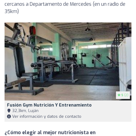
cercanos a Departamento de Mercedes (en un radio de
35km)
5
(2)
Fusión Gym Nutrición Y Entrenamiento
32,3km, Luján
Ver información y datos de contacto
¿Cómo elegir al mejor nutricionista en