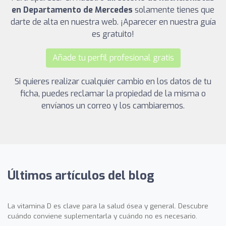
en Departamento de Mercedes
solamente tienes que
darte de alta en nuestra web. ¡Aparecer en nuestra guía
es gratuito!
Añade tu perfil profesional gratis
Si quieres realizar cualquier cambio en los datos de tu
ficha, puedes reclamar la propiedad de la misma o
envíanos un correo y los cambiaremos.
Últimos artículos del blog
La vitamina D es clave para la salud ósea y general. Descubre
cuándo conviene suplementarla y cuándo no es necesario.