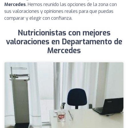
Mercedes
. Hemos reunido las opciones de la zona con
sus valoraciones y opiniones reales para que puedas
comparar y elegir con confianza.
Nutricionistas con mejores
valoraciones en Departamento de
Mercedes