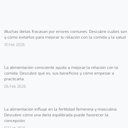
Muchas dietas fracasan por errores comunes. Descubre cuáles son
y cómo evitarlos para mejorar tu relación con la comida y la salud.
10 Feb 2026
La alimentación consciente ayuda a mejorar la relación con la
comida. Descubre qué es, sus beneficios y cómo empezar a
practicarla.
06 Feb 2026
La alimentación influye en la fertilidad femenina y masculina.
Descubre cómo una dieta equilibrada puede favorecer la
concepción.