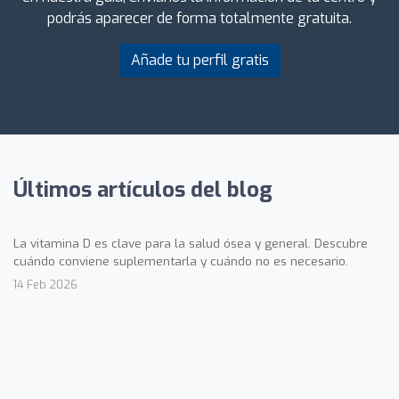
podrás aparecer de forma totalmente gratuita.
Añade tu perfil gratis
Últimos artículos del blog
La vitamina D es clave para la salud ósea y general. Descubre
cuándo conviene suplementarla y cuándo no es necesario.
14 Feb 2026