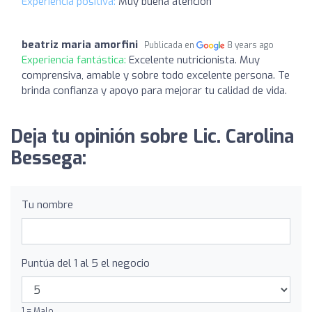
Experiencia positiva:
Muy buena atención
beatriz maria amorfini
Publicada en
8 years ago
Experiencia fantástica:
Excelente nutricionista. Muy
comprensiva, amable y sobre todo excelente persona. Te
brinda confianza y apoyo para mejorar tu calidad de vida.
Deja tu opinión sobre Lic. Carolina
Bessega:
Tu nombre
Puntúa del 1 al 5 el negocio
1 = Malo