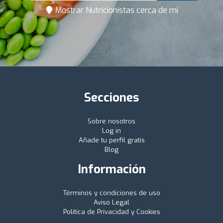
Mostrar Nutricionistas cerca de mí
Secciones
Sobre nosotros
Log in
Añade tu perfil gratis
Blog
Información
Términos y condiciones de uso
Aviso Legal
Política de Privacidad y Cookies