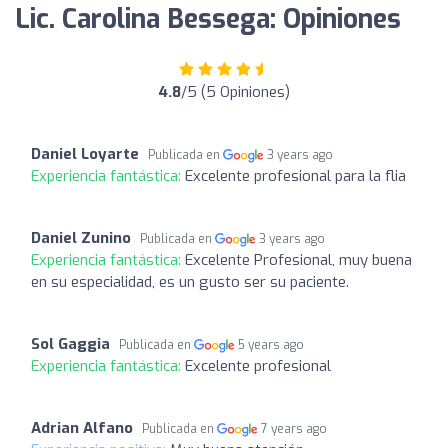
Lic. Carolina Bessega: Opiniones
4.8
/5 (5 Opiniones)
Daniel Loyarte
Publicada en
3 years ago
Experiencia fantástica:
Excelente profesional para la flia
Daniel Zunino
Publicada en
3 years ago
Experiencia fantástica:
Excelente Profesional, muy buena
en su especialidad, es un gusto ser su paciente.
Sol Gaggia
Publicada en
5 years ago
Experiencia fantástica:
Excelente profesional
Adrian Alfano
Publicada en
7 years ago