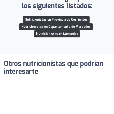
los siguientes listados:
Nutricionistas en Provincia de Corrientes
Nutricionistas en Departamento de Mercedes
Nutricionistas en Mercedes
Otros nutricionistas que podrían
interesarte