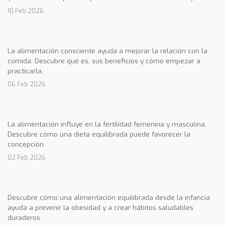
10 Feb 2026
La alimentación consciente ayuda a mejorar la relación con la
comida. Descubre qué es, sus beneficios y cómo empezar a
practicarla.
06 Feb 2026
La alimentación influye en la fertilidad femenina y masculina.
Descubre cómo una dieta equilibrada puede favorecer la
concepción.
02 Feb 2026
Descubre cómo una alimentación equilibrada desde la infancia
ayuda a prevenir la obesidad y a crear hábitos saludables
duraderos.