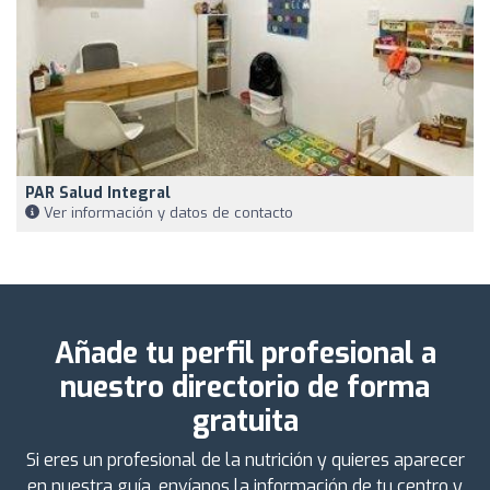
PAR Salud Integral
Ver información y datos de contacto
Añade tu perfil profesional a
nuestro directorio de forma
gratuita
Si eres un profesional de la nutrición y quieres aparecer
en nuestra guía, envíanos la información de tu centro y