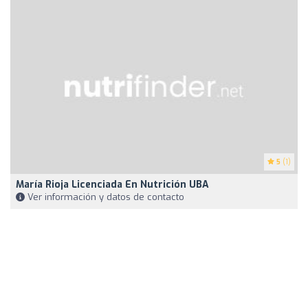
5
(1)
María Rioja Licenciada En Nutrición UBA
Ver información y datos de contacto