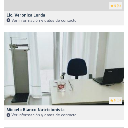
5
(3)
Lic. Veronica Lorda
Ver información y datos de contacto
5
(5)
Micaela Blanco Nutricionista
Ver información y datos de contacto