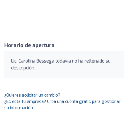
Horario de apertura
Lic. Carolina Bessega todavía no ha rellenado su
descripción.
¿Quieres solicitar un cambio?
¿Es esta tu empresa? Crea una cuenta gratis para gestionar
su información