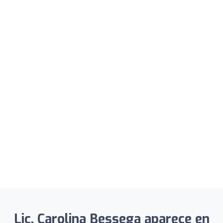
Lic. Carolina Bessega aparece en