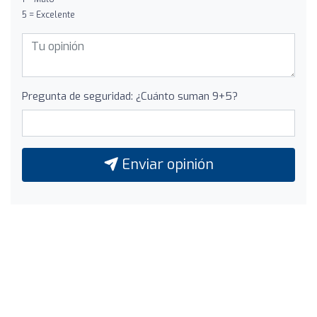
5 = Excelente
Pregunta de seguridad: ¿Cuánto suman 9+5?
Enviar opinión