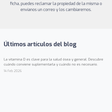
ficha, puedes reclamar la propiedad de la misma o
envíanos un correo y los cambiaremos.
Últimos artículos del blog
La vitamina D es clave para la salud ósea y general. Descubre
cuándo conviene suplementarla y cuándo no es necesario.
14 Feb 2026