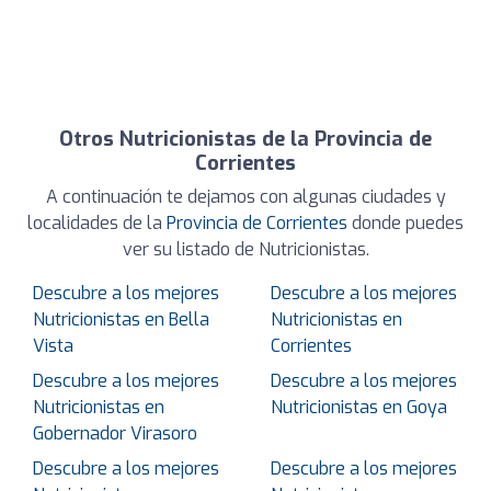
Otros Nutricionistas de la Provincia de
Corrientes
A continuación te dejamos con algunas ciudades y
localidades de la
Provincia de Corrientes
donde puedes
ver su listado de Nutricionistas.
Descubre a los mejores
Descubre a los mejores
Nutricionistas en Bella
Nutricionistas en
Vista
Corrientes
Descubre a los mejores
Descubre a los mejores
Nutricionistas en
Nutricionistas en Goya
Gobernador Virasoro
Descubre a los mejores
Descubre a los mejores