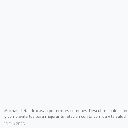
Muchas dietas fracasan por errores comunes. Descubre cuáles son
y cómo evitarlos para mejorar tu relación con la comida y la salud.
10 Feb 2026