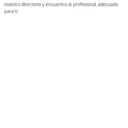
nuestro directorio y encuentra al profesional adecuado
para ti.