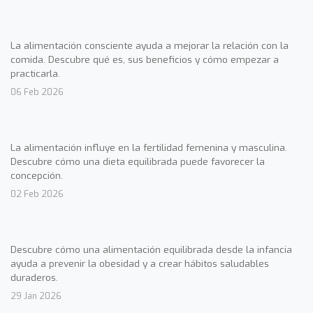
La alimentación consciente ayuda a mejorar la relación con la
comida. Descubre qué es, sus beneficios y cómo empezar a
practicarla.
06 Feb 2026
La alimentación influye en la fertilidad femenina y masculina.
Descubre cómo una dieta equilibrada puede favorecer la
concepción.
02 Feb 2026
Descubre cómo una alimentación equilibrada desde la infancia
ayuda a prevenir la obesidad y a crear hábitos saludables
duraderos.
29 Jan 2026