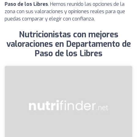
Paso de los Libres
. Hemos reunido las opciones de la
zona con sus valoraciones y opiniones reales para que
puedas comparar y elegir con confianza.
Nutricionistas con mejores
valoraciones en Departamento de
Paso de los Libres