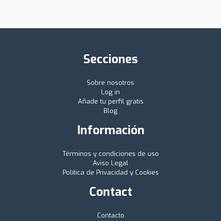
Secciones
Sobre nosotros
Log in
Añade tu perfil gratis
Blog
Información
Términos y condiciones de uso
Aviso Legal
Política de Privacidad y Cookies
Contact
Contacto