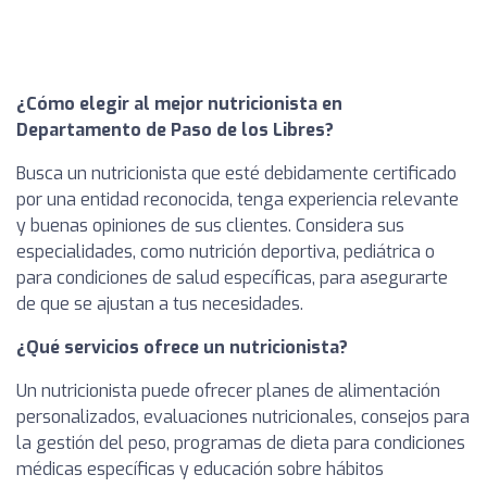
¿Cómo elegir al mejor nutricionista en
Departamento de Paso de los Libres?
Busca un nutricionista que esté debidamente certificado
por una entidad reconocida, tenga experiencia relevante
y buenas opiniones de sus clientes. Considera sus
especialidades, como nutrición deportiva, pediátrica o
para condiciones de salud específicas, para asegurarte
de que se ajustan a tus necesidades.
¿Qué servicios ofrece un nutricionista?
Un nutricionista puede ofrecer planes de alimentación
personalizados, evaluaciones nutricionales, consejos para
la gestión del peso, programas de dieta para condiciones
médicas específicas y educación sobre hábitos