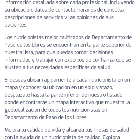
información detallada sobre cada profesional, incluyendo
su ubicación, datos de contacto, horarios de consulta,
descripciones de servicios y las opiniones de sus
pacientes.
Los nutricionistas mejor calificados de Departamento de
Paso de los Libres se encuentran en la parte superior de
nuestra lista, para que puedas tomar decisiones
informadas y trabajar con expertos de confianza que se
ajusten a tus necesidades específicas de salud.
Si deseas ubicar rápidamente a cada nutricionista en un
mapa y conocer su ubicación en un solo vistazo,
desplázate hasta la parte inferior de nuestro listado,
donde encontrarás un mapa interactivo que muestra la
geolocalización de todos los nutricionistas en
Departamento de Paso de los Libres.
Mejora tu calidad de vida y alcanza tus metas de salud
con la ayuda de un nutricionista de calidad. Explora