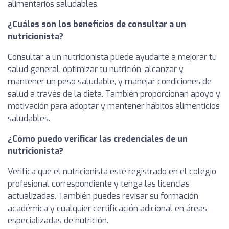
alimentarios saludables.
¿Cuáles son los beneficios de consultar a un
nutricionista?
Consultar a un nutricionista puede ayudarte a mejorar tu
salud general, optimizar tu nutrición, alcanzar y
mantener un peso saludable, y manejar condiciones de
salud a través de la dieta. También proporcionan apoyo y
motivación para adoptar y mantener hábitos alimenticios
saludables.
¿Cómo puedo verificar las credenciales de un
nutricionista?
Verifica que el nutricionista esté registrado en el colegio
profesional correspondiente y tenga las licencias
actualizadas. También puedes revisar su formación
académica y cualquier certificación adicional en áreas
especializadas de nutrición.