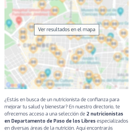
Ver resultados en el mapa
¿Estás en busca de un nutricionista de confianza para
mejorar tu salud y bienestar? En nuestro directorio, te
ofrecemos acceso a una selección de
2 nutricionistas
en Departamento de Paso de los Libres
especializados
en diversas áreas de la nutrición. Aquí encontrarás