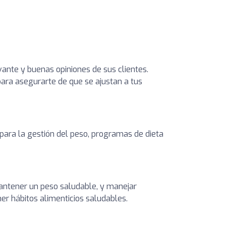
vante y buenas opiniones de sus clientes.
 para asegurarte de que se ajustan a tus
 para la gestión del peso, programas de dieta
 mantener un peso saludable, y manejar
er hábitos alimenticios saludables.