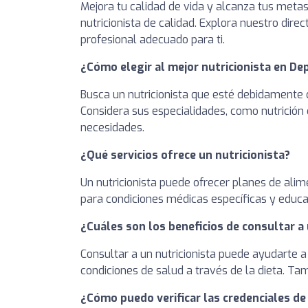
Mejora tu calidad de vida y alcanza tus meta
nutricionista de calidad. Explora nuestro direc
profesional adecuado para ti.
¿Cómo elegir al mejor nutricionista en 
Busca un nutricionista que esté debidamente c
Considera sus especialidades, como nutrición 
necesidades.
¿Qué servicios ofrece un nutricionista?
Un nutricionista puede ofrecer planes de alim
para condiciones médicas específicas y educa
¿Cuáles son los beneficios de consultar a 
Consultar a un nutricionista puede ayudarte a
condiciones de salud a través de la dieta. T
¿Cómo puedo verificar las credenciales de