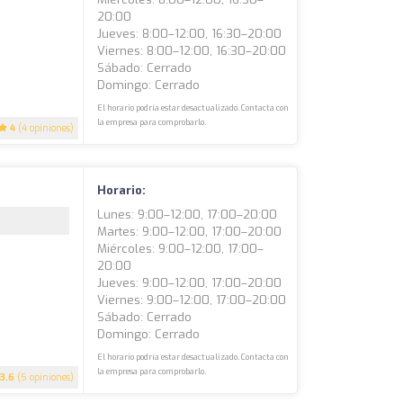
20:00
Jueves: 8:00–12:00, 16:30–20:00
Viernes: 8:00–12:00, 16:30–20:00
Sábado: Cerrado
Domingo: Cerrado
El horario podría estar desactualizado. Contacta con
la empresa para comprobarlo.
4
(4 opiniones)
Horario:
Lunes: 9:00–12:00, 17:00–20:00
Martes: 9:00–12:00, 17:00–20:00
Miércoles: 9:00–12:00, 17:00–
20:00
Jueves: 9:00–12:00, 17:00–20:00
Viernes: 9:00–12:00, 17:00–20:00
Sábado: Cerrado
Domingo: Cerrado
El horario podría estar desactualizado. Contacta con
la empresa para comprobarlo.
3.6
(5 opiniones)