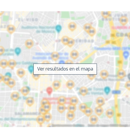
Ver resultados en el mapa