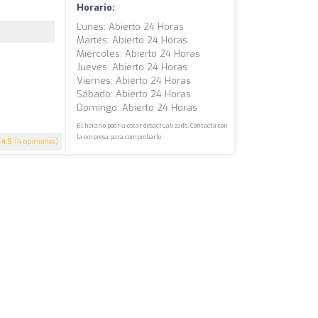
Horario:
Lunes: Abierto 24 Horas
Martes: Abierto 24 Horas
Miércoles: Abierto 24 Horas
Jueves: Abierto 24 Horas
Viernes: Abierto 24 Horas
Sábado: Abierto 24 Horas
Domingo: Abierto 24 Horas
El horario podría estar desactualizado. Contacta con
la empresa para comprobarlo.
4.5
(4 opiniones)