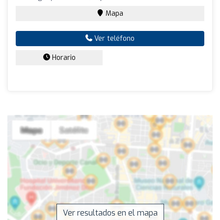
Mapa
Ver teléfono
Horario
Ver resultados en el mapa