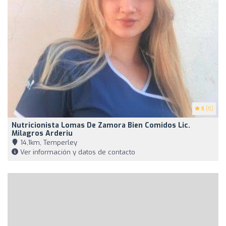
5
(5)
Nutricionista Lomas De Zamora Bien Comidos Lic.
Milagros Arderiu
14,1km, Temperley
Ver información y datos de contacto