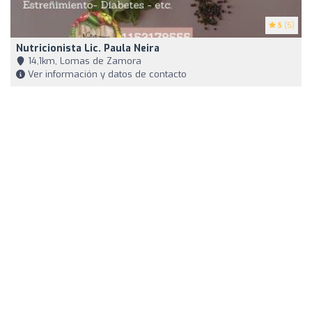
5
(5)
Nutricionista Lic. Paula Neira
14,1km, Lomas de Zamora
Ver información y datos de contacto