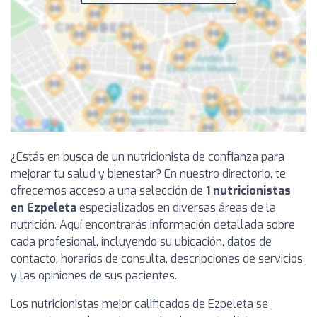
¿Estás en busca de un nutricionista de confianza para
mejorar tu salud y bienestar? En nuestro directorio, te
ofrecemos acceso a una selección de
1 nutricionistas
en Ezpeleta
especializados en diversas áreas de la
nutrición. Aquí encontrarás información detallada sobre
cada profesional, incluyendo su ubicación, datos de
contacto, horarios de consulta, descripciones de servicios
y las opiniones de sus pacientes.
Los nutricionistas mejor calificados de Ezpeleta se