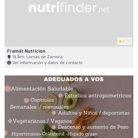
5
(5)
Framåt Nutrición
14,1km, Lomas de Zamora
Ver información y datos de contacto