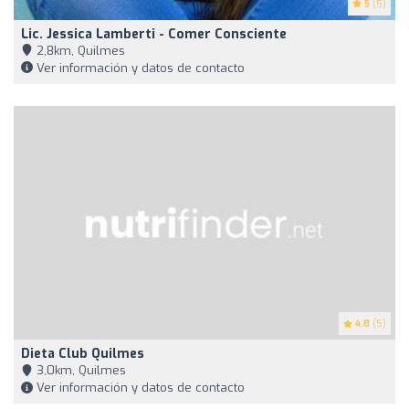
5
(5)
Lic. Jessica Lamberti - Comer Consciente
2,8km, Quilmes
Ver información y datos de contacto
4.8
(5)
Dieta Club Quilmes
3,0km, Quilmes
Ver información y datos de contacto