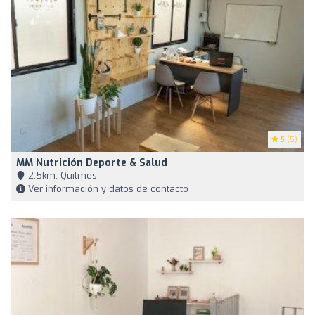
5
(5)
MM Nutrición Deporte & Salud
2,5km, Quilmes
Ver información y datos de contacto