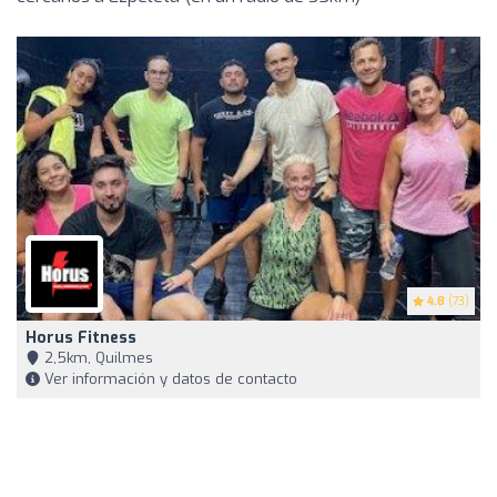
4.8
(73)
Horus Fitness
2,5km, Quilmes
Ver información y datos de contacto