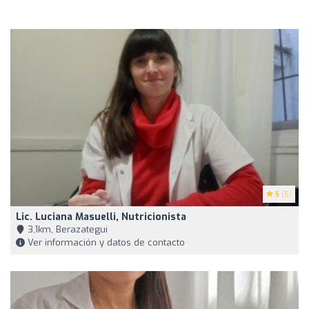
5
(5)
Lic. Luciana Masuelli, Nutricionista
3,1km, Berazategui
Ver información y datos de contacto