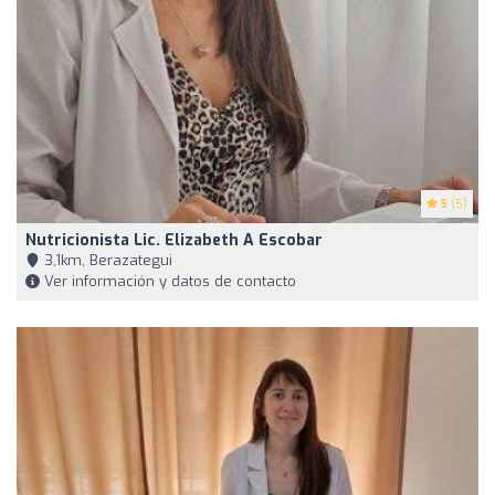
5
(5)
Nutricionista Lic. Elizabeth A Escobar
3,1km, Berazategui
Ver información y datos de contacto