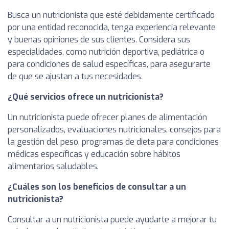
Busca un nutricionista que esté debidamente certificado
por una entidad reconocida, tenga experiencia relevante
y buenas opiniones de sus clientes. Considera sus
especialidades, como nutrición deportiva, pediátrica o
para condiciones de salud específicas, para asegurarte
de que se ajustan a tus necesidades.
¿Qué servicios ofrece un nutricionista?
Un nutricionista puede ofrecer planes de alimentación
personalizados, evaluaciones nutricionales, consejos para
la gestión del peso, programas de dieta para condiciones
médicas específicas y educación sobre hábitos
alimentarios saludables.
¿Cuáles son los beneficios de consultar a un
nutricionista?
Consultar a un nutricionista puede ayudarte a mejorar tu