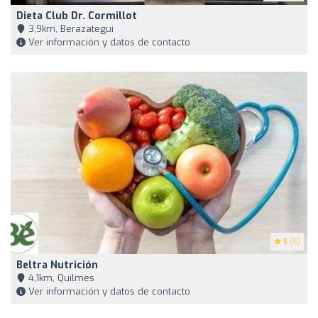
Dieta Club Dr. Cormillot
3,9km, Berazategui
Ver información y datos de contacto
5
(5)
Beltra Nutrición
4,1km, Quilmes
Ver información y datos de contacto