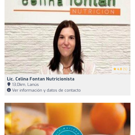
4.8
(5)
Lic. Celina Fontan Nutricionista
13,0km, Lanús
Ver información y datos de contacto