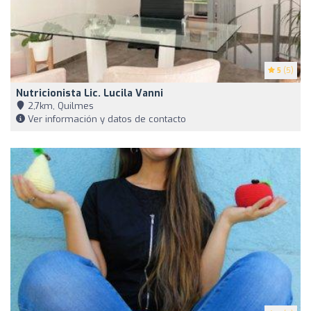
5
(5)
Nutricionista Lic. Lucila Vanni
2,7km, Quilmes
Ver información y datos de contacto