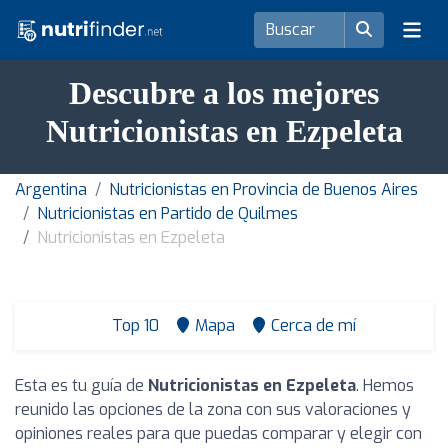
Descubre a los mejores
Nutricionistas en Ezpeleta
Argentina
Nutricionistas en Provincia de Buenos Aires
Nutricionistas en Partido de Quilmes
Nutricionistas en Ezpeleta
Top 10
Mapa
Cerca de mí
Esta es tu guía de
Nutricionistas en Ezpeleta
. Hemos
reunido las opciones de la zona con sus valoraciones y
opiniones reales para que puedas comparar y elegir con