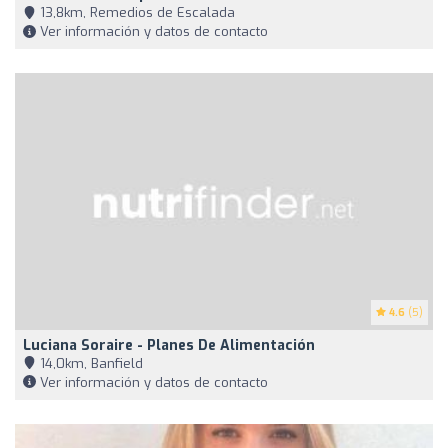
13,8km, Remedios de Escalada
Ver información y datos de contacto
4.6
(5)
Luciana Soraire - Planes De Alimentación
14,0km, Banfield
Ver información y datos de contacto