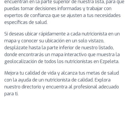
encuentran en la parte superior de nuestra lista, para que
puedas tomar decisiones informadas y trabajar con
expertos de confianza que se ajusten a tus necesidades
específicas de salud.
Si deseas ubicar rápidamente a cada nutricionista en un
mapa y conocer su ubicación en un solo vistazo,
desplázate hasta la parte inferior de nuestro listado,
donde encontrarás un mapa interactivo que muestra la
geolocalización de todos los nutricionistas en Ezpeleta.
Mejora tu calidad de vida y alcanza tus metas de salud
con la ayuda de un nutricionista de calidad. Explora
nuestro directorio y encuentra al profesional adecuado
para ti.