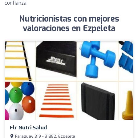
confianza.
Nutricionistas con mejores
valoraciones en Ezpeleta
Flr Nutri Salud
Paraguay 319 - B1882, Ezpeleta