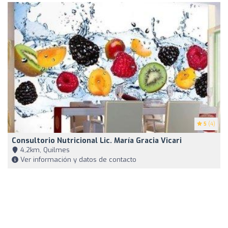
5
(4)
Consultorio Nutricional Lic. María Gracia Vicari
4,2km, Quilmes
Ver información y datos de contacto