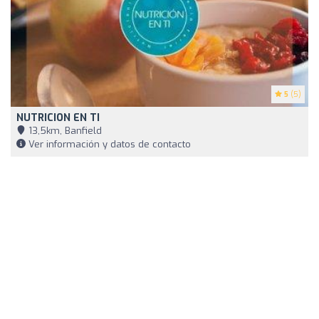
5
(5)
NUTRICION EN TI
13,5km, Banfield
Ver información y datos de contacto