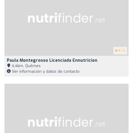
5
(4)
Paula Montegrosso Licenciada Ennutricion
4,4km, Quilmes
Ver información y datos de contacto