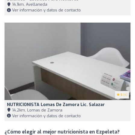
14,1km, Avellaneda
Ver información y datos de contacto
5
(4)
NUTRICIONISTA Lomas De Zamora Lic. Salazar
14,2km, Lomas de Zamora
Ver información y datos de contacto
¿Cómo elegir al mejor nutricionista en Ezpeleta?