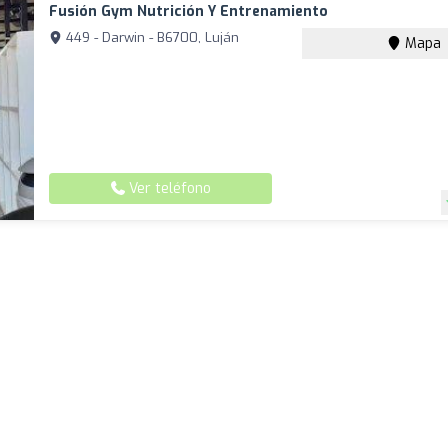
Fusión Gym Nutrición Y Entrenamiento
449 - Darwin - B6700, Luján
Mapa
Ver teléfono