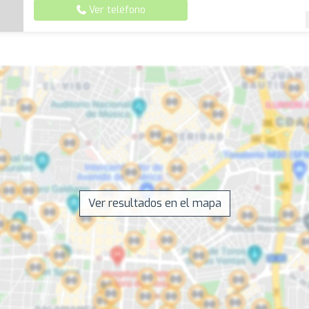
Ver teléfono
Ver resultados en el mapa