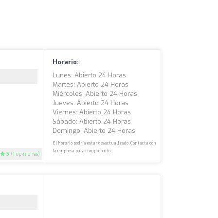
Horario:
Lunes: Abierto 24 Horas
Martes: Abierto 24 Horas
Miércoles: Abierto 24 Horas
Jueves: Abierto 24 Horas
Viernes: Abierto 24 Horas
Sábado: Abierto 24 Horas
Domingo: Abierto 24 Horas
El horario podría estar desactualizado. Contacta con
la empresa para comprobarlo.
5
(1 opiniones)