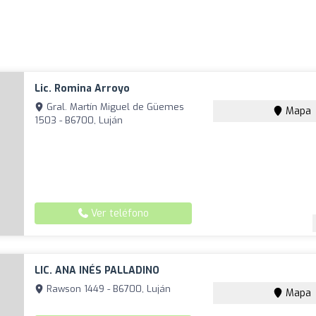
Lic. Romina Arroyo
Gral. Martín Miguel de Güemes
Mapa
1503 - B6700, Luján
Ver teléfono
LIC. ANA INÉS PALLADINO
Rawson 1449 - B6700, Luján
Mapa