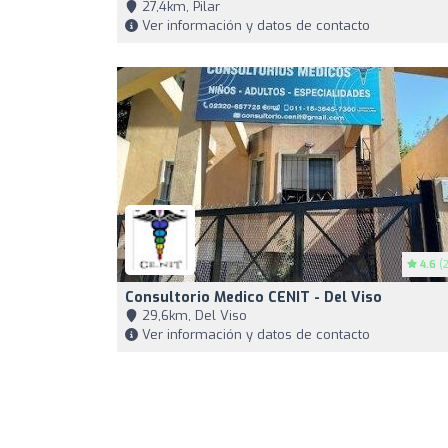
27,4km, Pilar
Ver información y datos de contacto
4.6
(2
Consultorio Medico CENIT - Del Viso
29,6km, Del Viso
Ver información y datos de contacto