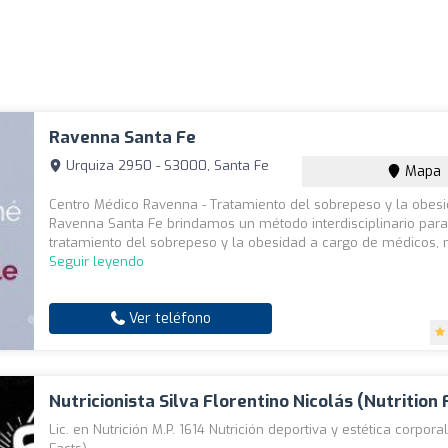
Ravenna Santa Fe
Urquiza 2950 - S3000, Santa Fe
Mapa
Centro Médico Ravenna - Tratamiento del sobrepeso y la obes
Ravenna Santa Fe brindamos un método interdisciplinario para
tratamiento del sobrepeso y la obesidad a cargo de médicos, nu
Seguir leyendo
Ver teléfono
Nutricionista Silva Florentino Nicolás (Nutrition 
Lic. en Nutrición M.P. 1614 Nutrición deportiva y estética corporal