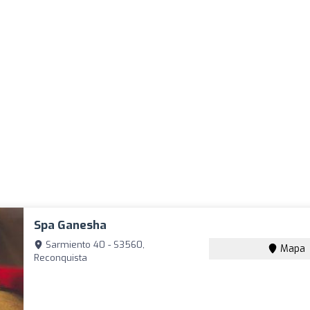
Spa Ganesha
Sarmiento 40 - S3560,
Mapa
Reconquista