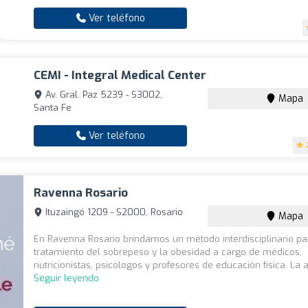
Ver teléfono
CEMI - Integral Medical Center
Av. Gral. Paz 5239 - S3002,
Mapa
Santa Fe
Ver teléfono
Ravenna Rosario
Ituzaingó 1209 - S2000, Rosario
Mapa
En Ravenna Rosario brindamos un método interdisciplinario pa
tratamiento del sobrepeso y la obesidad a cargo de médicos,
nutricionistas, psicólogos y profesores de educación física. La a
Seguir leyendo