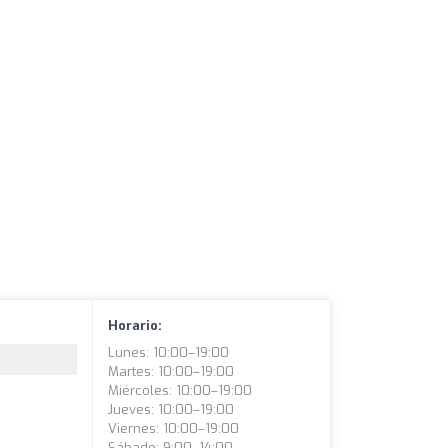
Horario:
Lunes: 10:00–19:00
Martes: 10:00–19:00
Miércoles: 10:00–19:00
Jueves: 10:00–19:00
Viernes: 10:00–19:00
Sábado: 9:00–14:00