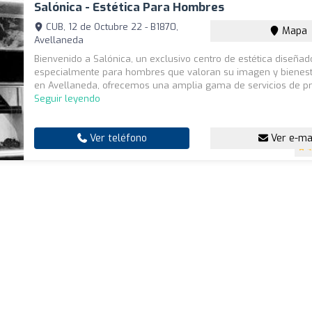
Salónica - Estética Para Hombres
CUB, 12 de Octubre 22 - B1870,
Mapa
Avellaneda
Bienvenido a Salónica, un exclusivo centro de estética diseñad
especialmente para hombres que valoran su imagen y bienest
en Avellaneda, ofrecemos una amplia gama de servicios de pri
Seguir leyendo
Ver teléfono
Ver e-ma
4