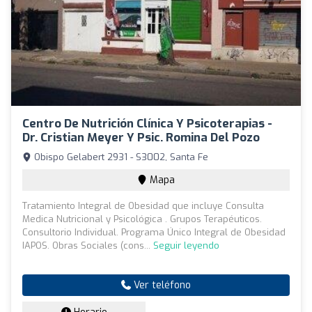
Centro De Nutrición Clínica Y Psicoterapias -
Dr. Cristian Meyer Y Psic. Romina Del Pozo
Obispo Gelabert 2931 - S3002, Santa Fe
Mapa
Tratamiento Integral de Obesidad que incluye Consulta
Medica Nutricional y Psicológica . Grupos Terapéuticos.
Consultorio Individual. Programa Único Integral de Obesidad
IAPOS. Obras Sociales (cons...
Seguir leyendo
Ver teléfono