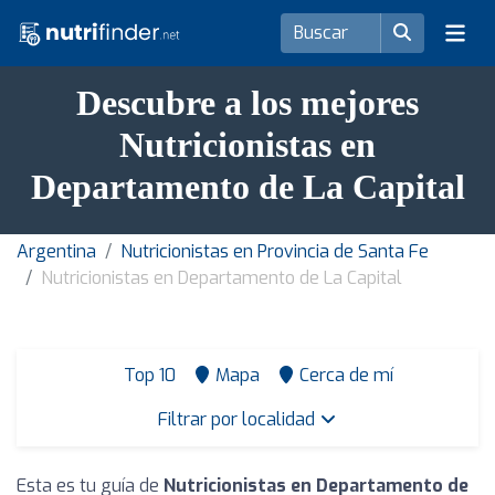
Descubre a los mejores
Nutricionistas en
Departamento de La Capital
Argentina
Nutricionistas en Provincia de Santa Fe
Nutricionistas en Departamento de La Capital
Top 10
Mapa
Cerca de mí
Filtrar por localidad
Esta es tu guía de
Nutricionistas en Departamento de