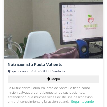
Nutricionista Paula Valiente
Pje. Savoini 5430 - S3000, Santa Fe
Mapa
La Nutricionista Paula Valiente de Santa Fe tiene como
misión salvaguardar el bienestar de sus pacientes,
entendiendo que muchas veces existe una desconexión
entre el conocimiento y la acción cuand...
Seguir leyendo