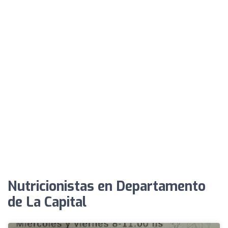
Nutricionistas en Departamento
de La Capital