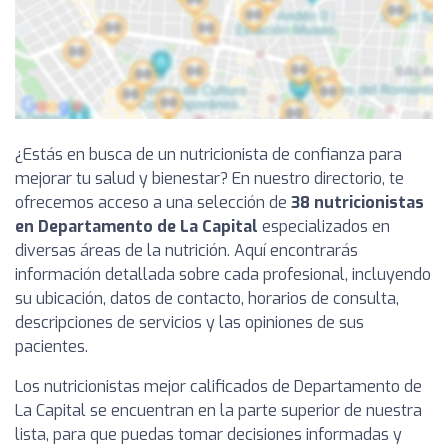
¿Estás en busca de un nutricionista de confianza para
mejorar tu salud y bienestar? En nuestro directorio, te
ofrecemos acceso a una selección de
38 nutricionistas
en Departamento de La Capital
especializados en
diversas áreas de la nutrición. Aquí encontrarás
información detallada sobre cada profesional, incluyendo
su ubicación, datos de contacto, horarios de consulta,
descripciones de servicios y las opiniones de sus
pacientes.
Los nutricionistas mejor calificados de Departamento de
La Capital se encuentran en la parte superior de nuestra
lista, para que puedas tomar decisiones informadas y