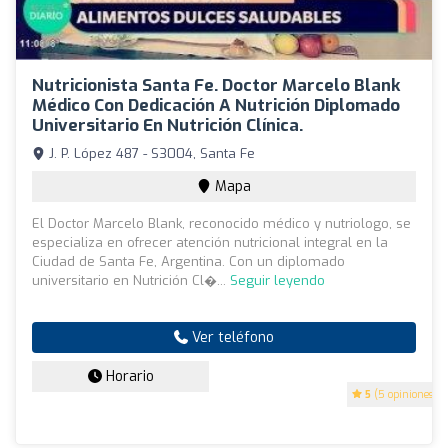
Nutricionista Santa Fe. Doctor Marcelo Blank
Médico Con Dedicación A Nutrición Diplomado
Universitario En Nutrición Clínica.
J. P. López 487 - S3004, Santa Fe
Mapa
El Doctor Marcelo Blank, reconocido médico y nutriologo, se
especializa en ofrecer atención nutricional integral en la
Ciudad de Santa Fe, Argentina. Con un diplomado
universitario en Nutrición Cl�...
Seguir leyendo
Ver teléfono
Horario
5
(5 opiniones)