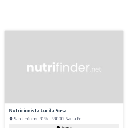
Nutricionista Lucila Sosa
San Jerónimo 3134 - S3000, Santa Fe