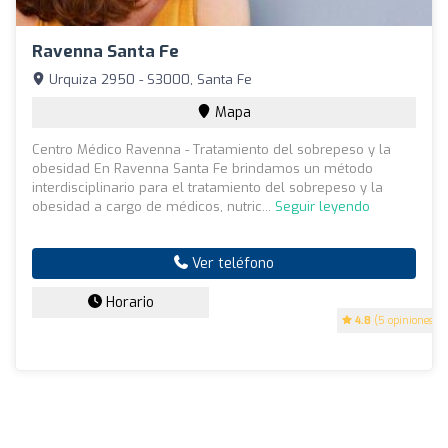
Ravenna Santa Fe
Urquiza 2950 - S3000, Santa Fe
Mapa
Centro Médico Ravenna - Tratamiento del sobrepeso y la
obesidad En Ravenna Santa Fe brindamos un método
interdisciplinario para el tratamiento del sobrepeso y la
obesidad a cargo de médicos, nutric...
Seguir leyendo
Ver teléfono
Horario
4.8
(5 opiniones)