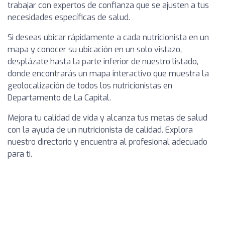
trabajar con expertos de confianza que se ajusten a tus
necesidades específicas de salud.
Si deseas ubicar rápidamente a cada nutricionista en un
mapa y conocer su ubicación en un solo vistazo,
desplázate hasta la parte inferior de nuestro listado,
donde encontrarás un mapa interactivo que muestra la
geolocalización de todos los nutricionistas en
Departamento de La Capital.
Mejora tu calidad de vida y alcanza tus metas de salud
con la ayuda de un nutricionista de calidad. Explora
nuestro directorio y encuentra al profesional adecuado
para ti.