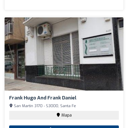
Frank Hugo And Frank Daniel
San Martín 3170 - S3000, Santa Fe
Mapa