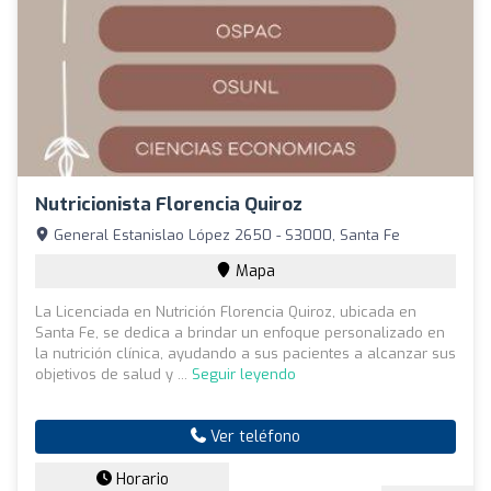
Nutricionista Florencia Quiroz
General Estanislao López 2650 - S3000, Santa Fe
Mapa
La Licenciada en Nutrición Florencia Quiroz, ubicada en
Santa Fe, se dedica a brindar un enfoque personalizado en
la nutrición clínica, ayudando a sus pacientes a alcanzar sus
objetivos de salud y ...
Seguir leyendo
Ver teléfono
Horario