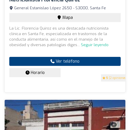
General Estanislao López 2650 - S3000, Santa Fe
Mapa
La Lic. Florencia Quiroz es una destacada nutricionista
clínica en Santa Fe, especializada en trastornos de la
conducta alimentaria, así como en el manejo de la
obesidad y diversas patologías diges...
Seguir leyendo
Ver teléfono
Horario
5
(2 opiniones)