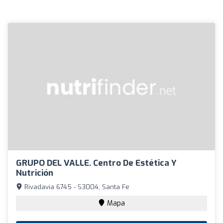
GRUPO DEL VALLE. Centro De Estética Y
Nutrición
Rivadavia 6745 - S3004, Santa Fe
Mapa