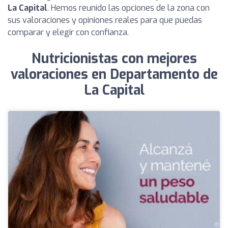
La Capital
. Hemos reunido las opciones de la zona con
sus valoraciones y opiniones reales para que puedas
comparar y elegir con confianza.
Nutricionistas con mejores
valoraciones en Departamento de
La Capital