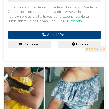
En la Clínica Notre Dame, ubicada en Junín 2645, Santa Fe
Capital, nos comprometemos a ofrecer servicios de
nutrición profesional a través de la experiencia de la
Nutricionista Belén Galván. Con...
Seguir leyendo
Ver teléfono
Ver e-mail
Horario
5
(3 opiniones)