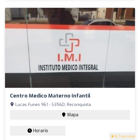
Centro Medico Materno Infantil
Lucas Funes 961 - S3560, Reconquista
Mapa
Horario
5
(1 opiniones)