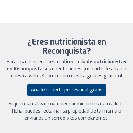
¿Eres nutricionista en
Reconquista?
Para aparecer en nuestro
directorio de nutricionistas
en Reconquista
solamente tienes que darte de alta en
nuestra web. ¡Aparecer en nuestra guía es gratuito!
Añade tu perfil profesional gratis
Si quieres realizar cualquier cambio en los datos de tu
ficha, puedes reclamar la propiedad de la misma o
envíanos un correo y los cambiaremos.