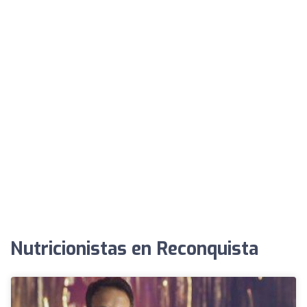
Nutricionistas en Reconquista