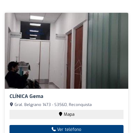
CLÍNICA Gema
Gral. Belgrano 1473 - S3560, Reconquista
Mapa
Ver teléfono