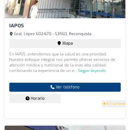
IAPOS
Gral. López 602-670 - S3560, Reconquista
Mapa
En IAPOS, entendemos que la salud es una prioridad.
Nuestro enfoque integral nos permite ofrecer servicios de
atención médica y nutricional de la más alta calidad,
combinando la experiencia de un e...
Seguir leyendo
Ver teléfono
Horario
5
(1 opiniones)