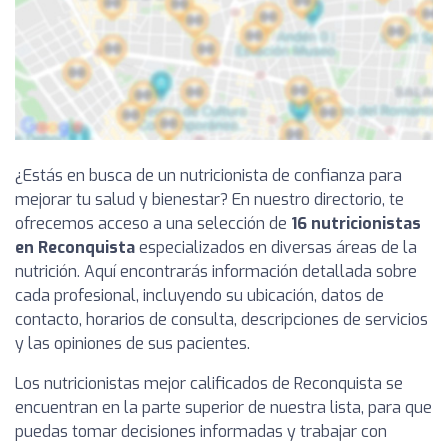
¿Estás en busca de un nutricionista de confianza para
mejorar tu salud y bienestar? En nuestro directorio, te
ofrecemos acceso a una selección de
16 nutricionistas
en Reconquista
especializados en diversas áreas de la
nutrición. Aquí encontrarás información detallada sobre
cada profesional, incluyendo su ubicación, datos de
contacto, horarios de consulta, descripciones de servicios
y las opiniones de sus pacientes.
Los nutricionistas mejor calificados de Reconquista se
encuentran en la parte superior de nuestra lista, para que
puedas tomar decisiones informadas y trabajar con