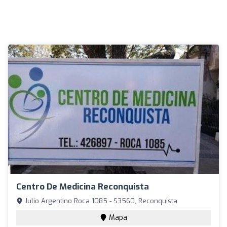
Centro De Medicina Reconquista
Julio Argentino Roca 1085 - S3560, Reconquista
Mapa