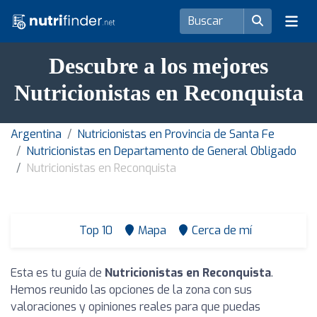
Descubre a los mejores
Nutricionistas en Reconquista
Argentina
Nutricionistas en Provincia de Santa Fe
Nutricionistas en Departamento de General Obligado
Nutricionistas en Reconquista
Top 10
Mapa
Cerca de mí
Esta es tu guía de
Nutricionistas en Reconquista
.
Hemos reunido las opciones de la zona con sus
valoraciones y opiniones reales para que puedas