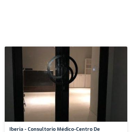
Iberia - Consultorio Médico-Centro De