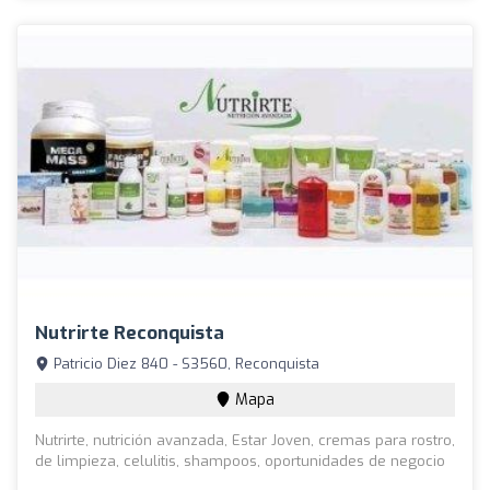
Nutrirte Reconquista
Patricio Diez 840 - S3560, Reconquista
Mapa
Nutrirte, nutrición avanzada, Estar Joven, cremas para rostro,
de limpieza, celulitis, shampoos, oportunidades de negocio