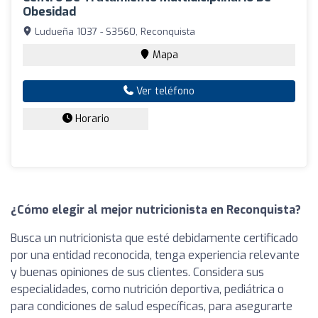
Obesidad
Ludueña 1037 - S3560, Reconquista
Mapa
Ver teléfono
Horario
¿Cómo elegir al mejor nutricionista en Reconquista?
Busca un nutricionista que esté debidamente certificado
por una entidad reconocida, tenga experiencia relevante
y buenas opiniones de sus clientes. Considera sus
especialidades, como nutrición deportiva, pediátrica o
para condiciones de salud específicas, para asegurarte