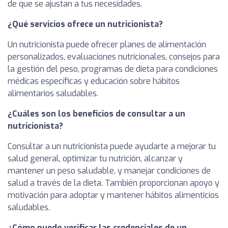
de que se ajustan a tus necesidades.
¿Qué servicios ofrece un nutricionista?
Un nutricionista puede ofrecer planes de alimentación
personalizados, evaluaciones nutricionales, consejos para
la gestión del peso, programas de dieta para condiciones
médicas específicas y educación sobre hábitos
alimentarios saludables.
¿Cuáles son los beneficios de consultar a un
nutricionista?
Consultar a un nutricionista puede ayudarte a mejorar tu
salud general, optimizar tu nutrición, alcanzar y
mantener un peso saludable, y manejar condiciones de
salud a través de la dieta. También proporcionan apoyo y
motivación para adoptar y mantener hábitos alimenticios
saludables.
¿Cómo puedo verificar las credenciales de un