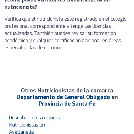
nutricionista?
Verifica que el nutricionista esté registrado en el colegio
profesional correspondiente y tenga las licencias
actualizadas. También puedes revisar su formación
académica y cualquier certificación adicional en áreas
especializadas de nutrición.
Otros Nutricionistas de la comarca
Departamento de General Obligado
en
Provincia de Santa Fe
Descubre a los mejores
Nutricionistas en
Avellaneda