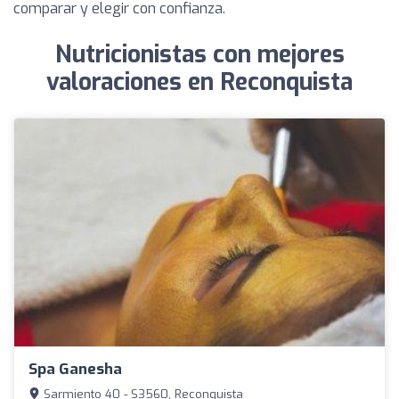
comparar y elegir con confianza.
Nutricionistas con mejores
valoraciones en Reconquista
Spa Ganesha
Sarmiento 40 - S3560, Reconquista