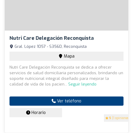
Nutri Care Delegación Reconquista
Gral. López 1057 - S3560, Reconquista
Mapa
Nutri Care Delegación Reconquista se dedica a ofrecer
servicios de salud domiciliaria personalizados, brindando un
soporte nutricional integral diseñado para mejorar la
calidad de vida de los pacien...
Seguir leyendo
Ver teléfono
Horario
5
(1 opiniones)