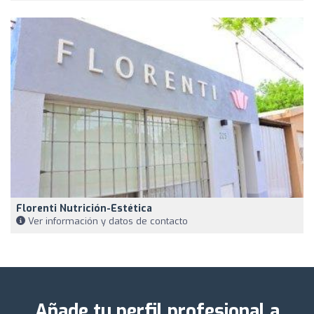
Florenti Nutrición-Estética
Ver información y datos de contacto
Añade tu perfil profesional a