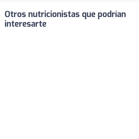
Otros nutricionistas que podrían
interesarte