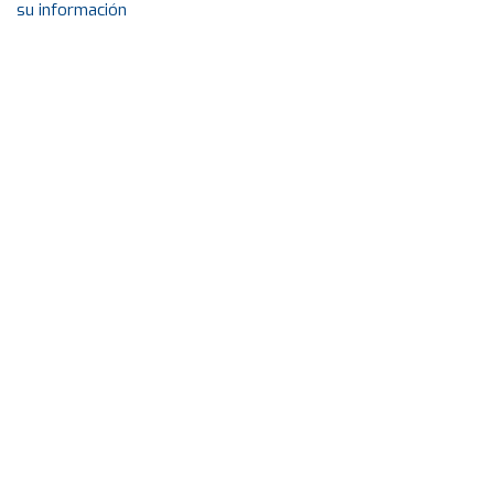
su información