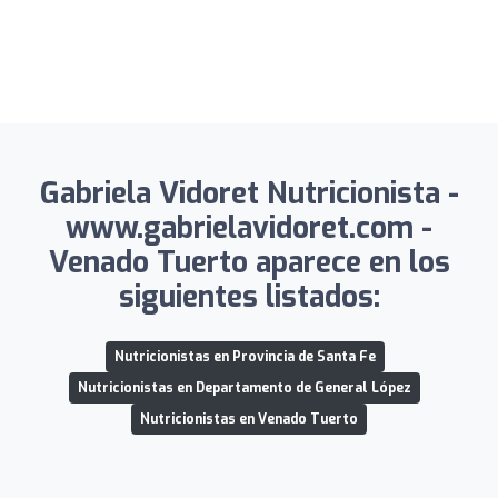
Gabriela Vidoret Nutricionista -
www.gabrielavidoret.com -
Venado Tuerto aparece en los
siguientes listados:
Nutricionistas en Provincia de Santa Fe
Nutricionistas en Departamento de General López
Nutricionistas en Venado Tuerto