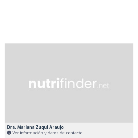
Dra. Mariana Zuqui Araujo
Ver información y datos de contacto