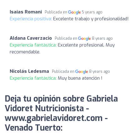
Isaias Romani
Publicada en
5 years ago
Experiencia positiva:
Excelente trabajo y profesionalidad!
Aldana Caverzacio
Publicada en
8 years ago
Experiencia fantástica:
Excelente profesional. Muy
recomendable.
Nicolás Ledesma
Publicada en
8 years ago
Experiencia fantástica:
Muy buena atención !
Deja tu opinión sobre Gabriela
Vidoret Nutricionista -
www.gabrielavidoret.com -
Venado Tuerto: