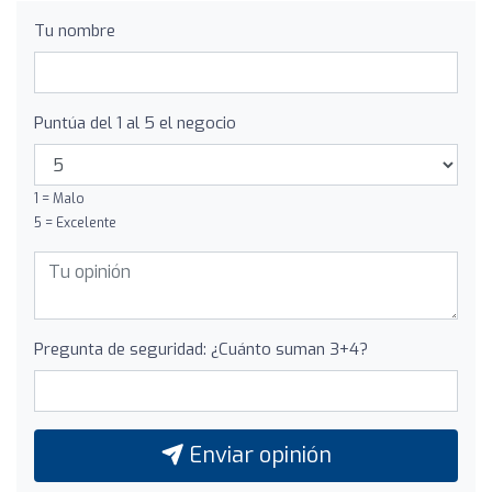
Tu nombre
Puntúa del 1 al 5 el negocio
1 = Malo
5 = Excelente
Pregunta de seguridad: ¿Cuánto suman 3+4?
Enviar opinión