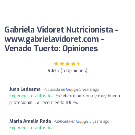
Gabriela Vidoret Nutricionista -
www.gabrielavidoret.com -
Venado Tuerto: Opiniones
4.8
/5 (5 Opiniones)
Juan Ledesma
Publicada en
5 years ago
Experiencia fantástica:
Excelente persona y muy buena
profesional. La recomiendo 100%.
Maria Amelia Rada
Publicada en
5 years ago
Experiencia fantástica: