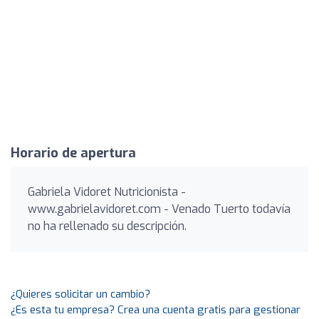
Horario de apertura
Gabriela Vidoret Nutricionista -
www.gabrielavidoret.com - Venado Tuerto todavía
no ha rellenado su descripción.
¿Quieres solicitar un cambio?
¿Es esta tu empresa? Crea una cuenta gratis para gestionar