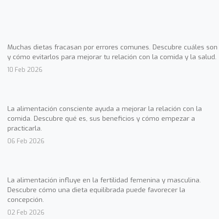
Muchas dietas fracasan por errores comunes. Descubre cuáles son
y cómo evitarlos para mejorar tu relación con la comida y la salud.
10 Feb 2026
La alimentación consciente ayuda a mejorar la relación con la
comida. Descubre qué es, sus beneficios y cómo empezar a
practicarla.
06 Feb 2026
La alimentación influye en la fertilidad femenina y masculina.
Descubre cómo una dieta equilibrada puede favorecer la
concepción.
02 Feb 2026