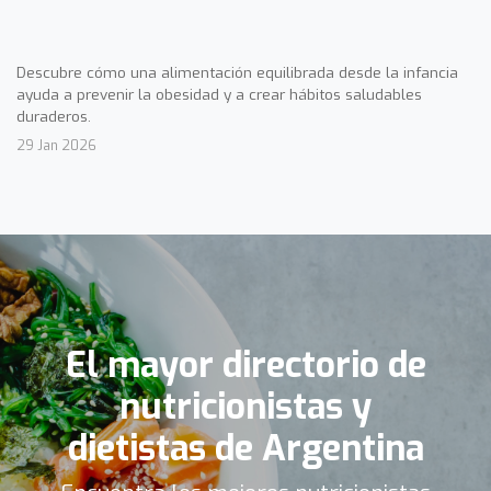
Descubre cómo una alimentación equilibrada desde la infancia
ayuda a prevenir la obesidad y a crear hábitos saludables
duraderos.
29 Jan 2026
El mayor directorio de
nutricionistas y
dietistas de Argentina