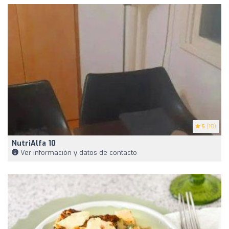
5
(18)
NutriAlfa 10
Ver información y datos de contacto