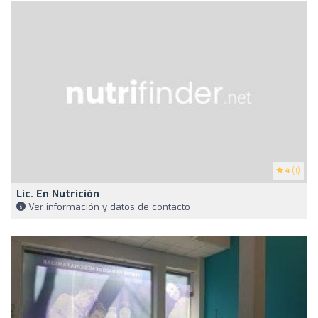
4
(1)
Lic. En Nutrición
Ver información y datos de contacto