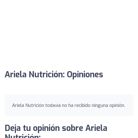
Ariela Nutrición: Opiniones
Ariela Nutrición todavía no ha recibido ninguna opinión.
Deja tu opinión sobre Ariela
Nutrición: