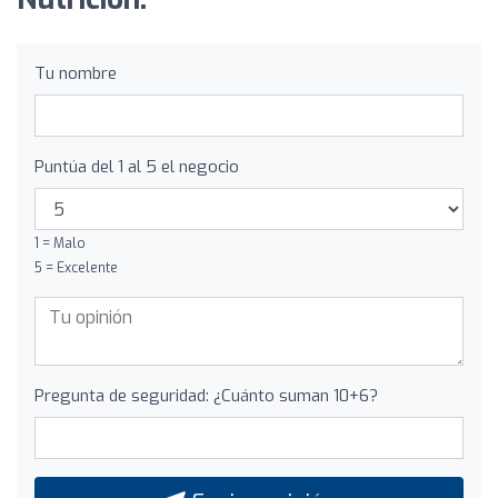
Tu nombre
Puntúa del 1 al 5 el negocio
1 = Malo
5 = Excelente
Pregunta de seguridad: ¿Cuánto suman 10+6?