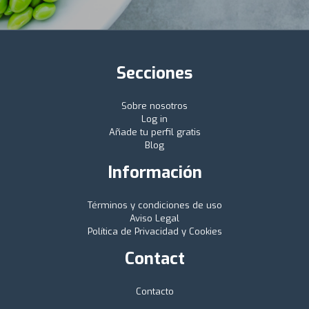
Secciones
Sobre nosotros
Log in
Añade tu perfil gratis
Blog
Información
Términos y condiciones de uso
Aviso Legal
Política de Privacidad y Cookies
Contact
Contacto