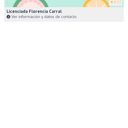
5
(5)
Licenciada Florencia Carral
Ver información y datos de contacto