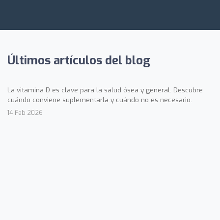
Últimos artículos del blog
La vitamina D es clave para la salud ósea y general. Descubre
cuándo conviene suplementarla y cuándo no es necesario.
14 Feb 2026