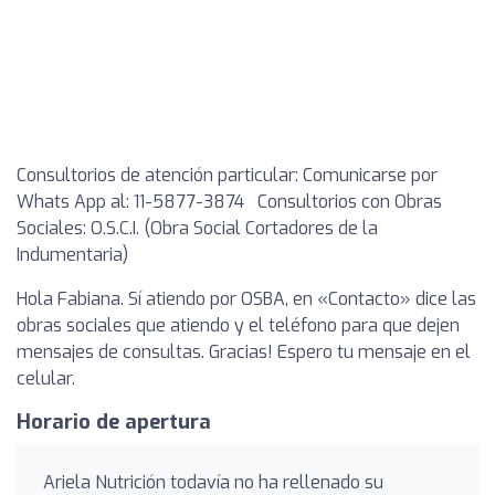
Consultorios de atención particular: Comunicarse por
Whats App al: 11-5877-3874 Consultorios con Obras
Sociales: O.S.C.I. (Obra Social Cortadores de la
Indumentaria)
Hola Fabiana. Sí atiendo por OSBA, en «Contacto» dice las
obras sociales que atiendo y el teléfono para que dejen
mensajes de consultas. Gracias! Espero tu mensaje en el
celular.
Horario de apertura
Ariela Nutrición todavía no ha rellenado su