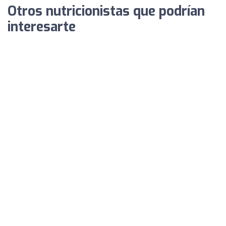
Otros nutricionistas que podrían
interesarte