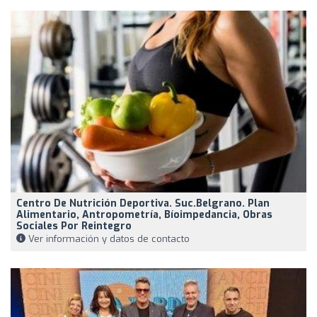
Centro De Nutrición Deportiva. Suc.Belgrano. Plan
Alimentario, Antropometría, Bíoimpedancia, Obras
Sociales Por Reintegro
Ver información y datos de contacto