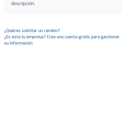
descripción.
¿Quieres solicitar un cambio?
¿Es esta tu empresa? Crea una cuenta gratis para gestionar
su información