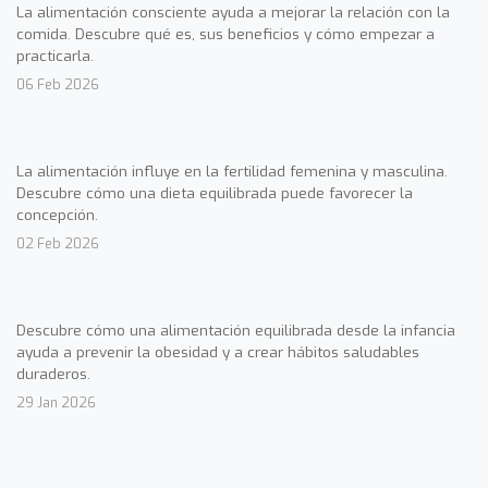
La alimentación consciente ayuda a mejorar la relación con la
comida. Descubre qué es, sus beneficios y cómo empezar a
practicarla.
06 Feb 2026
La alimentación influye en la fertilidad femenina y masculina.
Descubre cómo una dieta equilibrada puede favorecer la
concepción.
02 Feb 2026
Descubre cómo una alimentación equilibrada desde la infancia
ayuda a prevenir la obesidad y a crear hábitos saludables
duraderos.
29 Jan 2026