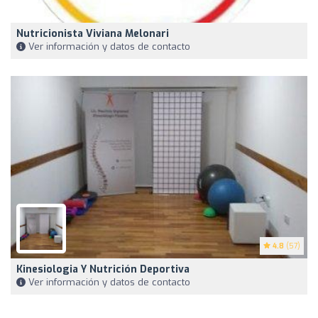
Nutricionista Viviana Melonari
Ver información y datos de contacto
4.8
(57)
Kinesiologia Y Nutrición Deportiva
Ver información y datos de contacto