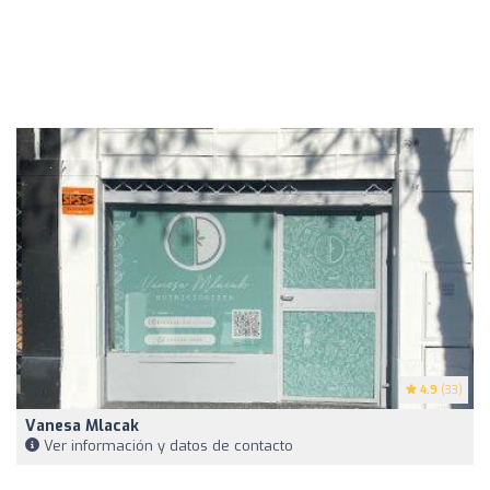
4.9
(33)
Vanesa Mlacak
Ver información y datos de contacto