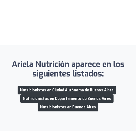
Ariela Nutrición aparece en los
siguientes listados:
Nutricionistas en Ciudad Autónoma de Buenos Aires
Nutricionistas en Departamento de Buenos Aires
Nutricionistas en Buenos Aires