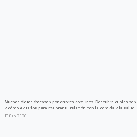
Muchas dietas fracasan por errores comunes. Descubre cuáles son
y cómo evitarlos para mejorar tu relación con la comida y la salud.
10 Feb 2026