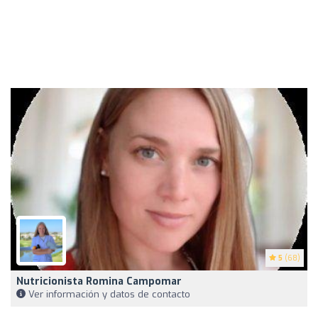
5
(68)
Nutricionista Romina Campomar
Ver información y datos de contacto