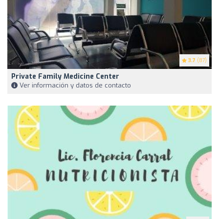
3.7
(87)
Private Family Medicine Center
Ver información y datos de contacto