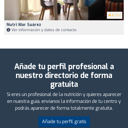
5
(55)
Nutri Mar Suárez ️
Ver información y datos de contacto
Añade tu perfil profesional a
nuestro directorio de forma
gratuita
Si eres un profesional de la nutrición y quieres aparecer
en nuestra guía, envíanos la información de tu centro y
podrás aparecer de forma totalmente gratuita.
Añade tu perfil gratis