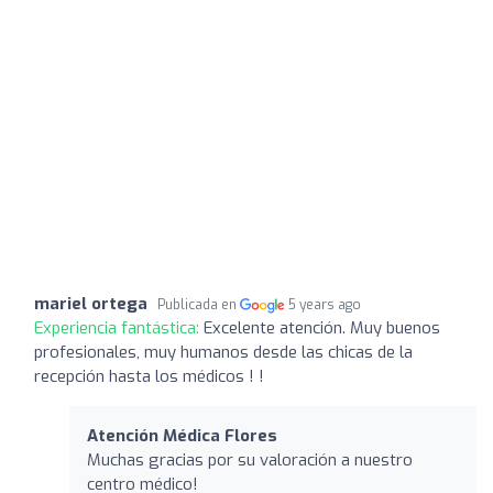
mariel ortega
Publicada en
5 years ago
Experiencia fantástica:
Excelente atención. Muy buenos
profesionales, muy humanos desde las chicas de la
recepción hasta los médicos ! !
Atención Médica Flores
Muchas gracias por su valoración a nuestro
centro médico!