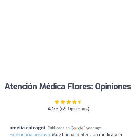
Atención Médica Flores: Opiniones
4.1
/5 (69 Opiniones)
amelia calcagni
Publicada en
1 year ago
Experiencia positiva:
Muy buena la atención médica y la