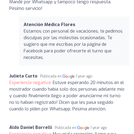
Mandé por Whatsapp y tampoco tengo respuesta.
Pésimo servicio!
Atención Médica Flores
Estamos con personal de vacaciones, te pedimos
disculpas por las molestias ocasionadas. Te
sugiero que me escribas por la página de
Facebook para poder ofrecerte el turno que
necesitas.
Julieta Curto
Publicada en
1 year ago
Experiencia negativa:
Estuve esperando 20 minutos en el
mostrador cuando había solo dos personas adelante mío
y cuando finalmente llego a poder anunciarme mi turno
no lo habían registrado! Dicen que les pasa seguido
cuando lo piden por Whatsapp. Pésima atención.
Aldo Daniel Borrelli
Publicada en
1 year ago