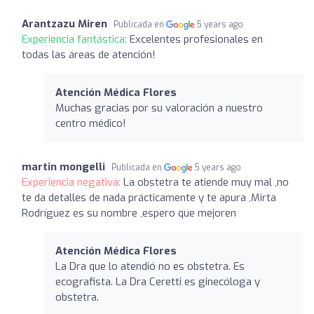
Arantzazu Miren
Publicada en
5 years ago
Experiencia fantástica:
Excelentes profesionales en
todas las áreas de atención!
Atención Médica Flores
Muchas gracias por su valoración a nuestro
centro médico!
martin mongelli
Publicada en
5 years ago
Experiencia negativa:
La obstetra te atiende muy mal ,no
te da detalles de nada prácticamente y te apura ,Mirta
Rodríguez es su nombre ,espero que mejoren
Atención Médica Flores
La Dra que lo atendió no es obstetra. Es
ecografista. La Dra Ceretti es ginecóloga y
obstetra.