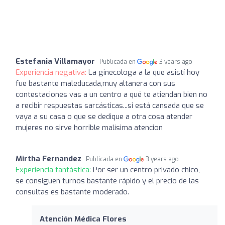
Estefania Villamayor
Publicada en
3 years ago
Experiencia negativa:
La ginecologa a la que asistí hoy
fue bastante maleducada,muy altanera con sus
contestaciones vas a un centro a qué te atiendan bien no
a recibir respuestas sarcásticas...si está cansada que se
vaya a su casa o que se dedique a otra cosa atender
mujeres no sirve horrible malísima atencion
Mirtha Fernandez
Publicada en
3 years ago
Experiencia fantástica:
Por ser un centro privado chico,
se consiguen turnos bastante rápido y el precio de las
consultas es bastante moderado.
Atención Médica Flores