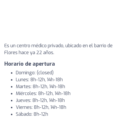
Es un centro médico privado, ubicado en el barrio de
Flores hace ya 22 años.
Horario de apertura
Domingo: (closed)
Lunes: 8h-12h, 14h-18h
Martes: 8h-12h, 14h-18h
Miércoles: 8h-12h, 14h-18h
Jueves: 8h-12h, 14h-18h
Viernes: 8h-12h, 14h-18h
Sábado: 8h-12h