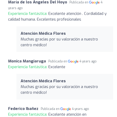
María de los Ángeles Del Hoyo
Publicada en
4
years ago
Experiencia fantástica:
Excelente atención . Cordialidad y
calidad humana. Excelentes profesionales
Atención Médica Flores
Muchas gracias por su valoración a nuestro
centro médico!
Monica Mangiaruga
Publicada en
4 years ago
Experiencia fantástica:
Excelente
Atención Médica Flores
Muchas gracias por su valoración a nuestro
centro médico!
Federico Ibañez
Publicada en
4 years ago
Experiencia fantástica:
Excelente atención en