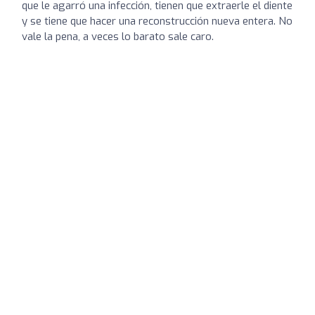
que le agarró una infección, tienen que extraerle el diente
y se tiene que hacer una reconstrucción nueva entera. No
vale la pena, a veces lo barato sale caro.