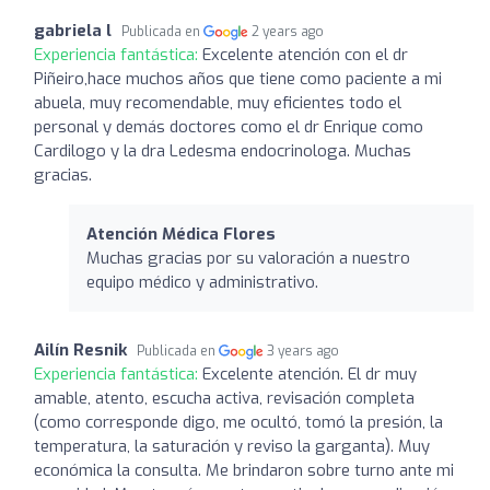
gabriela l
Publicada en
2 years ago
Experiencia fantástica:
Excelente atención con el dr
Piñeiro,hace muchos años que tiene como paciente a mi
abuela, muy recomendable, muy eficientes todo el
personal y demás doctores como el dr Enrique como
Cardilogo y la dra Ledesma endocrinologa. Muchas
gracias.
Atención Médica Flores
Muchas gracias por su valoración a nuestro
equipo médico y administrativo.
Ailín Resnik
Publicada en
3 years ago
Experiencia fantástica:
Excelente atención. El dr muy
amable, atento, escucha activa, revisación completa
(como corresponde digo, me ocultó, tomó la presión, la
temperatura, la saturación y reviso la garganta). Muy
económica la consulta. Me brindaron sobre turno ante mi