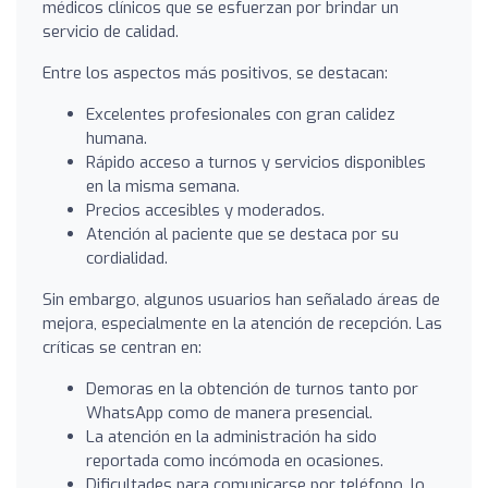
médicos clínicos que se esfuerzan por brindar un
servicio de calidad.
Entre los aspectos más positivos, se destacan:
Excelentes profesionales con gran calidez
humana.
Rápido acceso a turnos y servicios disponibles
en la misma semana.
Precios accesibles y moderados.
Atención al paciente que se destaca por su
cordialidad.
Sin embargo, algunos usuarios han señalado áreas de
mejora, especialmente en la atención de recepción. Las
críticas se centran en:
Demoras en la obtención de turnos tanto por
WhatsApp como de manera presencial.
La atención en la administración ha sido
reportada como incómoda en ocasiones.
Dificultades para comunicarse por teléfono, lo