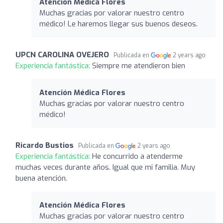
Atención Médica Flores
Muchas gracias por valorar nuestro centro
médico! Le haremos llegar sus buenos deseos.
UPCN CAROLINA OVEJERO
Publicada en
2 years ago
Experiencia fantástica:
Siempre me atendieron bien
Atención Médica Flores
Muchas gracias por valorar nuestro centro
médico!
Ricardo Bustios
Publicada en
2 years ago
Experiencia fantástica:
He concurrido a atenderme
muchas veces durante años. Igual que mi familia. Muy
buena atención.
Atención Médica Flores
Muchas gracias por valorar nuestro centro