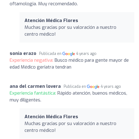
oftamologia. Muy recomendado.
Atención Médica Flores
Muchas gracias por su valoración a nuestro
centro médico!
sonia erazo
Publicada en
4 years ago
Experiencia negativa:
Busco médico para gente mayor de
edad Médico geriatra tendran
ana del carmen lovera
Publicada en
4 years ago
Experiencia fantástica:
Rápido atención, buenos médicos,
muy diligentes.
Atención Médica Flores
Muchas gracias por su valoración a nuestro
centro médico!