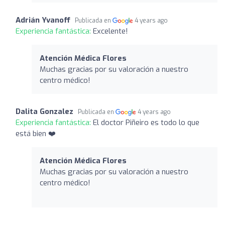
Adrián Yvanoff
Publicada en
4 years ago
Experiencia fantástica:
Excelente!
Atención Médica Flores
Muchas gracias por su valoración a nuestro
centro médico!
Dalita Gonzalez
Publicada en
4 years ago
Experiencia fantástica:
El doctor Piñeiro es todo lo que
está bien ❤️
Atención Médica Flores
Muchas gracias por su valoración a nuestro
centro médico!