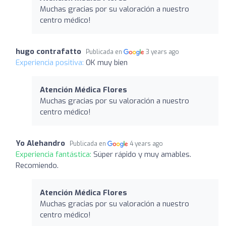
Muchas gracias por su valoración a nuestro
centro médico!
hugo contrafatto
Publicada en
3 years ago
Experiencia positiva:
OK muy bien
Atención Médica Flores
Muchas gracias por su valoración a nuestro
centro médico!
Yo Alehandro
Publicada en
4 years ago
Experiencia fantástica:
Súper rápido y muy amables.
Recomiendo.
Atención Médica Flores
Muchas gracias por su valoración a nuestro
centro médico!