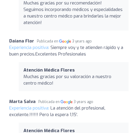
Muchas gracias por su recomendación!
Seguimos incorporando médicos y especialidades
a nuestro centro médico para brindarles la mejor
atención!
Daiana Flor
Publicada en
3 years ago
Experiencia positiva:
Siempre voy y te atienden rápido y a
buen precios.Excelentes Profesionales
Atención Médica Flores
Muchas gracias por su valoración a nuestro
centro médico!
Marta Salva
Publicada en
3 years ago
Experiencia positiva:
La atención del profesional,
excelente.!!!!!! Pero la espera 1,15'.
Atención Médica Flores