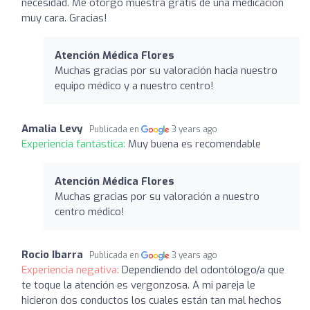
necesidad. Me otorgó muestra gratis de una medicación
muy cara. Gracias!
Atención Médica Flores
Muchas gracias por su valoración hacia nuestro
equipo médico y a nuestro centro!
Amalia Levy
Publicada en
3 years ago
Experiencia fantástica:
Muy buena es recomendable
Atención Médica Flores
Muchas gracias por su valoración a nuestro
centro médico!
Rocio Ibarra
Publicada en
3 years ago
Experiencia negativa:
Dependiendo del odontólogo/a que
te toque la atención es vergonzosa. A mi pareja le
hicieron dos conductos los cuales están tan mal hechos