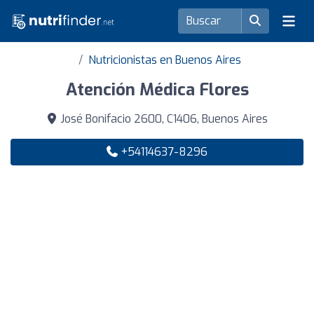
Nutricionistas en Buenos Aires
Atención Médica Flores
José Bonifacio 2600, C1406, Buenos Aires
+54114637-8296