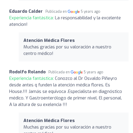
Eduardo Calder
Publicada en
5 years ago
Experiencia fantástica:
La responsabilidad y la excelente
atencion!
Atención Médica Flores
Muchas gracias por su valoración a nuestro
centro médico!
Rodolfo Rolando
Publicada en
5 years ago
Experiencia fantástica:
Conozco al Dr Osvaldo Piñeyro
desde antes q funden la atención médica flores. Es
House.!!! Jamás se equivoca .Especialista en diagnóstico
médico. Y Gastroenterólogo de primer nivel. El personal.
A la altura de su exelencia !!!
Atención Médica Flores
Muchas gracias por su valoración a nuestro