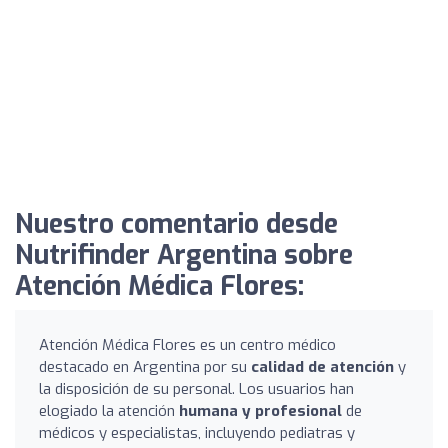
Nuestro comentario desde
Nutrifinder Argentina sobre
Atención Médica Flores:
Atención Médica Flores es un centro médico
destacado en Argentina por su
calidad de atención
y
la disposición de su personal. Los usuarios han
elogiado la atención
humana y profesional
de
médicos y especialistas, incluyendo pediatras y