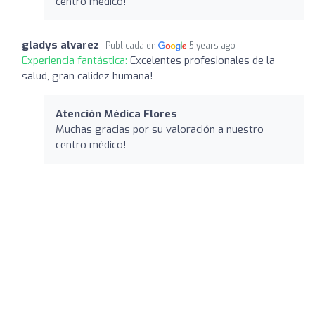
centro médico!
gladys alvarez
Publicada en
5 years ago
Experiencia fantástica:
Excelentes profesionales de la
salud, gran calidez humana!
Atención Médica Flores
Muchas gracias por su valoración a nuestro
centro médico!