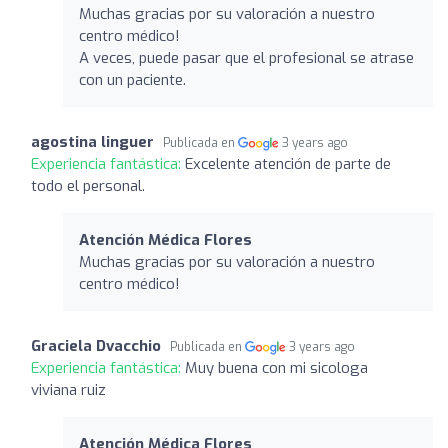
Muchas gracias por su valoración a nuestro
centro médico!
A veces, puede pasar que el profesional se atrase
con un paciente.
agostina linguer
Publicada en
3 years ago
Experiencia fantástica:
Excelente atención de parte de
todo el personal.
Atención Médica Flores
Muchas gracias por su valoración a nuestro
centro médico!
Graciela Dvacchio
Publicada en
3 years ago
Experiencia fantástica:
Muy buena con mi sicologa
viviana ruiz
Atención Médica Flores