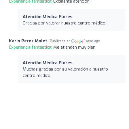
Experiencia fantástica:
Excelente atención.
Atención Médica Flores
Gracias por valorar nuestro centro médico!
Karin Perez Molet
Publicada en
1 year ago
Experiencia fantástica:
Me atienden muy bien
Atención Médica Flores
Muchas gracias por su valoración a nuestro
centro médico!