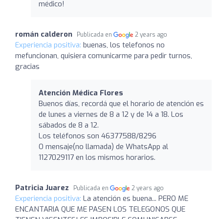
médico!
román calderon
Publicada en
2 years ago
Experiencia positiva:
buenas, los telefonos no
mefuncionan, quisiera comunicarme para pedir turnos,
gracias
Atención Médica Flores
Buenos días, recordá que el horario de atención es
de lunes a viernes de 8 a 12 y de 14 a 18. Los
sábados de 8 a 12.
Los teléfonos son 46377588/8296
O mensaje(no llamada) de WhatsApp al
1127029117 en los mismos horarios.
Patricia Juarez
Publicada en
2 years ago
Experiencia positiva:
La atención es buena... PERO ME
ENCANTARIA QUE ME PASEN LOS TELEGONOS QUE