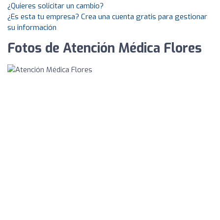
¿Quieres solicitar un cambio?
¿Es esta tu empresa? Crea una cuenta gratis para gestionar
su información
Fotos de Atención Médica Flores