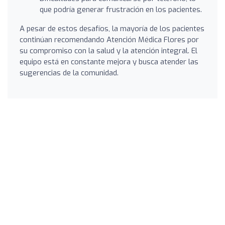
que podría generar frustración en los pacientes.
A pesar de estos desafíos, la mayoría de los pacientes
continúan recomendando Atención Médica Flores por
su compromiso con la salud y la atención integral. El
equipo está en constante mejora y busca atender las
sugerencias de la comunidad.