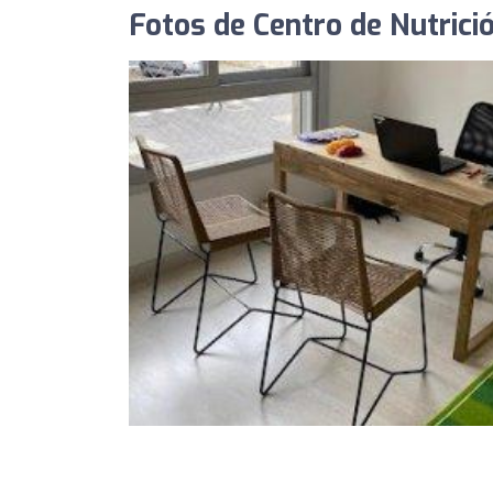
Fotos de Centro de Nutrici