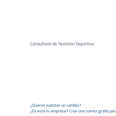
Consultorio de Nutrición Deportiva
¿Quieres solicitar un cambio?
¿Es esta tu empresa? Crea una cuenta gratis par