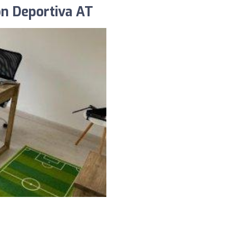
ón Deportiva AT