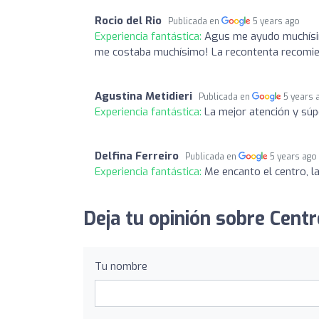
Rocio del Rio
Publicada en
5 years ago
Experiencia fantástica:
Agus me ayudo muchísim
me costaba muchísimo! La recontenta recomie
Agustina Metidieri
Publicada en
5 years 
Experiencia fantástica:
La mejor atención y súp
Delfina Ferreiro
Publicada en
5 years ago
Experiencia fantástica:
Me encanto el centro, l
Deja tu opinión sobre Centr
Tu nombre