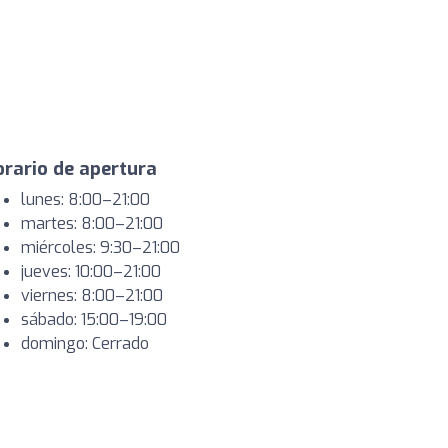
rario de apertura
lunes: 8:00–21:00
martes: 8:00–21:00
miércoles: 9:30–21:00
jueves: 10:00–21:00
viernes: 8:00–21:00
sábado: 15:00–19:00
domingo: Cerrado