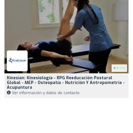
5
(70)
Kinesian: Kinesiología - RPG Reeducación Postural
Global - MEP - Osteopatía - Nutrición Y Antropometría -
Acupuntura
Ver información y datos de contacto