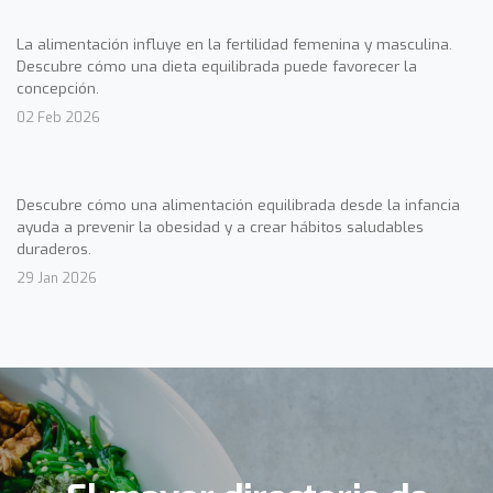
La alimentación influye en la fertilidad femenina y masculina.
Descubre cómo una dieta equilibrada puede favorecer la
concepción.
02 Feb 2026
Descubre cómo una alimentación equilibrada desde la infancia
ayuda a prevenir la obesidad y a crear hábitos saludables
duraderos.
29 Jan 2026