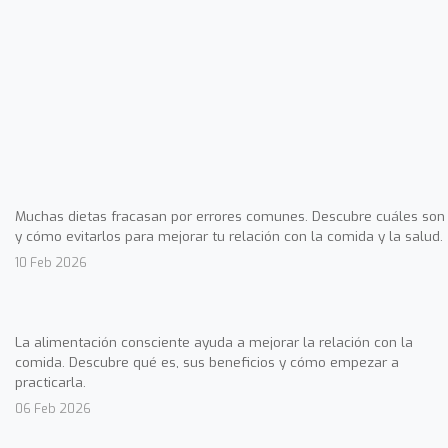
Muchas dietas fracasan por errores comunes. Descubre cuáles son
y cómo evitarlos para mejorar tu relación con la comida y la salud.
10 Feb 2026
La alimentación consciente ayuda a mejorar la relación con la
comida. Descubre qué es, sus beneficios y cómo empezar a
practicarla.
06 Feb 2026