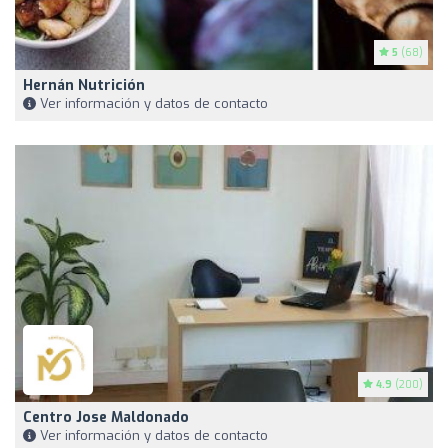
5
(68)
Hernán Nutrición
Ver información y datos de contacto
4.9
(200)
Centro Jose Maldonado
Ver información y datos de contacto