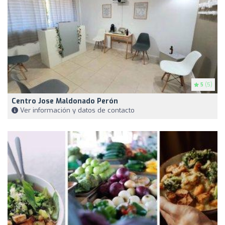
5
(5)
Centro Jose Maldonado Perón
Ver información y datos de contacto