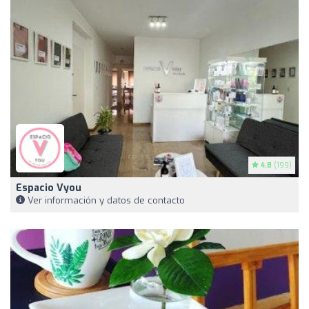
4.8
(199)
Espacio Vyou
Ver información y datos de contacto