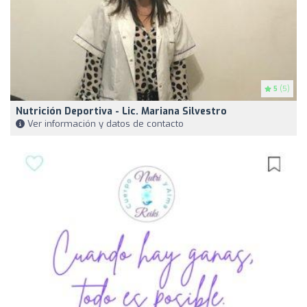
5
(5)
Nutrición Deportiva - Lic. Mariana Silvestro
Ver información y datos de contacto