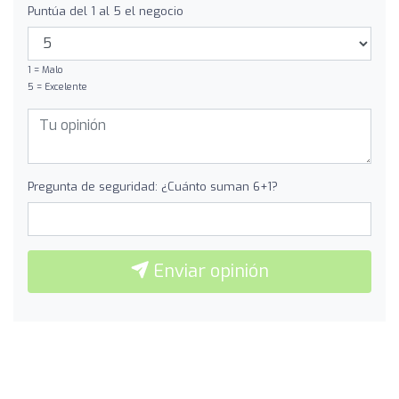
Puntúa del 1 al 5 el negocio
1 = Malo
5 = Excelente
Pregunta de seguridad: ¿Cuánto suman 6+1?
Enviar opinión