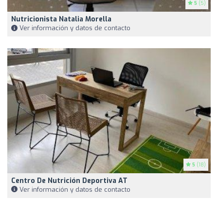
5
(5)
Nutricionista Natalia Morella
Ver información y datos de contacto
5
(18)
Centro De Nutrición Deportiva AT
Ver información y datos de contacto