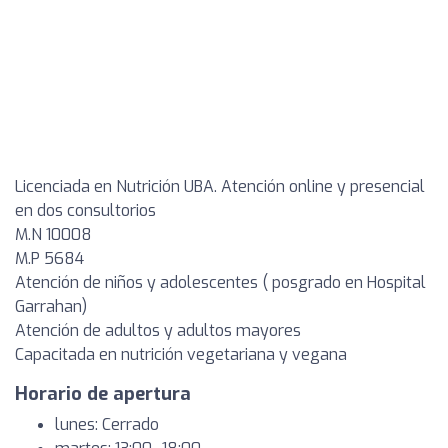
Licenciada en Nutrición UBA. Atención online y presencial
en dos consultorios
M.N 10008
M.P 5684
Atención de niños y adolescentes ( posgrado en Hospital
Garrahan)
Atención de adultos y adultos mayores
Capacitada en nutrición vegetariana y vegana
Horario de apertura
lunes: Cerrado