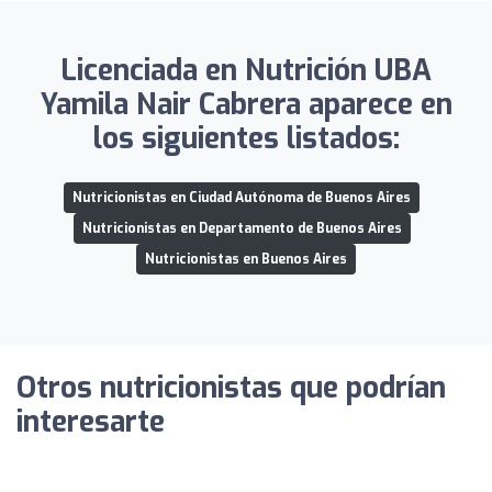
Licenciada en Nutrición UBA
Yamila Nair Cabrera aparece en
los siguientes listados:
Nutricionistas en Ciudad Autónoma de Buenos Aires
Nutricionistas en Departamento de Buenos Aires
Nutricionistas en Buenos Aires
Otros nutricionistas que podrían
interesarte