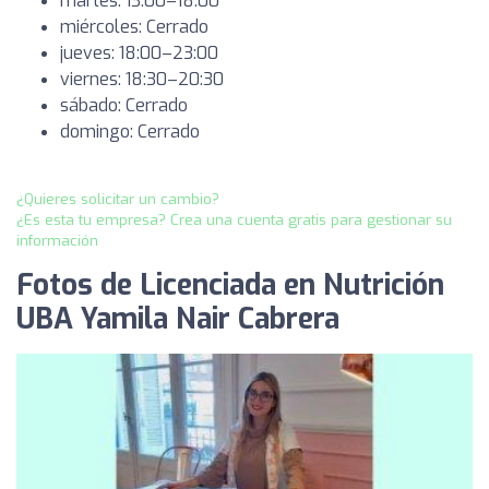
martes: 13:00–18:00
miércoles: Cerrado
jueves: 18:00–23:00
viernes: 18:30–20:30
sábado: Cerrado
domingo: Cerrado
¿Quieres solicitar un cambio?
¿Es esta tu empresa? Crea una cuenta gratis para gestionar su
información
Fotos de Licenciada en Nutrición
UBA Yamila Nair Cabrera