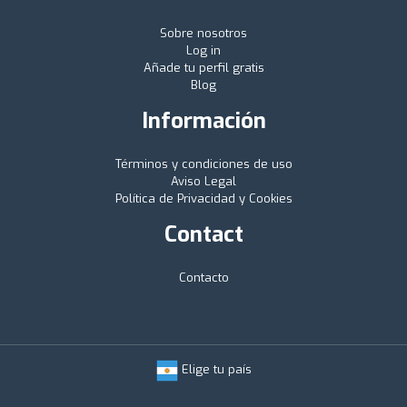
Sobre nosotros
Log in
Añade tu perfil gratis
Blog
Información
Términos y condiciones de uso
Aviso Legal
Política de Privacidad y Cookies
Contact
Contacto
Elige tu país