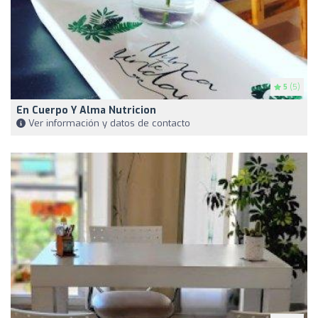
5
(5)
En Cuerpo Y Alma Nutricion
Ver información y datos de contacto