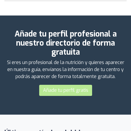
Añade tu perfil profesional a
nuestro directorio de forma
gratuita
Si eres un profesional de la nutrición y quieres aparecer
en nuestra guía, envíanos la información de tu centro y
podrás aparecer de forma totalmente gratuita.
Añade tu perfil gratis