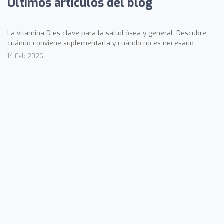
Últimos artículos del blog
La vitamina D es clave para la salud ósea y general. Descubre
cuándo conviene suplementarla y cuándo no es necesario.
14 Feb 2026