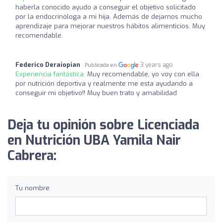
haberla conocido ayudo a conseguir el objetivo solicitado
por la endocrinóloga a mi hija. Además de dejarnos mucho
aprendizaje para mejorar nuestros hábitos alimenticios. Muy
recomendable.
Federico Deraiopian
3 years ago
Publicada en
Experiencia fantástica:
Muy recomendable, yo voy con ella
por nutrición deportiva y realmente me esta ayudando a
conseguir mi objetivo!! Muy buen trato y amabilidad
Deja tu opinión sobre Licenciada
en Nutrición UBA Yamila Nair
Cabrera:
Tu nombre