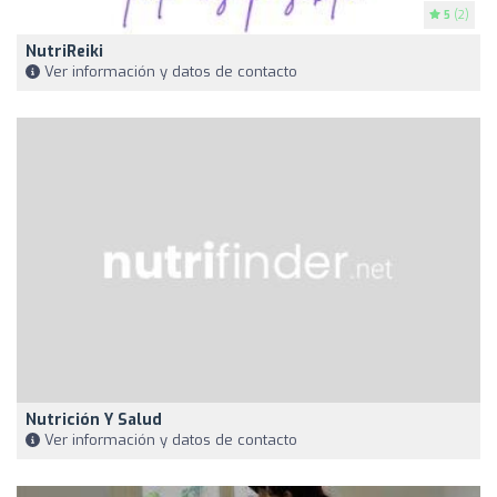
5
(2)
NutriReiki
Ver información y datos de contacto
Nutrición Y Salud
Ver información y datos de contacto