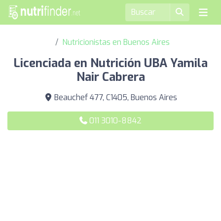
Nutricionistas en Buenos Aires
Licenciada en Nutrición UBA Yamila
Nair Cabrera
Beauchef 477, C1405, Buenos Aires
011 3010-8842