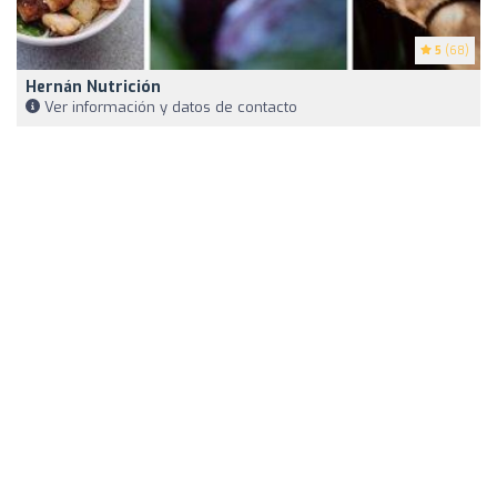
5
(68)
Hernán Nutrición
Ver información y datos de contacto