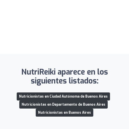
NutriReiki aparece en los
siguientes listados:
Nutricionistas en Ciudad Autónoma de Buenos Aires
Nutricionistas en Departamento de Buenos Aires
Nutricionistas en Buenos Aires