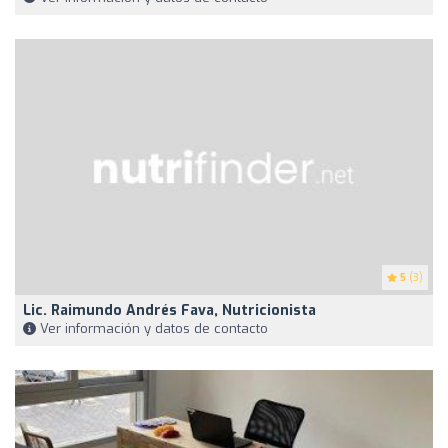
5
(3)
Lic. Raimundo Andrés Fava, Nutricionista
Ver información y datos de contacto