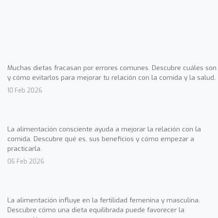
Muchas dietas fracasan por errores comunes. Descubre cuáles son
y cómo evitarlos para mejorar tu relación con la comida y la salud.
10 Feb 2026
La alimentación consciente ayuda a mejorar la relación con la
comida. Descubre qué es, sus beneficios y cómo empezar a
practicarla.
06 Feb 2026
La alimentación influye en la fertilidad femenina y masculina.
Descubre cómo una dieta equilibrada puede favorecer la