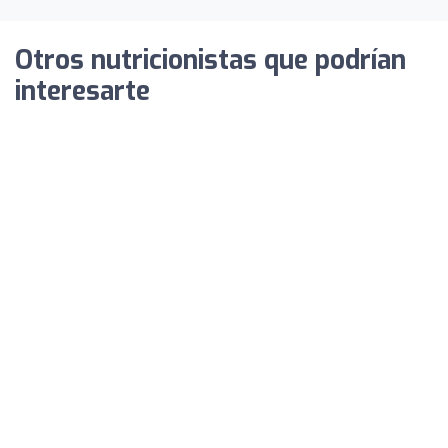
Otros nutricionistas que podrían
interesarte