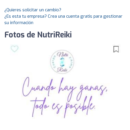
¿Quieres solicitar un cambio?
¿Es esta tu empresa? Crea una cuenta gratis para gestionar
su información
Fotos de NutriReiki