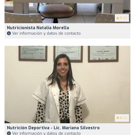
5
(5)
Nutricionista Natalia Morella
Ver información y datos de contacto
5
(5)
Nutrición Deportiva - Lic. Mariana Silvestro
Ver información y datos de contacto