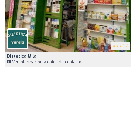
4.2
(87)
Dietetica Mila
Ver información y datos de contacto