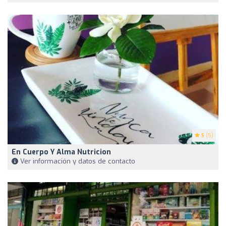
5
(5)
En Cuerpo Y Alma Nutricion
Ver información y datos de contacto