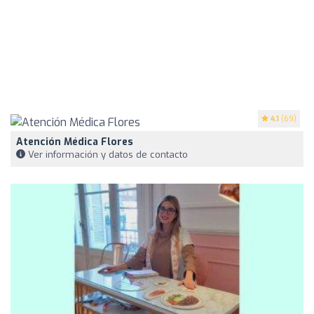
4.1
(69)
Atención Médica Flores
Ver información y datos de contacto