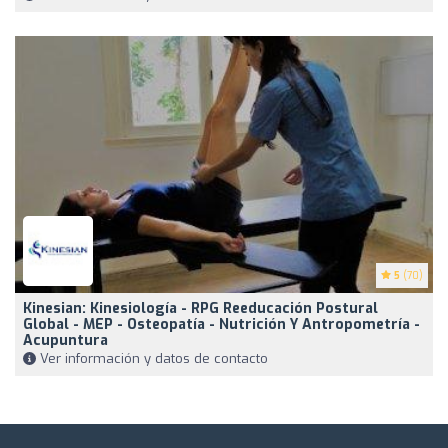
5
(70)
Kinesian: Kinesiología - RPG Reeducación Postural
Global - MEP - Osteopatía - Nutrición Y Antropometría -
Acupuntura
Ver información y datos de contacto