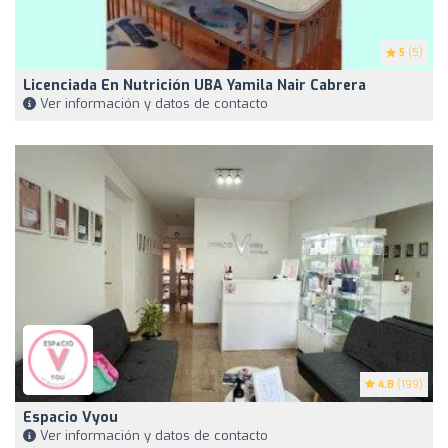
5
(5)
Licenciada En Nutrición UBA Yamila Nair Cabrera
Ver información y datos de contacto
4.8
(199)
Espacio Vyou
Ver información y datos de contacto