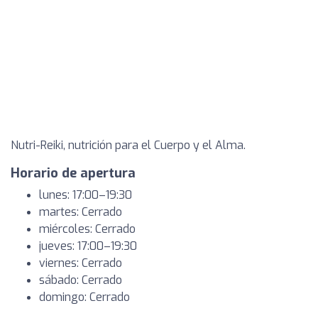
Nutri-Reiki, nutrición para el Cuerpo y el Alma.
Horario de apertura
lunes: 17:00–19:30
martes: Cerrado
miércoles: Cerrado
jueves: 17:00–19:30
viernes: Cerrado
sábado: Cerrado
domingo: Cerrado