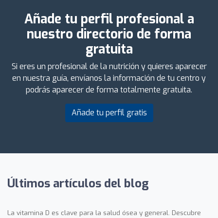
Añade tu perfil profesional a
nuestro directorio de forma
gratuita
Si eres un profesional de la nutrición y quieres aparecer
en nuestra guía, envíanos la información de tu centro y
podrás aparecer de forma totalmente gratuita.
Añade tu perfil gratis
Últimos artículos del blog
La vitamina D es clave para la salud ósea y general. Descubre