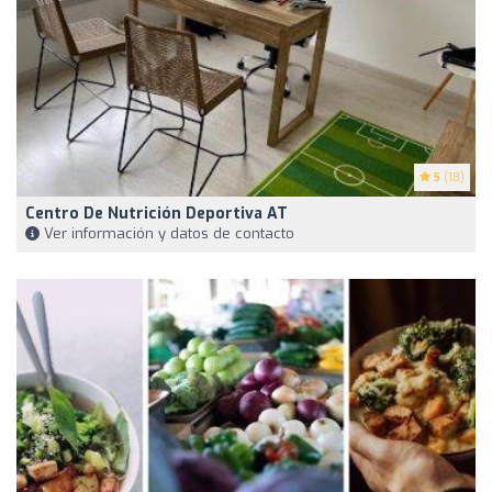
5
(18)
Centro De Nutrición Deportiva AT
Ver información y datos de contacto