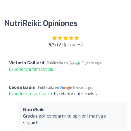
NutriReiki: Opiniones
5
/5 (2 Opiniones)
Victoria Gaillard
Publicada en
5 years ago
Experiencia fantástica:
Leona Baum
Publicada en
6 years ago
Experiencia fantástica:
Excelente nutricionista
NutriReiki
Gracias por compartir tu opinión! motiva a
seguir!!