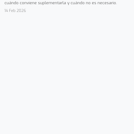
cuándo conviene suplementarla y cuándo no es necesario.
14 Feb 2026