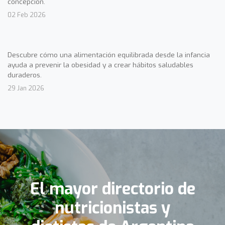
concepción.
02 Feb 2026
Descubre cómo una alimentación equilibrada desde la infancia
ayuda a prevenir la obesidad y a crear hábitos saludables
duraderos.
29 Jan 2026
El mayor directorio de
nutricionistas y